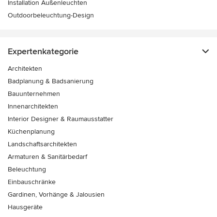
Installation Außenleuchten
Outdoorbeleuchtung-Design
Expertenkategorie
Architekten
Badplanung & Badsanierung
Bauunternehmen
Innenarchitekten
Interior Designer & Raumausstatter
Küchenplanung
Landschaftsarchitekten
Armaturen & Sanitärbedarf
Beleuchtung
Einbauschränke
Gardinen, Vorhänge & Jalousien
Hausgeräte