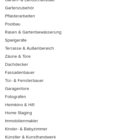
Gartenzubehör
Pflasterarbeiten
Poolbau
Rasen & Gartenbewässerung
Spielgeräte
Terrasse & Außenbereich
Zäune & Tore
Dachdecker
Fassadenbauer
Tür- & Fensterbauer
Garagentore
Fotografen
Heimkino & Hifi
Home Staging
Immobilienmakler
Kinder- & Babyzimmer
Künstler & Kunsthandwerk