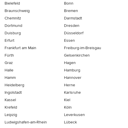
Bielefeld
Bonn
Braunschweig
Bremen
Chemnitz
Darmstadt
Dortmund
Dresden
Duisburg
Düsseldorf
Erfurt
Essen
Frankfurt am Main
Freiburg-im-Breisgau
Fürth
Gelsenkirchen
Graz
Hagen
Halle
Hamburg
Hamm
Hannover
Heidelberg
Herne
Ingolstadt
Karlsruhe
Kassel
Kiel
Krefeld
Köln
Leipzig
Leverkusen
Ludwigshafen-am-Rhein
Lübeck