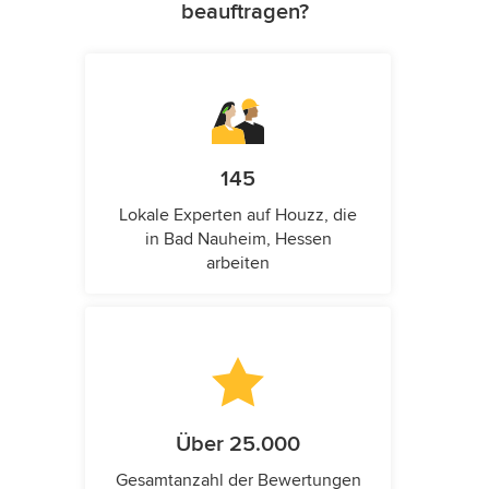
beauftragen?
145
Lokale Experten auf Houzz, die
in Bad Nauheim, Hessen
arbeiten
Über 25.000
Gesamtanzahl der Bewertungen