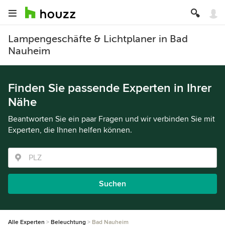
Lampengeschäfte & Lichtplaner in Bad
Nauheim
Finden Sie passende Experten in Ihrer
Nähe
Beantworten Sie ein paar Fragen und wir verbinden Sie mit
Experten, die Ihnen helfen können.
Suchen
Alle Experten
Beleuchtung
Bad Nauheim