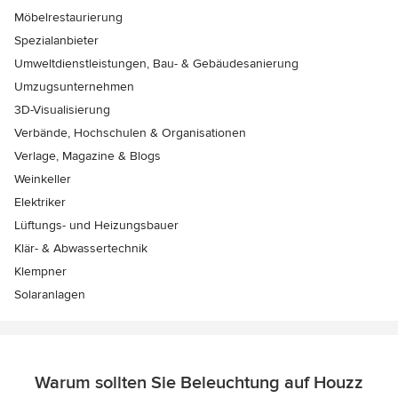
Möbelrestaurierung
Spezialanbieter
Umweltdienstleistungen, Bau- & Gebäudesanierung
Umzugsunternehmen
3D-Visualisierung
Verbände, Hochschulen & Organisationen
Verlage, Magazine & Blogs
Weinkeller
Elektriker
Lüftungs- und Heizungsbauer
Klär- & Abwassertechnik
Klempner
Solaranlagen
Warum sollten Sie Beleuchtung auf Houzz