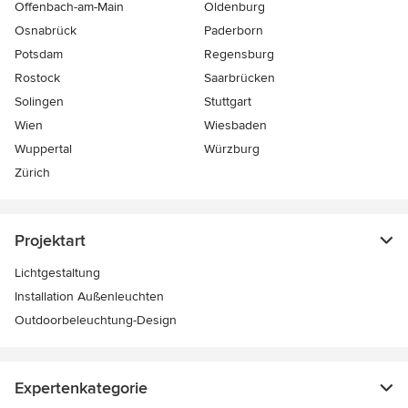
Offenbach-am-Main
Oldenburg
Osnabrück
Paderborn
Potsdam
Regensburg
Rostock
Saarbrücken
Solingen
Stuttgart
Wien
Wiesbaden
Wuppertal
Würzburg
Zürich
Projektart
Lichtgestaltung
Installation Außenleuchten
Outdoorbeleuchtung-Design
Expertenkategorie