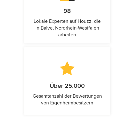
98
Lokale Experten auf Houzz, die
in Balve, Nordrhein-Westfalen
arbeiten
Über 25.000
Gesamtanzahl der Bewertungen
von Eigenheimbesitzern