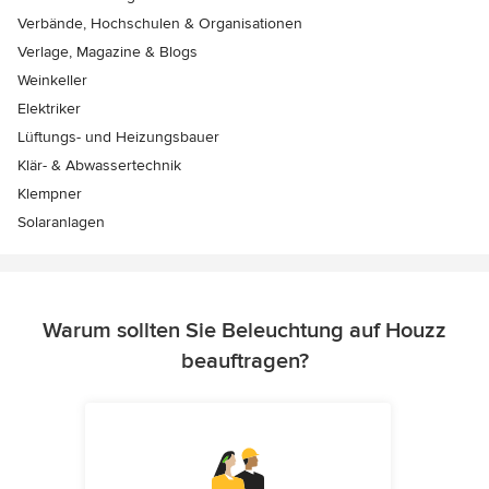
Verbände, Hochschulen & Organisationen
Verlage, Magazine & Blogs
Weinkeller
Elektriker
Lüftungs- und Heizungsbauer
Klär- & Abwassertechnik
Klempner
Solaranlagen
Warum sollten Sie Beleuchtung auf Houzz
beauftragen?