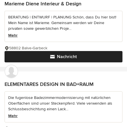
Marieme Diene Interieur & Design
BERATUNG | ENTWURF | PLANUNG Schön, dass Du hier bist!
Mein Name ist Marieme. Gemeinsam werden wir Deine
privaten sowie gewerblichen Proje...
Mehr
58802 Balve-Garbeck
Nachricht
ELEMENTARES DESIGN IN BAD+RAUM
Die fugenlose Badezimmermodernisierung mit natürlichen
Oberflächen sind unser Steckenpferd. Viele verwenden als
Schlussbeschichtung einen Lack...
Mehr