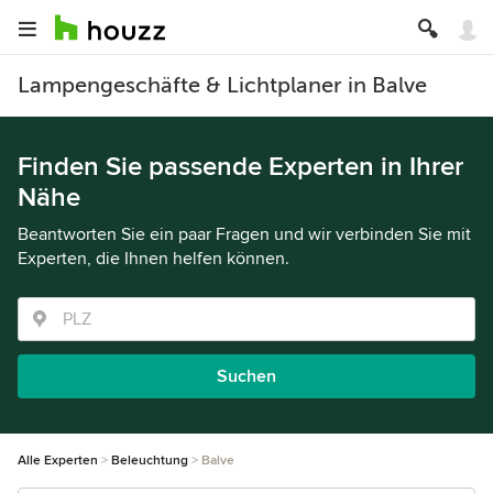
Lampengeschäfte & Lichtplaner in Balve
Finden Sie passende Experten in Ihrer
Nähe
Beantworten Sie ein paar Fragen und wir verbinden Sie mit
Experten, die Ihnen helfen können.
Suchen
Alle Experten
Beleuchtung
Balve