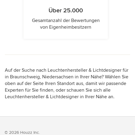
Über 25.000
Gesamtanzahl der Bewertungen
von Eigenheimbesitzern
Auf der Suche nach Leuchtenhersteller & Lichtdesigner für
in Braunschweig, Niedersachsen in Ihrer Nähe? Wählen Sie
oben auf der Seite Ihren Standort aus, damit wir passende
Experten für Sie finden, oder schauen Sie sich alle
Leuchtenhersteller & Lichtdesigner in Ihrer Nähe an.
© 2026 Houzz Inc.