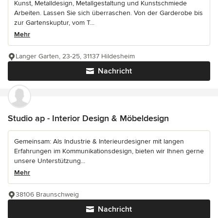
Kunst, Metalldesign, Metallgestaltung und Kunstschmiede
Arbeiten. Lassen Sie sich überraschen. Von der Garderobe bis
zur Gartenskuptur, vom T...
Mehr
Langer Garten, 23-25, 31137 Hildesheim
Nachricht
Studio ap - Interior Design & Möbeldesign
Gemeinsam: Als Industrie & Interieurdesigner mit langen
Erfahrungen im Kommunikationsdesign, bieten wir Ihnen gerne
unsere Unterstützung...
Mehr
38106 Braunschweig
Nachricht