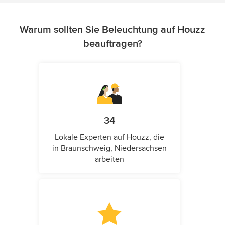
Warum sollten Sie Beleuchtung auf Houzz
beauftragen?
34
Lokale Experten auf Houzz, die
in Braunschweig, Niedersachsen
arbeiten