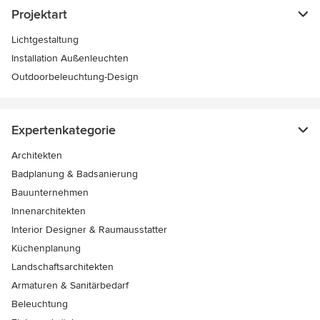
Projektart
Lichtgestaltung
Installation Außenleuchten
Outdoorbeleuchtung-Design
Expertenkategorie
Architekten
Badplanung & Badsanierung
Bauunternehmen
Innenarchitekten
Interior Designer & Raumausstatter
Küchenplanung
Landschaftsarchitekten
Armaturen & Sanitärbedarf
Beleuchtung