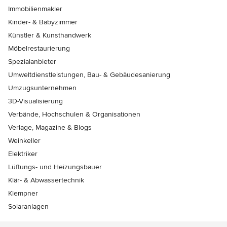
Immobilienmakler
Kinder- & Babyzimmer
Künstler & Kunsthandwerk
Möbelrestaurierung
Spezialanbieter
Umweltdienstleistungen, Bau- & Gebäudesanierung
Umzugsunternehmen
3D-Visualisierung
Verbände, Hochschulen & Organisationen
Verlage, Magazine & Blogs
Weinkeller
Elektriker
Lüftungs- und Heizungsbauer
Klär- & Abwassertechnik
Klempner
Solaranlagen