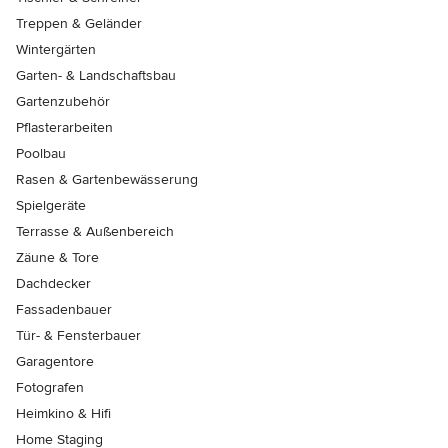
Treppen & Geländer
Wintergärten
Garten- & Landschaftsbau
Gartenzubehör
Pflasterarbeiten
Poolbau
Rasen & Gartenbewässerung
Spielgeräte
Terrasse & Außenbereich
Zäune & Tore
Dachdecker
Fassadenbauer
Tür- & Fensterbauer
Garagentore
Fotografen
Heimkino & Hifi
Home Staging