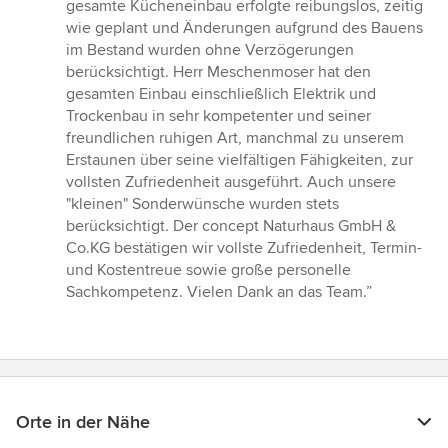
gesamte Kücheneinbau erfolgte reibungslos, zeitig
wie geplant und Änderungen aufgrund des Bauens
im Bestand wurden ohne Verzögerungen
berücksichtigt. Herr Meschenmoser hat den
gesamten Einbau einschließlich Elektrik und
Trockenbau in sehr kompetenter und seiner
freundlichen ruhigen Art, manchmal zu unserem
Erstaunen über seine vielfältigen Fähigkeiten, zur
vollsten Zufriedenheit ausgeführt. Auch unsere
"kleinen" Sonderwünsche wurden stets
berücksichtigt. Der concept Naturhaus GmbH &
Co.KG bestätigen wir vollste Zufriedenheit, Termin-
und Kostentreue sowie große personelle
Sachkompetenz. Vielen Dank an das Team.”
Orte in der Nähe