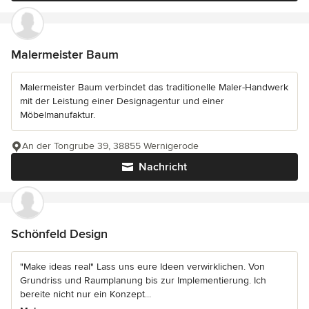
Malermeister Baum
Malermeister Baum verbindet das traditionelle Maler-Handwerk
mit der Leistung einer Designagentur und einer
Möbelmanufaktur.
An der Tongrube 39, 38855 Wernigerode
Nachricht
Schönfeld Design
"Make ideas real" Lass uns eure Ideen verwirklichen. Von
Grundriss und Raumplanung bis zur Implementierung. Ich
bereite nicht nur ein Konzept...