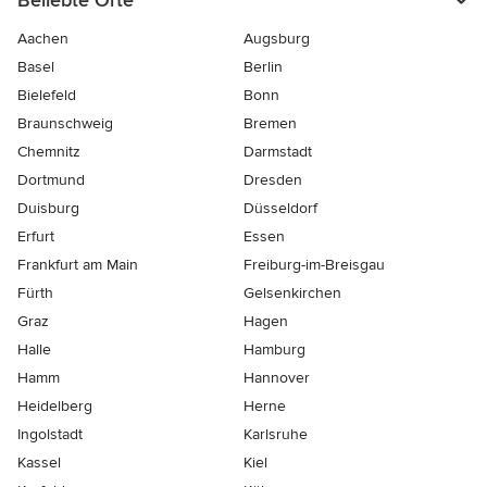
Aachen
Augsburg
Basel
Berlin
Bielefeld
Bonn
Braunschweig
Bremen
Chemnitz
Darmstadt
Dortmund
Dresden
Duisburg
Düsseldorf
Erfurt
Essen
Frankfurt am Main
Freiburg-im-Breisgau
Fürth
Gelsenkirchen
Graz
Hagen
Halle
Hamburg
Hamm
Hannover
Heidelberg
Herne
Ingolstadt
Karlsruhe
Kassel
Kiel