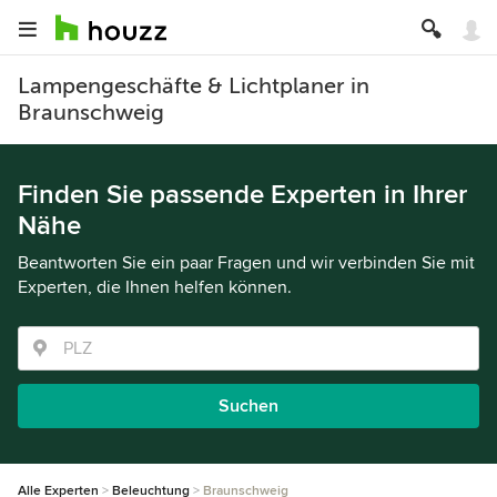
Lampengeschäfte & Lichtplaner in
Braunschweig
Finden Sie passende Experten in Ihrer
Nähe
Beantworten Sie ein paar Fragen und wir verbinden Sie mit
Experten, die Ihnen helfen können.
Suchen
Alle Experten
Beleuchtung
Braunschweig