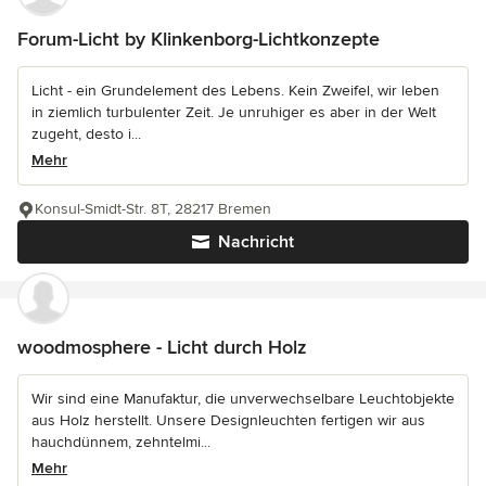
Forum-Licht by Klinkenborg-Lichtkonzepte
Licht - ein Grundelement des Lebens. Kein Zweifel, wir leben
in ziemlich turbulenter Zeit. Je unruhiger es aber in der Welt
zugeht, desto i...
Mehr
Konsul-Smidt-Str. 8T, 28217 Bremen
Nachricht
woodmosphere - Licht durch Holz
Wir sind eine Manufaktur, die unverwechselbare Leuchtobjekte
aus Holz herstellt. Unsere Designleuchten fertigen wir aus
hauchdünnem, zehntelmi...
Mehr