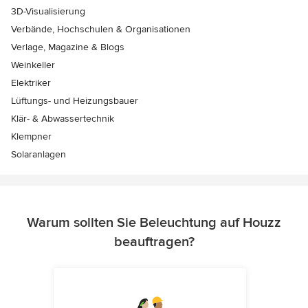
3D-Visualisierung
Verbände, Hochschulen & Organisationen
Verlage, Magazine & Blogs
Weinkeller
Elektriker
Lüftungs- und Heizungsbauer
Klär- & Abwassertechnik
Klempner
Solaranlagen
Warum sollten Sie Beleuchtung auf Houzz
beauftragen?