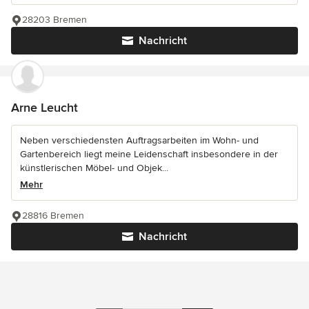
28203 Bremen
Nachricht
Arne Leucht
Neben verschiedensten Auftragsarbeiten im Wohn- und
Gartenbereich liegt meine Leidenschaft insbesondere in der
künstlerischen Möbel- und Objek...
Mehr
28816 Bremen
Nachricht