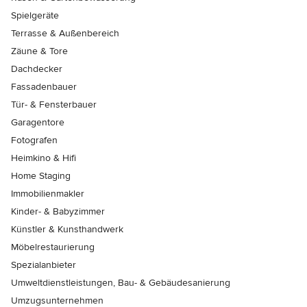
Spielgeräte
Terrasse & Außenbereich
Zäune & Tore
Dachdecker
Fassadenbauer
Tür- & Fensterbauer
Garagentore
Fotografen
Heimkino & Hifi
Home Staging
Immobilienmakler
Kinder- & Babyzimmer
Künstler & Kunsthandwerk
Möbelrestaurierung
Spezialanbieter
Umweltdienstleistungen, Bau- & Gebäudesanierung
Umzugsunternehmen