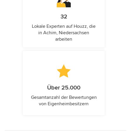
32
Lokale Experten auf Houzz, die
in Achim, Niedersachsen
arbeiten
Über 25.000
Gesamtanzahl der Bewertungen
von Eigenheimbesitzern