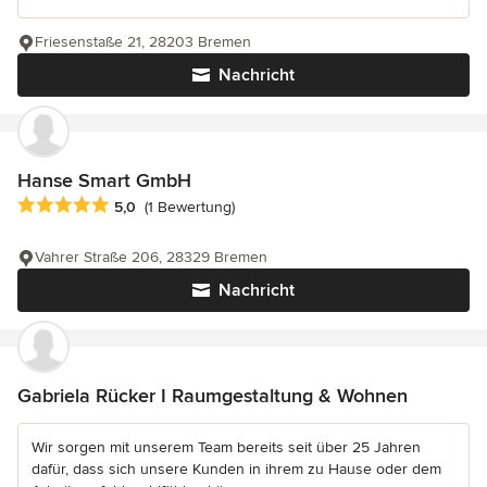
Friesenstaße 21, 28203 Bremen
Nachricht
Hanse Smart GmbH
Durchschnittliche Bewertung: 5 von 5 Sternen
5,0
(1 Bewertung)
Vahrer Straße 206, 28329 Bremen
Nachricht
Gabriela Rücker I Raumgestaltung & Wohnen
Wir sorgen mit unserem Team bereits seit über 25 Jahren
dafür, dass sich unsere Kunden in ihrem zu Hause oder dem