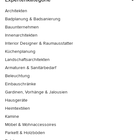
Architekten
Badplanung & Badsanierung
Bauunternehmen
Innenarchitekten
Interior Designer & Raumausstatter
Küchenplanung
Landschaftsarchitekten
Armaturen & Sanitärbedarf
Beleuchtung
Einbauschränke
Gardinen, Vorhänge & Jalousien
Hausgeräte
Heimtextilien
Kamine
Möbel & Wohnaccessoires
Parkett & Holzböden