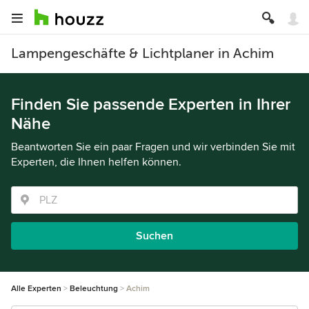
Lampengeschäfte & Lichtplaner in Achim
Finden Sie passende Experten in Ihrer
Nähe
Beantworten Sie ein paar Fragen und wir verbinden Sie mit
Experten, die Ihnen helfen können.
Suchen
Alle Experten
Beleuchtung
Achim