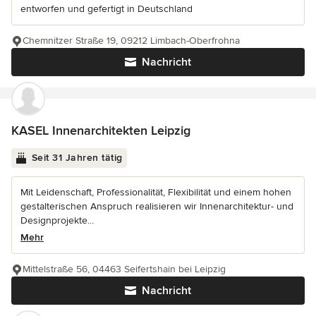
entworfen und gefertigt in Deutschland
Chemnitzer Straße 19, 09212 Limbach-Oberfrohna
Nachricht
KASEL Innenarchitekten Leipzig
Seit 31 Jahren tätig
Mit Leidenschaft, Professionalität, Flexibilität und einem hohen
gestalterischen Anspruch realisieren wir Innenarchitektur- und
Designprojekte...
Mehr
Mittelstraße 56, 04463 Seifertshain bei Leipzig
Nachricht