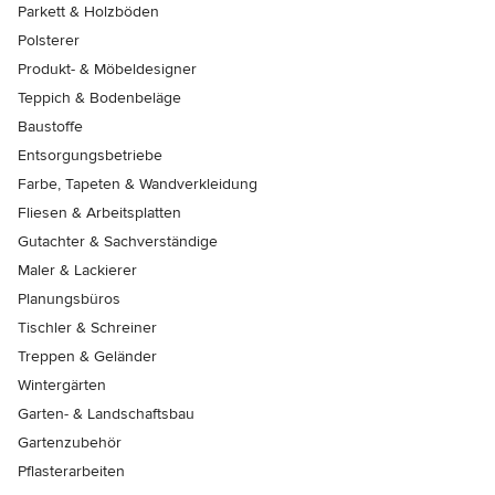
Parkett & Holzböden
Polsterer
Produkt- & Möbeldesigner
Teppich & Bodenbeläge
Baustoffe
Entsorgungsbetriebe
Farbe, Tapeten & Wandverkleidung
Fliesen & Arbeitsplatten
Gutachter & Sachverständige
Maler & Lackierer
Planungsbüros
Tischler & Schreiner
Treppen & Geländer
Wintergärten
Garten- & Landschaftsbau
Gartenzubehör
Pflasterarbeiten