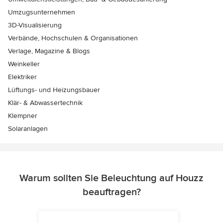
Umzugsunternehmen
3D-Visualisierung
Verbände, Hochschulen & Organisationen
Verlage, Magazine & Blogs
Weinkeller
Elektriker
Lüftungs- und Heizungsbauer
Klär- & Abwassertechnik
Klempner
Solaranlagen
Warum sollten Sie Beleuchtung auf Houzz
beauftragen?