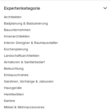
Expertenkategorie
Architekten
Badplanung & Badsanierung
Bauunternehmen
Innenarchitekten
Interior Designer & Raumausstatter
Küchenplanung
Landschaftsarchitekten
Armaturen & Sanitärbedarf
Beleuchtung
Einbauschränke
Gardinen, Vorhänge & Jalousien
Hausgeräte
Heimtextilien
Kamine
Möbel & Wohnaccessoires