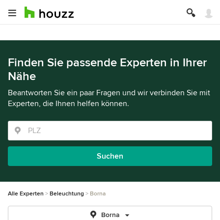
Finden Sie passende Experten in Ihrer
Nähe
Beantworten Sie ein paar Fragen und wir verbinden Sie mit
Experten, die Ihnen helfen können.
Suchen
Alle Experten
Beleuchtung
Borna
Borna