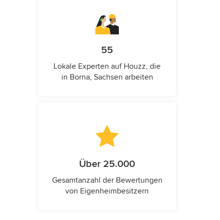
55
Lokale Experten auf Houzz, die
in Borna, Sachsen arbeiten
Über 25.000
Gesamtanzahl der Bewertungen
von Eigenheimbesitzern