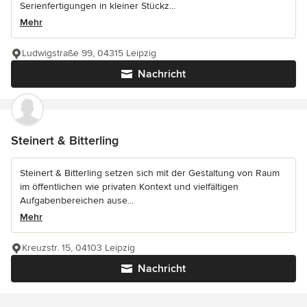
Serienfertigungen in kleiner Stückz...
Mehr
Ludwigstraße 99, 04315 Leipzig
Nachricht
Steinert & Bitterling
Steinert & Bitterling setzen sich mit der Gestaltung von Raum
im öffentlichen wie privaten Kontext und vielfältigen
Aufgabenbereichen ause...
Mehr
Kreuzstr. 15, 04103 Leipzig
Nachricht