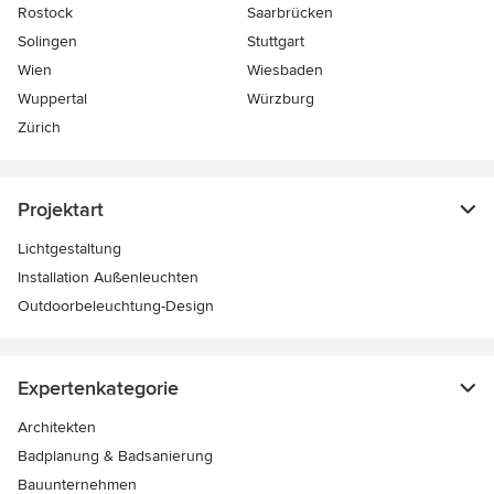
Rostock
Saarbrücken
Solingen
Stuttgart
Wien
Wiesbaden
Wuppertal
Würzburg
Zürich
Projektart
Lichtgestaltung
Installation Außenleuchten
Outdoorbeleuchtung-Design
Expertenkategorie
Architekten
Badplanung & Badsanierung
Bauunternehmen