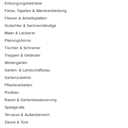
Entsorgungsbetriebe
Farbe, Tapeten & Wandverkleidung
Fliesen & Arbeitsplatten
Gutachter & Sachverständige
Maler & Lackierer
Planungsbüros
Tischler & Schreiner
Treppen & Geländer
Wintergärten
Garten- & Landschaftsbau
Gartenzubehör
Pflasterarbeiten
Poolbau
Rasen & Gartenbewässerung
Spielgeräte
Terrasse & Außenbereich
Zäune & Tore