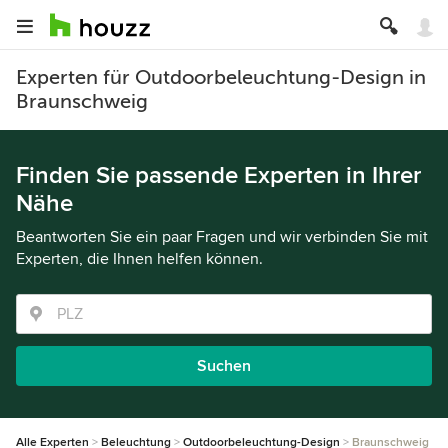
Experten für Outdoorbeleuchtung-Design in
Braunschweig
Finden Sie passende Experten in Ihrer
Nähe
Beantworten Sie ein paar Fragen und wir verbinden Sie mit
Experten, die Ihnen helfen können.
Suchen
Alle Experten
Beleuchtung
Outdoorbeleuchtung-Design
Braunschweig