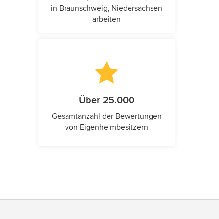
in Braunschweig, Niedersachsen
arbeiten
Über 25.000
Gesamtanzahl der Bewertungen
von Eigenheimbesitzern