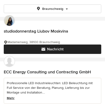
Braunschweig
studiodonnerstag Liubov Moskvina
Madamenweg, 38100 Braunschweig
Nachricht
ECC Energy Consulting und Contracting GmbH
Professionelle LED Industrieleuchten: LED Beleuchtung mit
Full Service von der Beratung, Planung, Lieferung bis zur
Montage und Installation....
Mehr