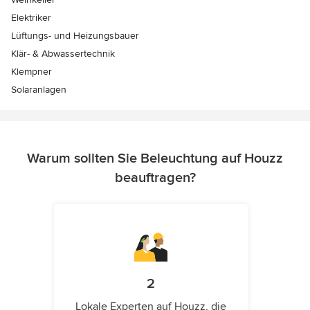
Elektriker
Lüftungs- und Heizungsbauer
Klär- & Abwassertechnik
Klempner
Solaranlagen
Warum sollten Sie Beleuchtung auf Houzz
beauftragen?
2
Lokale Experten auf Houzz, die