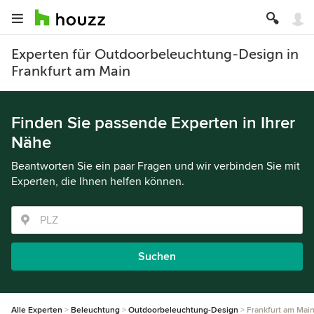
Experten für Outdoorbeleuchtung-Design in
Frankfurt am Main
Finden Sie passende Experten in Ihrer
Nähe
Beantworten Sie ein paar Fragen und wir verbinden Sie mit
Experten, die Ihnen helfen können.
Suchen
Alle Experten
Beleuchtung
Outdoorbeleuchtung-Design
Frankfurt am Mai