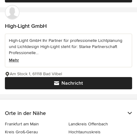
High-Light GmbH
High-Light GmbH Ihr Partner für professionelle Lichtplanung
und Lichtdesign High-Light steht für: Starke Partnerschaft
Professionelle...
Mehr
Am Stock 1, 61118 Bad Vilbel
Nachricht
Orte in der Nähe
Frankfurt am Main
Landkreis Offenbach
Kreis Groß-Gerau
Hochtaunuskreis