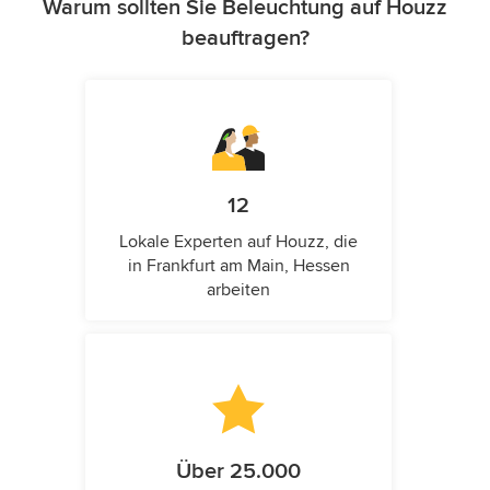
Warum sollten Sie Beleuchtung auf Houzz
beauftragen?
12
Lokale Experten auf Houzz, die
in Frankfurt am Main, Hessen
arbeiten
Über 25.000