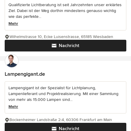
Qualifizierte Lichtberatung ist seit Jahrzehnten unser erklärtes
Ziel. Dabei ist der Weg dorthin mindestens genauso wichtig
wie das perfekte...
Mehr
Wilhelmstrasse 10, Ecke Luisenstrasse, 65185 Wiesbaden
Nachricht
Lampengigant.de
Lampengigant ist der Spezialist für Lichtplanung,
Lampenlieferant und Projektrealisierung. Mit einer Sammlung
von mehr als 15.000 Lampen sind...
Mehr
Bockenheimer Landstraße 2-4, 60306 Frankfurt am Main
Nachricht