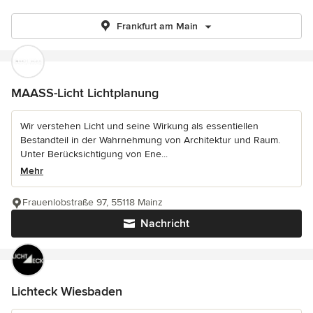
Frankfurt am Main
MAASS-Licht Lichtplanung
Wir verstehen Licht und seine Wirkung als essentiellen
Bestandteil in der Wahrnehmung von Architektur und Raum.
Unter Berücksichtigung von Ene...
Mehr
Frauenlobstraße 97, 55118 Mainz
Nachricht
Lichteck Wiesbaden