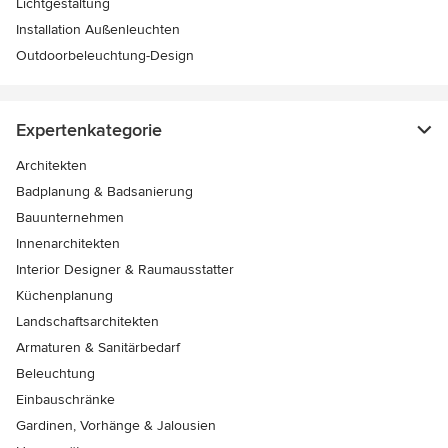
Lichtgestaltung
Installation Außenleuchten
Outdoorbeleuchtung-Design
Expertenkategorie
Architekten
Badplanung & Badsanierung
Bauunternehmen
Innenarchitekten
Interior Designer & Raumausstatter
Küchenplanung
Landschaftsarchitekten
Armaturen & Sanitärbedarf
Beleuchtung
Einbauschränke
Gardinen, Vorhänge & Jalousien