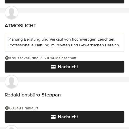
ATMOSLICHT
Planung Beratung und Verkauf von hochwertigen Leuchten.
Professionelle Planung im Privaten und Gewerblichen Bereich.
Kreuzäcker-Ring 7, 63814 Mainaschaff
Nachricht
Redaktionsbüro Steppan
60348 Frankfurt
Nachricht