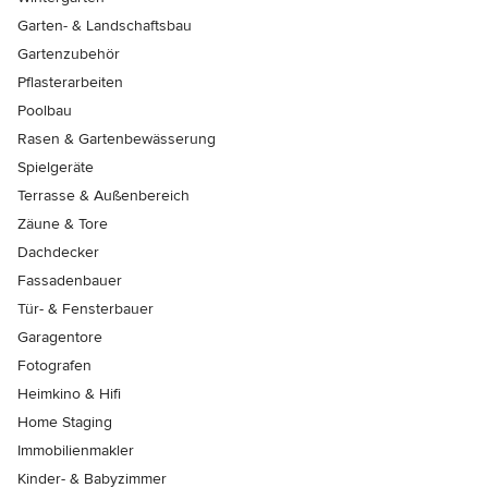
Garten- & Landschaftsbau
Gartenzubehör
Pflasterarbeiten
Poolbau
Rasen & Gartenbewässerung
Spielgeräte
Terrasse & Außenbereich
Zäune & Tore
Dachdecker
Fassadenbauer
Tür- & Fensterbauer
Garagentore
Fotografen
Heimkino & Hifi
Home Staging
Immobilienmakler
Kinder- & Babyzimmer