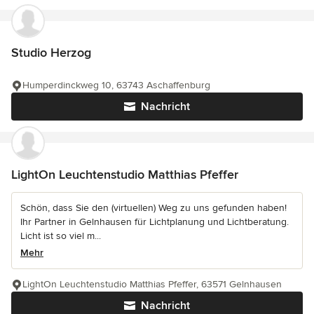
Studio Herzog
Humperdinckweg 10, 63743 Aschaffenburg
Nachricht
LightOn Leuchtenstudio Matthias Pfeffer
Schön, dass Sie den (virtuellen) Weg zu uns gefunden haben!
Ihr Partner in Gelnhausen für Lichtplanung und Lichtberatung.
Licht ist so viel m...
Mehr
LightOn Leuchtenstudio Matthias Pfeffer, 63571 Gelnhausen
Nachricht