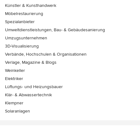
Künstler & Kunsthandwerk
Möbelrestaurierung
Spezialanbieter
Umweltdienstleistungen, Bau- & Gebäudesanierung
Umzugsunternehmen
3D-Visualisierung
Verbände, Hochschulen & Organisationen
Verlage, Magazine & Blogs
Weinkeller
Elektriker
Lüftungs- und Heizungsbauer
Klär- & Abwassertechnik
Klempner
Solaranlagen