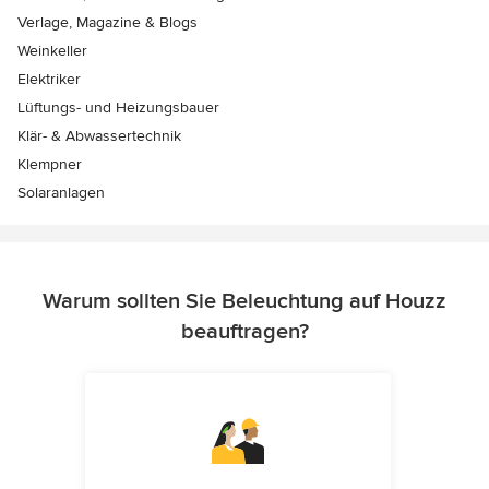
Verlage, Magazine & Blogs
Weinkeller
Elektriker
Lüftungs- und Heizungsbauer
Klär- & Abwassertechnik
Klempner
Solaranlagen
Warum sollten Sie Beleuchtung auf Houzz
beauftragen?