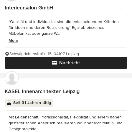
Interieursalon GmbH
*Qualität und Individualität sind die entscheidenden Kriterien
für Ideen und deren Realisierung* Egal ob einzelnes
Möbelunikat oder ganze W...
Mehr
Schwägrichenstraße 15, 04107 Leipzig
Nachricht
KASEL Innenarchitekten Leipzig
Seit 31 Jahren tätig
Mit Leidenschaft, Professionalität, Flexibilität und einem hohen
gestalterischen Anspruch realisieren wir Innenarchitektur- und
Designprojekte...