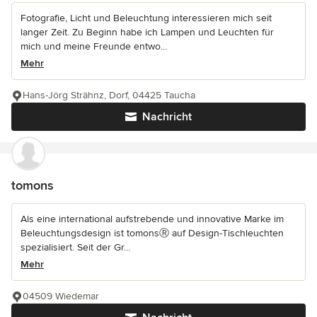
Fotografie, Licht und Beleuchtung interessieren mich seit
langer Zeit. Zu Beginn habe ich Lampen und Leuchten für
mich und meine Freunde entwo...
Mehr
Hans-Jörg Strähnz, Dorf, 04425 Taucha
Nachricht
tomons
Als eine international aufstrebende und innovative Marke im
Beleuchtungsdesign ist tomonsⓇ auf Design-Tischleuchten
spezialisiert. Seit der Gr...
Mehr
04509 Wiedemar