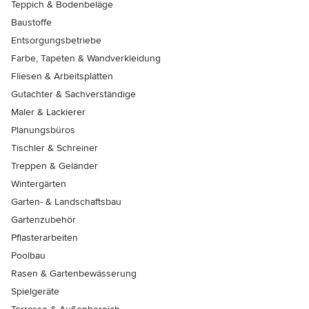
Teppich & Bodenbeläge
Baustoffe
Entsorgungsbetriebe
Farbe, Tapeten & Wandverkleidung
Fliesen & Arbeitsplatten
Gutachter & Sachverständige
Maler & Lackierer
Planungsbüros
Tischler & Schreiner
Treppen & Geländer
Wintergärten
Garten- & Landschaftsbau
Gartenzubehör
Pflasterarbeiten
Poolbau
Rasen & Gartenbewässerung
Spielgeräte