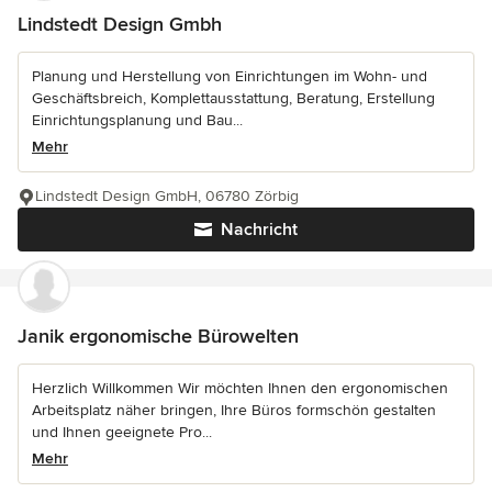
Lindstedt Design Gmbh
Planung und Herstellung von Einrichtungen im Wohn- und
Geschäftsbreich, Komplettausstattung, Beratung, Erstellung
Einrichtungsplanung und Bau...
Mehr
Lindstedt Design GmbH, 06780 Zörbig
Nachricht
Janik ergonomische Bürowelten
Herzlich Willkommen Wir möchten Ihnen den ergonomischen
Arbeitsplatz näher bringen, Ihre Büros formschön gestalten
und Ihnen geeignete Pro...
Mehr