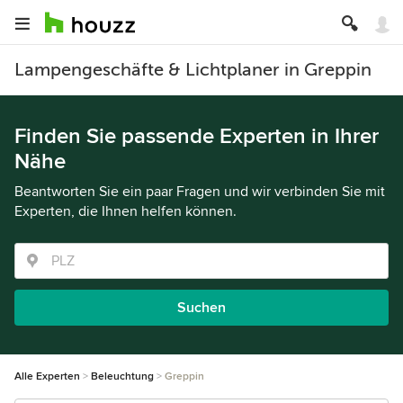
Lampengeschäfte & Lichtplaner in Greppin
Finden Sie passende Experten in Ihrer
Nähe
Beantworten Sie ein paar Fragen und wir verbinden Sie mit
Experten, die Ihnen helfen können.
Suchen
Alle Experten
Beleuchtung
Greppin