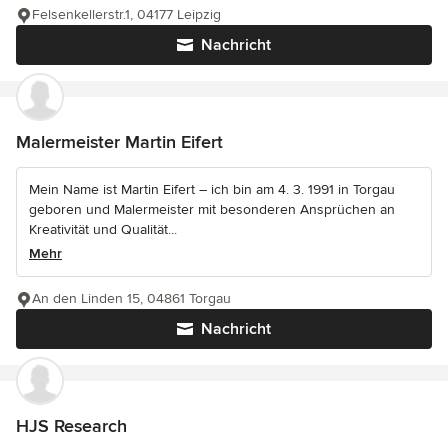
Felsenkellerstr.1, 04177 Leipzig
Nachricht
Malermeister Martin Eifert
Mein Name ist Martin Eifert – ich bin am 4. 3. 1991 in Torgau
geboren und Malermeister mit besonderen Ansprüchen an
Kreativität und Qualität...
Mehr
An den Linden 15, 04861 Torgau
Nachricht
HJS Research