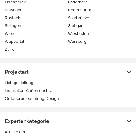
Osnabrück
Paderborn
Potsdam
Regensburg
Rostock
Saarbrücken
Solingen
Stuttgart
Wien
Wiesbaden
Wuppertal
Würzburg
Zürich
Projektart
Lichtgestaltung
Installation Außenleuchten
Outdoorbeleuchtung-Design
Expertenkategorie
Architekten