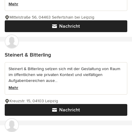
Mehr
Mittelstraße 56, 04463 Seifertshain bei Leipzig
Nachricht
Steinert & Bitterling
Steinert & Bitterling setzen sich mit der Gestaltung von Raum
im öffentlichen wie privaten Kontext und vielfältigen
Aufgabenbereichen ause...
Mehr
Kreuzstr. 15, 04103 Leipzig
Nachricht