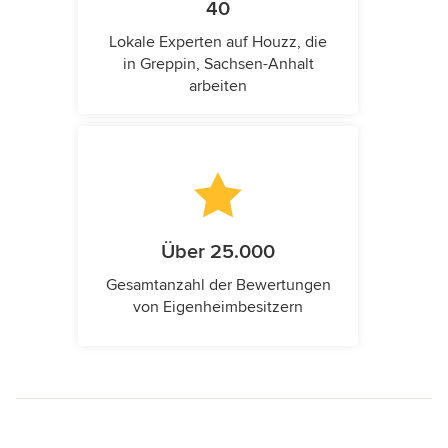
40
Lokale Experten auf Houzz, die
in Greppin, Sachsen-Anhalt
arbeiten
Über 25.000
Gesamtanzahl der Bewertungen
von Eigenheimbesitzern