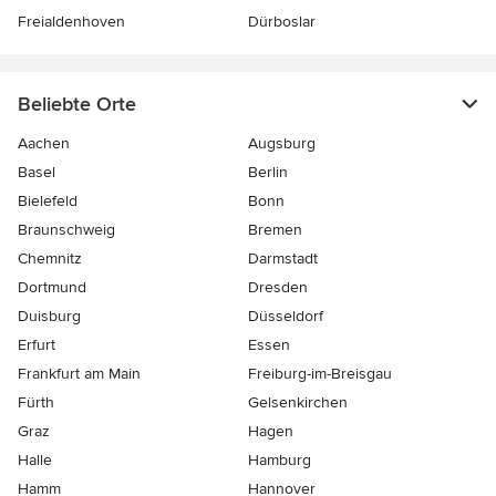
Freialdenhoven
Dürboslar
Beliebte Orte
Aachen
Augsburg
Basel
Berlin
Bielefeld
Bonn
Braunschweig
Bremen
Chemnitz
Darmstadt
Dortmund
Dresden
Duisburg
Düsseldorf
Erfurt
Essen
Frankfurt am Main
Freiburg-im-Breisgau
Fürth
Gelsenkirchen
Graz
Hagen
Halle
Hamburg
Hamm
Hannover