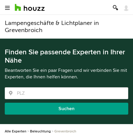
Lampengeschäfte & Lichtplaner in
Grevenbroich
Finden Sie passende Experten in Ihrer
Nähe
Beantworten Sie ein paar Fragen und wir verbinden Sie mit
Experten, die Ihnen helfen können.
Suchen
Alle Experten
Beleuchtung
Grevenbroich