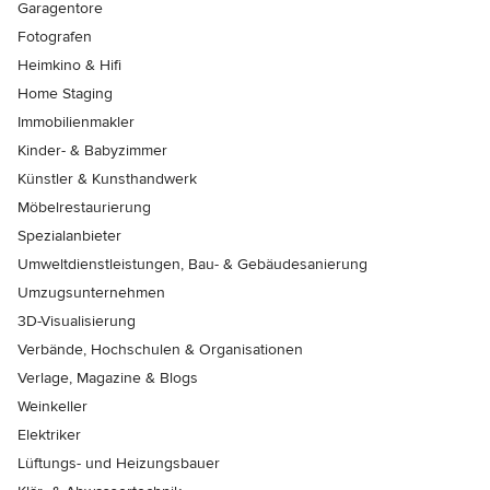
Garagentore
Fotografen
Heimkino & Hifi
Home Staging
Immobilienmakler
Kinder- & Babyzimmer
Künstler & Kunsthandwerk
Möbelrestaurierung
Spezialanbieter
Umweltdienstleistungen, Bau- & Gebäudesanierung
Umzugsunternehmen
3D-Visualisierung
Verbände, Hochschulen & Organisationen
Verlage, Magazine & Blogs
Weinkeller
Elektriker
Lüftungs- und Heizungsbauer