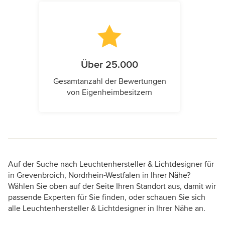
Über 25.000
Gesamtanzahl der Bewertungen
von Eigenheimbesitzern
Auf der Suche nach Leuchtenhersteller & Lichtdesigner für
in Grevenbroich, Nordrhein-Westfalen in Ihrer Nähe?
Wählen Sie oben auf der Seite Ihren Standort aus, damit wir
passende Experten für Sie finden, oder schauen Sie sich
alle Leuchtenhersteller & Lichtdesigner in Ihrer Nähe an.