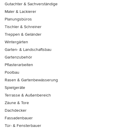
Gutachter & Sachverständige
Maler & Lackierer
Planungsbüros
Tischler & Schreiner
Treppen & Geländer
Wintergärten
Garten- & Landschaftsbau
Gartenzubehör
Pflasterarbeiten
Poolbau
Rasen & Gartenbewässerung
Spielgeräte
Terrasse & Außenbereich
Zäune & Tore
Dachdecker
Fassadenbauer
Tür- & Fensterbauer