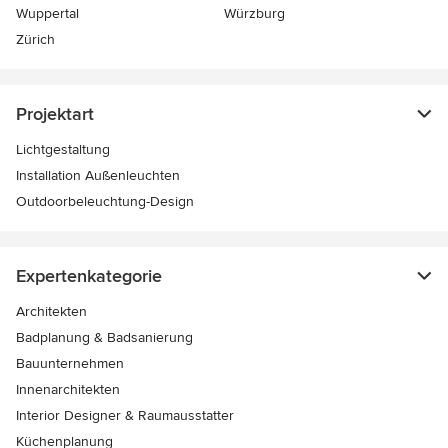
Wuppertal
Würzburg
Zürich
Projektart
Lichtgestaltung
Installation Außenleuchten
Outdoorbeleuchtung-Design
Expertenkategorie
Architekten
Badplanung & Badsanierung
Bauunternehmen
Innenarchitekten
Interior Designer & Raumausstatter
Küchenplanung