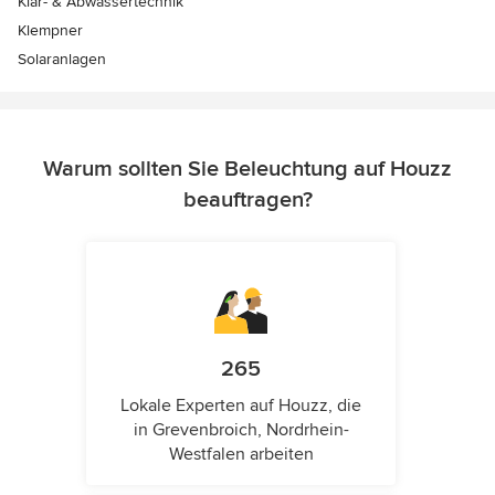
Klär- & Abwassertechnik
Klempner
Solaranlagen
Warum sollten Sie Beleuchtung auf Houzz
beauftragen?
265
Lokale Experten auf Houzz, die
in Grevenbroich, Nordrhein-
Westfalen arbeiten