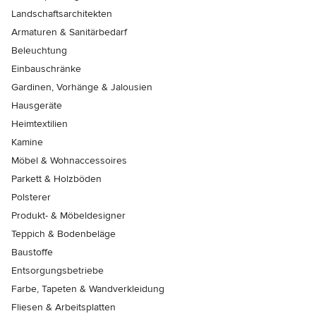
Landschaftsarchitekten
Armaturen & Sanitärbedarf
Beleuchtung
Einbauschränke
Gardinen, Vorhänge & Jalousien
Hausgeräte
Heimtextilien
Kamine
Möbel & Wohnaccessoires
Parkett & Holzböden
Polsterer
Produkt- & Möbeldesigner
Teppich & Bodenbeläge
Baustoffe
Entsorgungsbetriebe
Farbe, Tapeten & Wandverkleidung
Fliesen & Arbeitsplatten