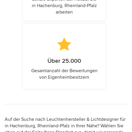
in Hachenburg, Rheinland-Pfalz
arbeiten
Über 25.000
Gesamtanzahl der Bewertungen
von Eigenheimbesitzern
Auf der Suche nach Leuchtenhersteller & Lichtdesigner für
in Hachenburg, Rheinland-Pfalz in Ihrer Nähe? Wählen Sie