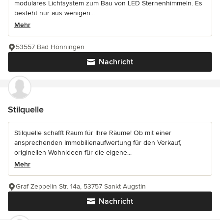
modulares Lichtsystem zum Bau von LED Sternenhimmeln. Es
besteht nur aus wenigen...
Mehr
53557 Bad Hönningen
Nachricht
Stilquelle
Stilquelle schafft Raum für Ihre Räume! Ob mit einer
ansprechenden Immobilienaufwertung für den Verkauf,
originellen Wohnideen für die eigene...
Mehr
Graf Zeppelin Str. 14a, 53757 Sankt Augstin
Nachricht