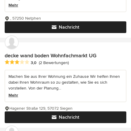
Mehr
., 57250 Netphen
Nachricht
decke wand boden Wohnfachmarkt UG
Durchschnittliche Bewertung: 3 von 5 Sternen
3,0
(2 Bewertungen)
Machen Sie aus Ihrer Wohnung ein Zuhause Wir helfen Ihnen
dabei Ihren Wohnraum so zu gestalten, wie Sie es sich
vorstellen. Von der Planung...
Mehr
Hagener Straße 129, 57072 Siegen
Nachricht