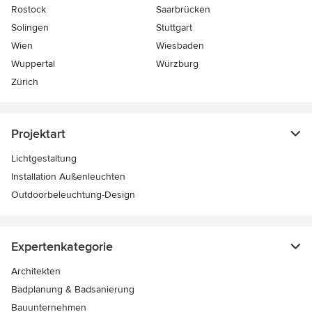
Rostock
Saarbrücken
Solingen
Stuttgart
Wien
Wiesbaden
Wuppertal
Würzburg
Zürich
Projektart
Lichtgestaltung
Installation Außenleuchten
Outdoorbeleuchtung-Design
Expertenkategorie
Architekten
Badplanung & Badsanierung
Bauunternehmen