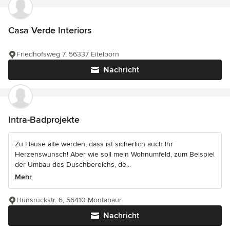
Casa Verde Interiors
Friedhofsweg 7, 56337 Eitelborn
Nachricht
Intra-Badprojekte
Zu Hause alte werden, dass ist sicherlich auch Ihr
Herzenswunsch! Aber wie soll mein Wohnumfeld, zum Beispiel
der Umbau des Duschbereichs, de...
Mehr
Hunsrückstr. 6, 56410 Montabaur
Nachricht