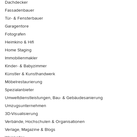
Dachdecker
Fassadenbauer
Tür- & Fensterbauer
Garagentore
Fotografen
Heimkino & Hifi
Home Staging
Immobilienmakler
Kinder- & Babyzimmer
Künstler & Kunsthandwerk
Möbelrestaurierung
Spezialanbieter
Umweltdienstleistungen, Bau- & Gebäudesanierung
Umzugsunternehmen
3D-Visualisierung
Verbände, Hochschulen & Organisationen
Verlage, Magazine & Blogs