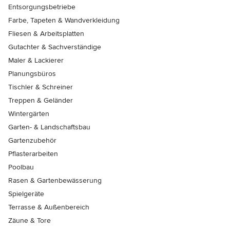
Entsorgungsbetriebe
Farbe, Tapeten & Wandverkleidung
Fliesen & Arbeitsplatten
Gutachter & Sachverständige
Maler & Lackierer
Planungsbüros
Tischler & Schreiner
Treppen & Geländer
Wintergärten
Garten- & Landschaftsbau
Gartenzubehör
Pflasterarbeiten
Poolbau
Rasen & Gartenbewässerung
Spielgeräte
Terrasse & Außenbereich
Zäune & Tore