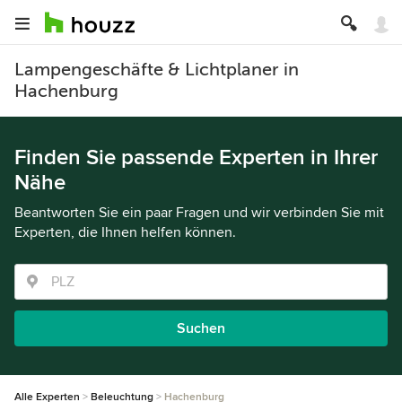
Lampengeschäfte & Lichtplaner in
Hachenburg
Finden Sie passende Experten in Ihrer
Nähe
Beantworten Sie ein paar Fragen und wir verbinden Sie mit
Experten, die Ihnen helfen können.
Suchen
Alle Experten
Beleuchtung
Hachenburg