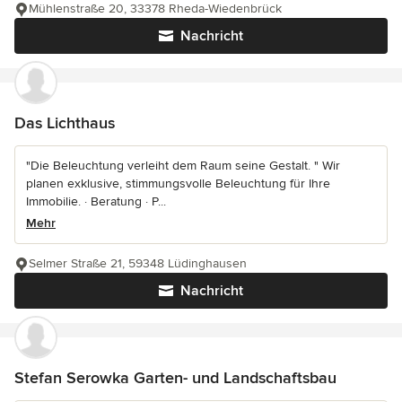
Mühlenstraße 20, 33378 Rheda-Wiedenbrück
Nachricht
Das Lichthaus
"Die Beleuchtung verleiht dem Raum seine Gestalt. " Wir
planen exklusive, stimmungsvolle Beleuchtung für Ihre
Immobilie. · Beratung · P...
Mehr
Selmer Straße 21, 59348 Lüdinghausen
Nachricht
Stefan Serowka Garten- und Landschaftsbau