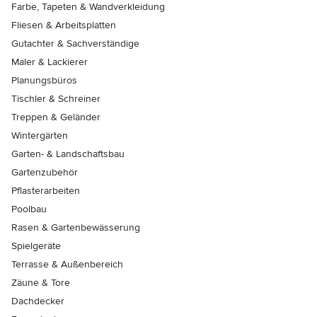
Farbe, Tapeten & Wandverkleidung
Fliesen & Arbeitsplatten
Gutachter & Sachverständige
Maler & Lackierer
Planungsbüros
Tischler & Schreiner
Treppen & Geländer
Wintergärten
Garten- & Landschaftsbau
Gartenzubehör
Pflasterarbeiten
Poolbau
Rasen & Gartenbewässerung
Spielgeräte
Terrasse & Außenbereich
Zäune & Tore
Dachdecker