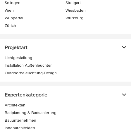
Solingen
Stuttgart
Wien
Wiesbaden
Wuppertal
Würzburg
Zürich
Projektart
Lichtgestaltung
Installation Außenleuchten
Outdoorbeleuchtung-Design
Expertenkategorie
Architekten
Badplanung & Badsanierung
Bauunternehmen
Innenarchitekten