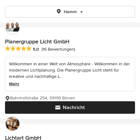
Hamm
Planergruppe Licht GmbH
Durchschnittliche Bewertung: 5 von 5 Sternen
5,0
(16 Bewertungen)
Willkommen in einer Welt von Atmosphäre - Willkommen in der
modernen Lichtplanung. Die Planergruppe Licht steht für
kreative und nachhaltige L...
Mehr
Bahnhofstraße 254, 59199 Bönen
Nachricht
Lichtart GmbH