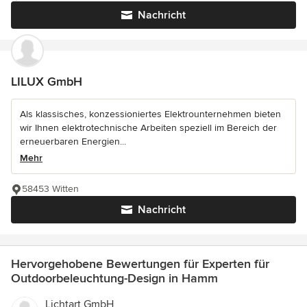
Nachricht
LILUX GmbH
Als klassisches, konzessioniertes Elektrounternehmen bieten
wir Ihnen elektrotechnische Arbeiten speziell im Bereich der
erneuerbaren Energien...
Mehr
58453 Witten
Nachricht
Hervorgehobene Bewertungen für Experten für
Outdoorbeleuchtung-Design in Hamm
Lichtart GmbH