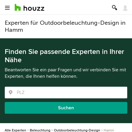
Experten für Outdoorbeleuchtung-Design in
Hamm
Finden Sie passende Experten in Ihrer
Nähe
Beantworten Sie ein paar Fragen und wir verbinden Sie mit
Experten, die Ihnen helfen können.
Suchen
Alle Experten
Beleuchtung
Outdoorbeleuchtung-Design
Hamm