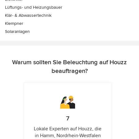
Lüftungs- und Heizungsbauer
Klär- & Abwassertechnik
Klempner
Solaranlagen
Warum sollten Sie Beleuchtung auf Houzz
beauftragen?
7
Lokale Experten auf Houzz, die
in Hamm, Nordrhein-Westfalen