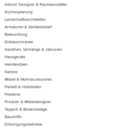
Interior Designer & Raumausstatter
Küchenplanung
Landschaftsarchitekten
Armaturen & Sanitärbedarf
Beleuchtung
Einbauschränke
Gardinen, Vorhänge & Jalousien
Hausgeräte
Heimtextilien
Kamine
Möbel & Wohnaccessoires
Parkett & Holzböden
Polsterer
Produkt- & Möbeldesigner
Teppich & Bodenbeläge
Baustoffe
Entsorgungsbetriebe