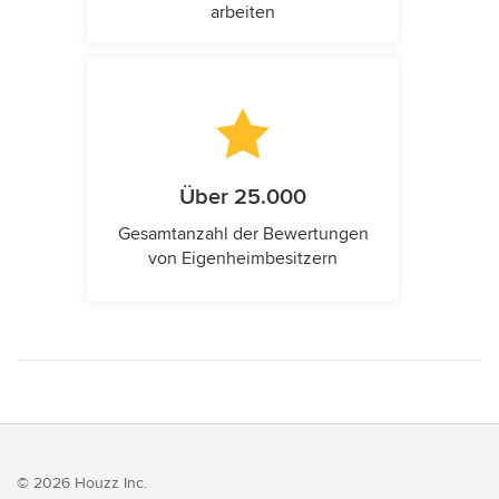
arbeiten
Über 25.000
Gesamtanzahl der Bewertungen
von Eigenheimbesitzern
© 2026 Houzz Inc.