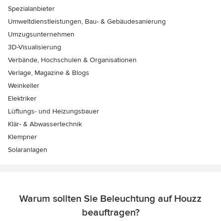
Spezialanbieter
Umweltdienstleistungen, Bau- & Gebäudesanierung
Umzugsunternehmen
3D-Visualisierung
Verbände, Hochschulen & Organisationen
Verlage, Magazine & Blogs
Weinkeller
Elektriker
Lüftungs- und Heizungsbauer
Klär- & Abwassertechnik
Klempner
Solaranlagen
Warum sollten Sie Beleuchtung auf Houzz
beauftragen?