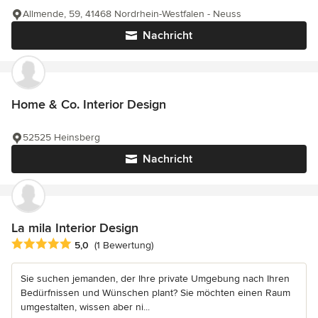
Allmende, 59, 41468 Nordrhein-Westfalen - Neuss
Nachricht
Home & Co. Interior Design
52525 Heinsberg
Nachricht
La mila Interior Design
Durchschnittliche Bewertung: 5 von 5 Sternen
5,0
(1 Bewertung)
Sie suchen jemanden, der Ihre private Umgebung nach Ihren
Bedürfnissen und Wünschen plant? Sie möchten einen Raum
umgestalten, wissen aber ni...