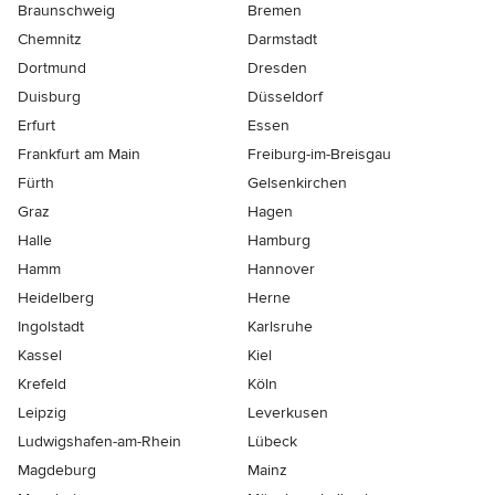
Braunschweig
Bremen
Chemnitz
Darmstadt
Dortmund
Dresden
Duisburg
Düsseldorf
Erfurt
Essen
Frankfurt am Main
Freiburg-im-Breisgau
Fürth
Gelsenkirchen
Graz
Hagen
Halle
Hamburg
Hamm
Hannover
Heidelberg
Herne
Ingolstadt
Karlsruhe
Kassel
Kiel
Krefeld
Köln
Leipzig
Leverkusen
Ludwigshafen-am-Rhein
Lübeck
Magdeburg
Mainz