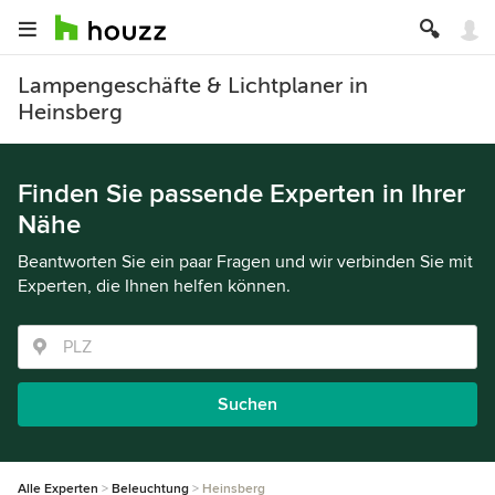
Lampengeschäfte & Lichtplaner in
Heinsberg
Finden Sie passende Experten in Ihrer
Nähe
Beantworten Sie ein paar Fragen und wir verbinden Sie mit
Experten, die Ihnen helfen können.
Suchen
Alle Experten
Beleuchtung
Heinsberg