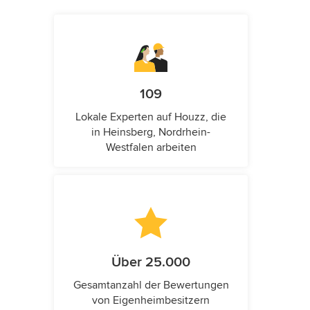
109
Lokale Experten auf Houzz, die
in Heinsberg, Nordrhein-
Westfalen arbeiten
Über 25.000
Gesamtanzahl der Bewertungen
von Eigenheimbesitzern