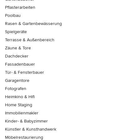
Pflasterarbeiten
Poolbau
Rasen & Gartenbewässerung
Spielgeräte
Terrasse & Außenbereich
Zäune & Tore
Dachdecker
Fassadenbauer
Tür- & Fensterbauer
Garagentore
Fotografen
Heimkino & Hifi
Home Staging
Immobilienmakler
Kinder- & Babyzimmer
Künstler & Kunsthandwerk
Möbelrestaurierung