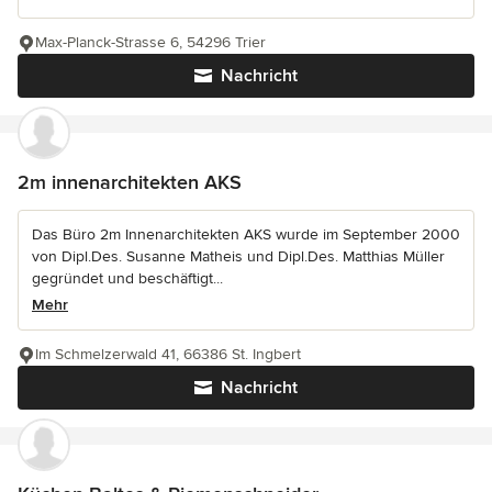
Max-Planck-Strasse 6, 54296 Trier
Nachricht
2m innenarchitekten AKS
Das Büro 2m Innenarchitekten AKS wurde im September 2000
von Dipl.Des. Susanne Matheis und Dipl.Des. Matthias Müller
gegründet und beschäftigt...
Mehr
Im Schmelzerwald 41, 66386 St. Ingbert
Nachricht