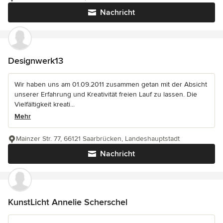
Nachricht
Designwerk13
Wir haben uns am 01.09.2011 zusammen getan mit der Absicht
unserer Erfahrung und Kreativität freien Lauf zu lassen. Die
Vielfältigkeit kreati...
Mehr
Mainzer Str. 77, 66121 Saarbrücken, Landeshauptstadt
Nachricht
KunstLicht Annelie Scherschel