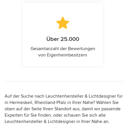
Über 25.000
Gesamtanzahl der Bewertungen
von Eigenheimbesitzern
Auf der Suche nach Leuchtenhersteller & Lichtdesigner für
in Hermeskeil, Rheinland-Pfalz in Ihrer Nähe? Wählen Sie
oben auf der Seite Ihren Standort aus, damit wir passende
Experten für Sie finden, oder schauen Sie sich alle
Leuchtenhersteller & Lichtdesigner in Ihrer Nähe an.