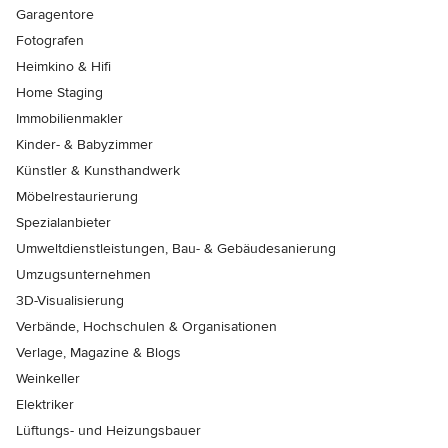
Garagentore
Fotografen
Heimkino & Hifi
Home Staging
Immobilienmakler
Kinder- & Babyzimmer
Künstler & Kunsthandwerk
Möbelrestaurierung
Spezialanbieter
Umweltdienstleistungen, Bau- & Gebäudesanierung
Umzugsunternehmen
3D-Visualisierung
Verbände, Hochschulen & Organisationen
Verlage, Magazine & Blogs
Weinkeller
Elektriker
Lüftungs- und Heizungsbauer