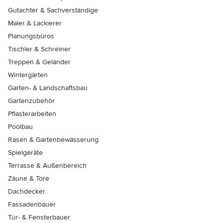
Gutachter & Sachverständige
Maler & Lackierer
Planungsbüros
Tischler & Schreiner
Treppen & Geländer
Wintergärten
Garten- & Landschaftsbau
Gartenzubehör
Pflasterarbeiten
Poolbau
Rasen & Gartenbewässerung
Spielgeräte
Terrasse & Außenbereich
Zäune & Tore
Dachdecker
Fassadenbauer
Tür- & Fensterbauer