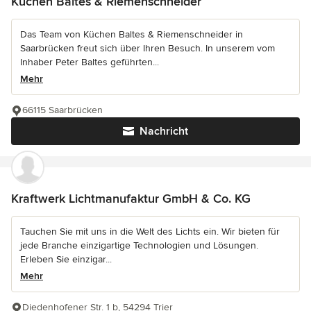
Küchen Baltes & Riemenschneider
Das Team von Küchen Baltes & Riemenschneider in
Saarbrücken freut sich über Ihren Besuch. In unserem vom
Inhaber Peter Baltes geführten...
Mehr
66115 Saarbrücken
Nachricht
Kraftwerk Lichtmanufaktur GmbH & Co. KG
Tauchen Sie mit uns in die Welt des Lichts ein. Wir bieten für
jede Branche einzigartige Technologien und Lösungen.
Erleben Sie einzigar...
Mehr
Diedenhofener Str. 1 b, 54294 Trier