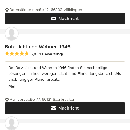
Darmstädter straße 12, 66333 Völklingen
Nachricht
Bolz Licht und Wohnen 1946
Durchschnittliche Bewertung: 5 von 5 Sternen
5,0
(1 Bewertung)
Bei Bolz Licht und Wohnen 1946 finden Sie nachhaltige
Lösungen im hochwertigen Licht- und Einrichtungsbereich. Als
unabhängiger Planer arbeit...
Mehr
Mainzerstraße 77, 66121 Saarbrücken
Nachricht