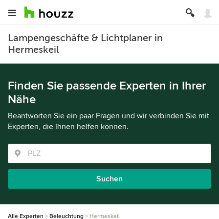
Lampengeschäfte & Lichtplaner in
Hermeskeil
Finden Sie passende Experten in Ihrer
Nähe
Beantworten Sie ein paar Fragen und wir verbinden Sie mit
Experten, die Ihnen helfen können.
Suchen
Alle Experten
Beleuchtung
Hermeskeil