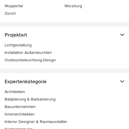
Wuppertal
Würzburg
Zürich
Projektart
Lichtgestaltung
Installation Außenleuchten
Outdoorbeleuchtung-Design
Expertenkategorie
Architekten
Badplanung & Badsanierung
Bauunternehmen
Innenarchitekten
Interior Designer & Raumausstatter