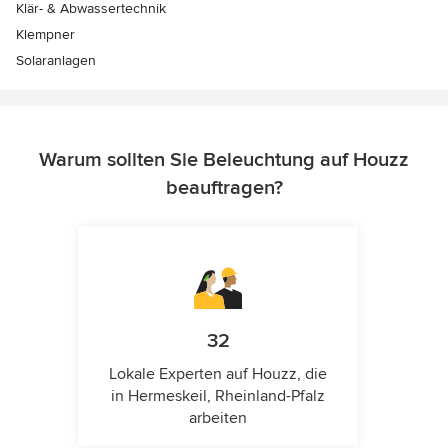
Klär- & Abwassertechnik
Klempner
Solaranlagen
Warum sollten Sie Beleuchtung auf Houzz
beauftragen?
32
Lokale Experten auf Houzz, die
in Hermeskeil, Rheinland-Pfalz
arbeiten