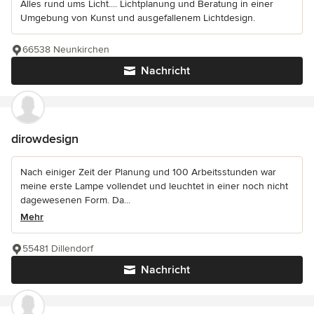
Alles rund ums Licht.... Lichtplanung und Beratung in einer
Umgebung von Kunst und ausgefallenem Lichtdesign.
66538 Neunkirchen
Nachricht
dirowdesign
Nach einiger Zeit der Planung und 100 Arbeitsstunden war
meine erste Lampe vollendet und leuchtet in einer noch nicht
dagewesenen Form. Da...
Mehr
55481 Dillendorf
Nachricht