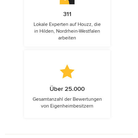
311
Lokale Experten auf Houzz, die
in Hilden, Nordrhein-Westfalen
arbeiten
Über 25.000
Gesamtanzahl der Bewertungen
von Eigenheimbesitzern