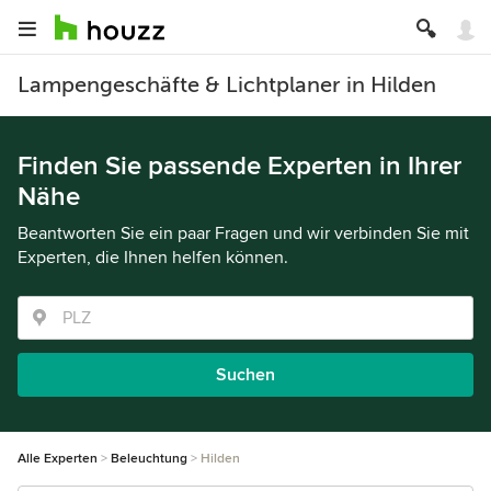
Lampengeschäfte & Lichtplaner in Hilden
Finden Sie passende Experten in Ihrer
Nähe
Beantworten Sie ein paar Fragen und wir verbinden Sie mit
Experten, die Ihnen helfen können.
Suchen
Alle Experten
Beleuchtung
Hilden