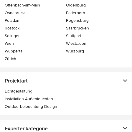
Offenbach-am-Main
Oldenburg
Osnabrück
Paderborn
Potsdam
Regensburg
Rostock
Saarbrücken
Solingen
Stuttgart
Wien
Wiesbaden
Wuppertal
Würzburg
Zürich
Projektart
Lichtgestaltung
Installation Außenleuchten
Outdoorbeleuchtung-Design
Expertenkategorie