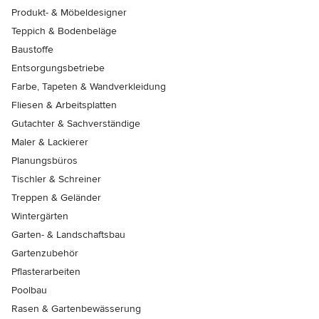
Produkt- & Möbeldesigner
Teppich & Bodenbeläge
Baustoffe
Entsorgungsbetriebe
Farbe, Tapeten & Wandverkleidung
Fliesen & Arbeitsplatten
Gutachter & Sachverständige
Maler & Lackierer
Planungsbüros
Tischler & Schreiner
Treppen & Geländer
Wintergärten
Garten- & Landschaftsbau
Gartenzubehör
Pflasterarbeiten
Poolbau
Rasen & Gartenbewässerung