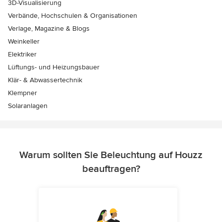
3D-Visualisierung
Verbände, Hochschulen & Organisationen
Verlage, Magazine & Blogs
Weinkeller
Elektriker
Lüftungs- und Heizungsbauer
Klär- & Abwassertechnik
Klempner
Solaranlagen
Warum sollten Sie Beleuchtung auf Houzz
beauftragen?