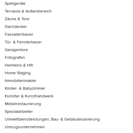
Spielgeräte
Terrasse & Außenbereich
Zäune & Tore
Dachdecker
Fassadenbauer
Tür- & Fensterbauer
Garagentore
Fotografen
Heimkino & Hifi
Home Staging
Immobilienmakler
Kinder- & Babyzimmer
Künstler & Kunsthandwerk
Möbelrestaurierung
Spezialanbieter
Umweltdienstleistungen, Bau- & Gebäudesanierung
Umzugsunternehmen