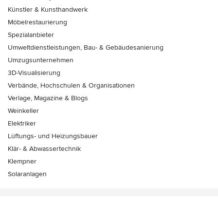
Künstler & Kunsthandwerk
Möbelrestaurierung
Spezialanbieter
Umweltdienstleistungen, Bau- & Gebäudesanierung
Umzugsunternehmen
3D-Visualisierung
Verbände, Hochschulen & Organisationen
Verlage, Magazine & Blogs
Weinkeller
Elektriker
Lüftungs- und Heizungsbauer
Klär- & Abwassertechnik
Klempner
Solaranlagen