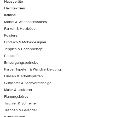
Hausgeräte
Heimtextilien
Kamine
Möbel & Wohnaccessoires
Parkett & Holzböden
Polsterer
Produkt- & Möbeldesigner
Teppich & Bodenbeläge
Baustoffe
Entsorgungsbetriebe
Farbe, Tapeten & Wandverkleidung
Fliesen & Arbeitsplatten
Gutachter & Sachverständige
Maler & Lackierer
Planungsbüros
Tischler & Schreiner
Treppen & Geländer
Wintergärten