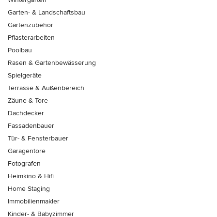
Garten- & Landschaftsbau
Gartenzubehör
Pflasterarbeiten
Poolbau
Rasen & Gartenbewässerung
Spielgeräte
Terrasse & Außenbereich
Zäune & Tore
Dachdecker
Fassadenbauer
Tür- & Fensterbauer
Garagentore
Fotografen
Heimkino & Hifi
Home Staging
Immobilienmakler
Kinder- & Babyzimmer