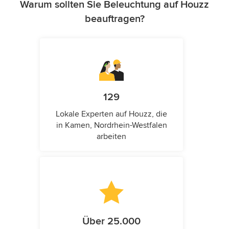
Warum sollten Sie Beleuchtung auf Houzz
beauftragen?
129
Lokale Experten auf Houzz, die
in Kamen, Nordrhein-Westfalen
arbeiten
Über 25.000