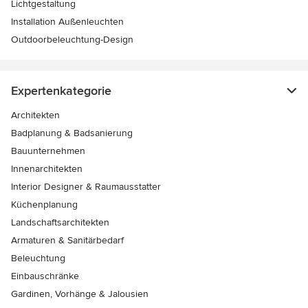
Lichtgestaltung
Installation Außenleuchten
Outdoorbeleuchtung-Design
Expertenkategorie
Architekten
Badplanung & Badsanierung
Bauunternehmen
Innenarchitekten
Interior Designer & Raumausstatter
Küchenplanung
Landschaftsarchitekten
Armaturen & Sanitärbedarf
Beleuchtung
Einbauschränke
Gardinen, Vorhänge & Jalousien