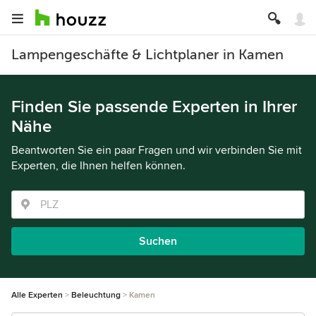
Lampengeschäfte & Lichtplaner in Kamen
Finden Sie passende Experten in Ihrer
Nähe
Beantworten Sie ein paar Fragen und wir verbinden Sie mit
Experten, die Ihnen helfen können.
Suchen
Alle Experten
Beleuchtung
Kamen