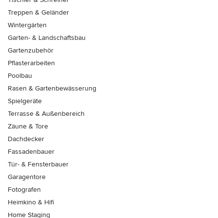
Treppen & Geländer
Wintergärten
Garten- & Landschaftsbau
Gartenzubehör
Pflasterarbeiten
Poolbau
Rasen & Gartenbewässerung
Spielgeräte
Terrasse & Außenbereich
Zäune & Tore
Dachdecker
Fassadenbauer
Tür- & Fensterbauer
Garagentore
Fotografen
Heimkino & Hifi
Home Staging