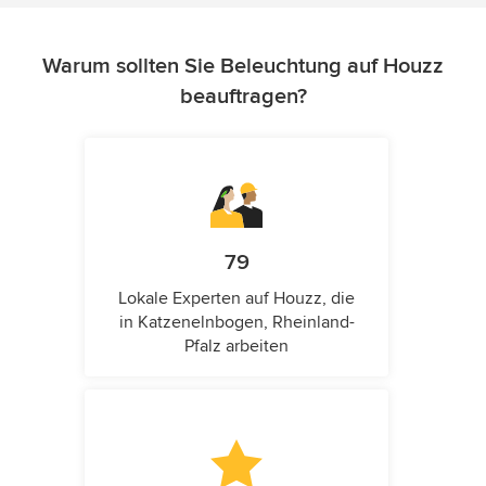
Warum sollten Sie Beleuchtung auf Houzz
beauftragen?
79
Lokale Experten auf Houzz, die
in Katzenelnbogen, Rheinland-
Pfalz arbeiten