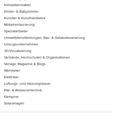
Immobilienmakler
Kinder- & Babyzimmer
Künstler & Kunsthandwerk
Möbelrestaurierung
Spezialanbieter
Umweltdienstleistungen, Bau- & Gebäudesanierung
Umzugsunternehmen
3D-Visualisierung
Verbände, Hochschulen & Organisationen
Verlage, Magazine & Blogs
Weinkeller
Elektriker
Lüftungs- und Heizungsbauer
Klär- & Abwassertechnik
Klempner
Solaranlagen