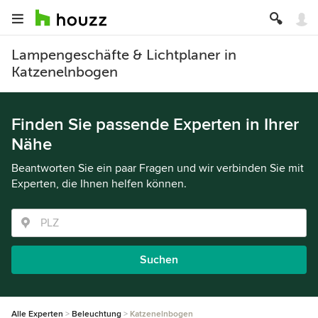
Lampengeschäfte & Lichtplaner in
Katzenelnbogen
Finden Sie passende Experten in Ihrer
Nähe
Beantworten Sie ein paar Fragen und wir verbinden Sie mit
Experten, die Ihnen helfen können.
Suchen
Alle Experten
Beleuchtung
Katzenelnbogen