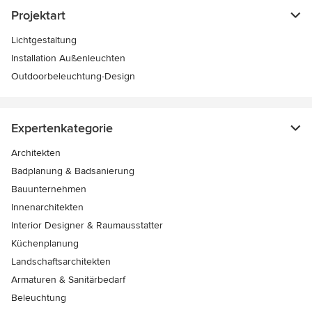
Projektart
Lichtgestaltung
Installation Außenleuchten
Outdoorbeleuchtung-Design
Expertenkategorie
Architekten
Badplanung & Badsanierung
Bauunternehmen
Innenarchitekten
Interior Designer & Raumausstatter
Küchenplanung
Landschaftsarchitekten
Armaturen & Sanitärbedarf
Beleuchtung