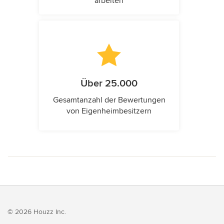
arbeiten
Über 25.000
Gesamtanzahl der Bewertungen
von Eigenheimbesitzern
© 2026 Houzz Inc.