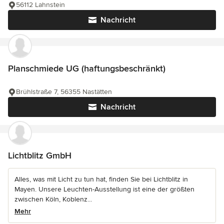
56112 Lahnstein
Nachricht
Planschmiede UG (haftungsbeschränkt)
Brühlstraße 7, 56355 Nastätten
Nachricht
Lichtblitz GmbH
Alles, was mit Licht zu tun hat, finden Sie bei Lichtblitz in
Mayen. Unsere Leuchten-Ausstellung ist eine der größten
zwischen Köln, Koblenz...
Mehr