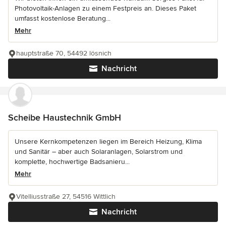
Photovoltaik-Anlagen zu einem Festpreis an. Dieses Paket
umfasst kostenlose Beratung...
Mehr
hauptstraße 70, 54492 lösnich
Nachricht
Scheibe Haustechnik GmbH
Unsere Kernkompetenzen liegen im Bereich Heizung, Klima
und Sanitär – aber auch Solaranlagen, Solarstrom und
komplette, hochwertige Badsanieru...
Mehr
Vitelliusstraße 27, 54516 Wittlich
Nachricht