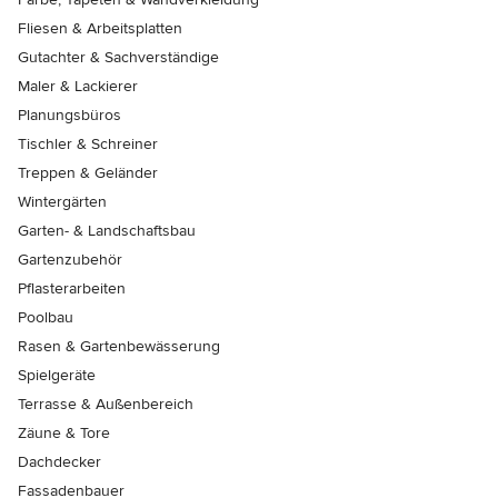
Fliesen & Arbeitsplatten
Gutachter & Sachverständige
Maler & Lackierer
Planungsbüros
Tischler & Schreiner
Treppen & Geländer
Wintergärten
Garten- & Landschaftsbau
Gartenzubehör
Pflasterarbeiten
Poolbau
Rasen & Gartenbewässerung
Spielgeräte
Terrasse & Außenbereich
Zäune & Tore
Dachdecker
Fassadenbauer