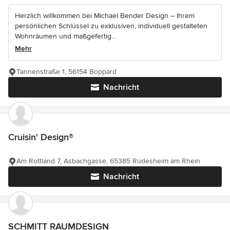
Herzlich willkommen bei Michael Bender Design – Ihrem
persönlichen Schlüssel zu exklusiven, individuell gestalteten
Wohnräumen und maßgefertig...
Mehr
Tannenstraße 1, 56154 Boppard
Nachricht
Cruisin' Design®
Am Rottland 7, Asbachgasse, 65385 Rüdesheim am Rhein
Nachricht
SCHMITT RAUMDESIGN