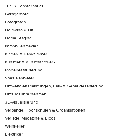
Tür- & Fensterbauer
Garagentore
Fotografen
Heimkino & Hifi
Home Staging
Immobilienmakler
Kinder- & Babyzimmer
Künstler & Kunsthandwerk
Möbelrestaurierung
Spezialanbieter
Umweltdienstleistungen, Bau- & Gebäudesanierung
Umzugsunternehmen
3D-Visualisierung
Verbände, Hochschulen & Organisationen
Verlage, Magazine & Blogs
Weinkeller
Elektriker