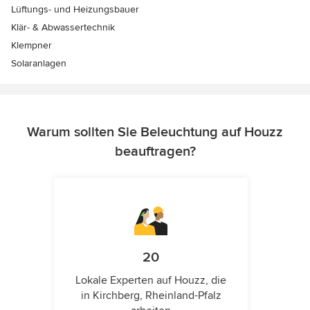
Lüftungs- und Heizungsbauer
Klär- & Abwassertechnik
Klempner
Solaranlagen
Warum sollten Sie Beleuchtung auf Houzz
beauftragen?
20
Lokale Experten auf Houzz, die
in Kirchberg, Rheinland-Pfalz