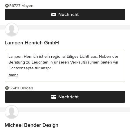
56727 Mayen
Nachricht
Lampen Henrich GmbH
Lampen Henrich ist ein regional tätiges Lichthaus. Neben der
Beratung zu Leuchten in unseren Verkaufsräumen bieten wir
Lichtkonzepte für anspr...
Mehr
55411 Bingen
Nachricht
Michael Bender Design