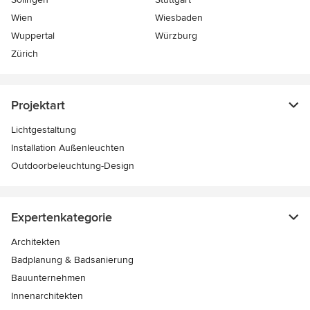
Wien
Wiesbaden
Wuppertal
Würzburg
Zürich
Projektart
Lichtgestaltung
Installation Außenleuchten
Outdoorbeleuchtung-Design
Expertenkategorie
Architekten
Badplanung & Badsanierung
Bauunternehmen
Innenarchitekten