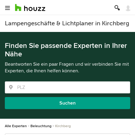
Lampengeschäfte & Lichtplaner in Kirchberg
Finden Sie passende Experten in Ihrer
Nähe
Beantworten Sie ein paar Fragen und wir verbinden Sie mit
Experten, die Ihnen helfen können.
Suchen
Alle Experten
Beleuchtung
Kirchberg