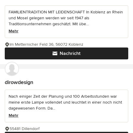
FAMILIENTRADITION MIT LEIDENSCHAFT In Koblenz an Rhein
und Mosel gelegen werden wir seit 1947 als
Traditionsunternehmen geschätzt. Mit übe...
Mehr
Im Metternicher Feld 36, 56072 Koblenz
Nachricht
dirowdesign
Nach einiger Zeit der Planung und 100 Arbeitsstunden war
meine erste Lampe vollendet und leuchtet in einer noch nicht
dagewesenen Form. Da...
Mehr
55481 Dillendorf