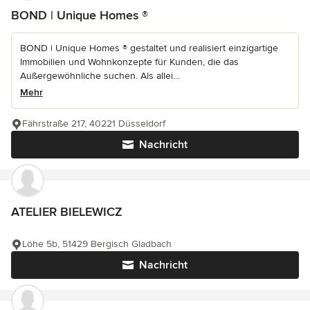
BOND | Unique Homes ®
BOND | Unique Homes ® gestaltet und realisiert einzigartige
Immobilien und Wohnkonzepte für Kunden, die das
Außergewöhnliche suchen. Als allei...
Mehr
Fährstraße 217, 40221 Düsseldorf
Nachricht
ATELIER BIELEWICZ
Löhe 5b, 51429 Bergisch Gladbach
Nachricht