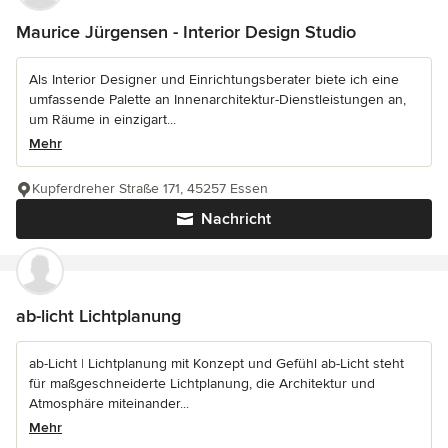
Maurice Jürgensen - Interior Design Studio
Als Interior Designer und Einrichtungsberater biete ich eine
umfassende Palette an Innenarchitektur-Dienstleistungen an,
um Räume in einzigart...
Mehr
Kupferdreher Straße 171, 45257 Essen
Nachricht
ab-licht Lichtplanung
ab-Licht | Lichtplanung mit Konzept und Gefühl ab-Licht steht
für maßgeschneiderte Lichtplanung, die Architektur und
Atmosphäre miteinander...
Mehr