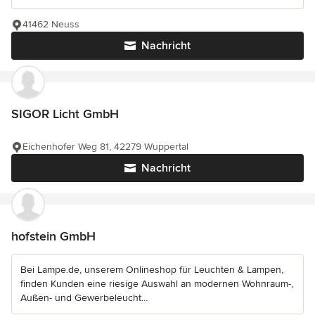
41462 Neuss
Nachricht
SIGOR Licht GmbH
Eichenhofer Weg 81, 42279 Wuppertal
Nachricht
hofstein GmbH
Bei Lampe.de, unserem Onlineshop für Leuchten & Lampen,
finden Kunden eine riesige Auswahl an modernen Wohnraum-,
Außen- und Gewerbeleucht...