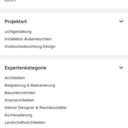
Zürich
Projektart
Lichtgestaltung
Installation Außenleuchten
Outdoorbeleuchtung-Design
Expertenkategorie
Architekten
Badplanung & Badsanierung
Bauunternehmen
Innenarchitekten
Interior Designer & Raumausstatter
Küchenplanung
Landschaftsarchitekten