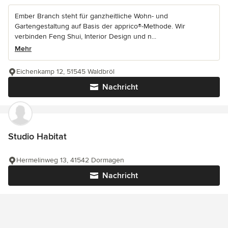
Ember Branch steht für ganzheitliche Wohn- und
Gartengestaltung auf Basis der apprico®-Methode. Wir
verbinden Feng Shui, Interior Design und n...
Mehr
Eichenkamp 12, 51545 Waldbröl
Nachricht
Studio Habitat
Hermelinweg 13, 41542 Dormagen
Nachricht