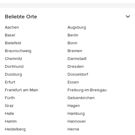
Beliebte Orte
Aachen
Augsburg
Basel
Berlin
Bielefeld
Bonn
Braunschweig
Bremen
Chemnitz
Darmstadt
Dortmund
Dresden
Duisburg
Düsseldorf
Erfurt
Essen
Frankfurt am Main
Freiburg-im-Breisgau
Fürth
Gelsenkirchen
Graz
Hagen
Halle
Hamburg
Hamm
Hannover
Heidelberg
Herne