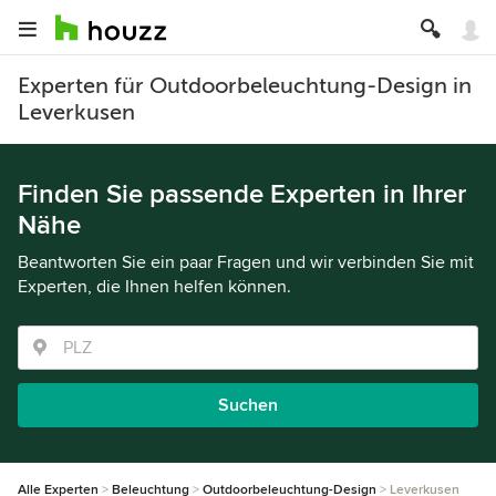
Experten für Outdoorbeleuchtung-Design in
Leverkusen
Finden Sie passende Experten in Ihrer
Nähe
Beantworten Sie ein paar Fragen und wir verbinden Sie mit
Experten, die Ihnen helfen können.
Suchen
Alle Experten
Beleuchtung
Outdoorbeleuchtung-Design
Leverkusen