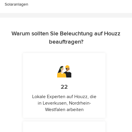
Solaranlagen
Warum sollten Sie Beleuchtung auf Houzz
beauftragen?
22
Lokale Experten auf Houzz, die
in Leverkusen, Nordrhein-
Westfalen arbeiten