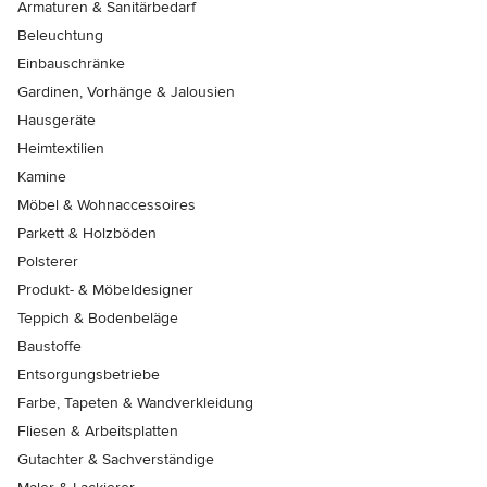
Armaturen & Sanitärbedarf
Beleuchtung
Einbauschränke
Gardinen, Vorhänge & Jalousien
Hausgeräte
Heimtextilien
Kamine
Möbel & Wohnaccessoires
Parkett & Holzböden
Polsterer
Produkt- & Möbeldesigner
Teppich & Bodenbeläge
Baustoffe
Entsorgungsbetriebe
Farbe, Tapeten & Wandverkleidung
Fliesen & Arbeitsplatten
Gutachter & Sachverständige