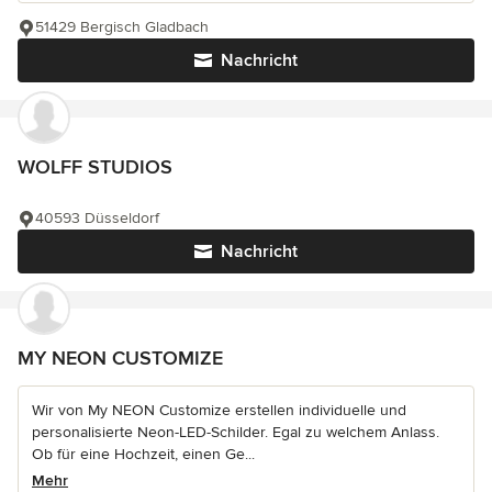
51429 Bergisch Gladbach
Nachricht
WOLFF STUDIOS
40593 Düsseldorf
Nachricht
MY NEON CUSTOMIZE
Wir von My NEON Customize erstellen individuelle und
personalisierte Neon-LED-Schilder. Egal zu welchem Anlass.
Ob für eine Hochzeit, einen Ge...
Mehr