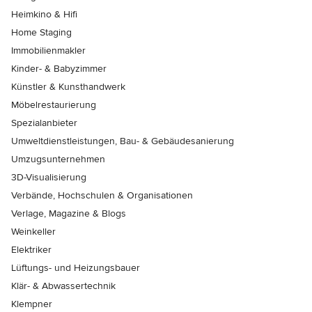
Heimkino & Hifi
Home Staging
Immobilienmakler
Kinder- & Babyzimmer
Künstler & Kunsthandwerk
Möbelrestaurierung
Spezialanbieter
Umweltdienstleistungen, Bau- & Gebäudesanierung
Umzugsunternehmen
3D-Visualisierung
Verbände, Hochschulen & Organisationen
Verlage, Magazine & Blogs
Weinkeller
Elektriker
Lüftungs- und Heizungsbauer
Klär- & Abwassertechnik
Klempner