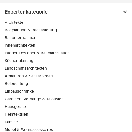
Expertenkategorie
Architekten
Badplanung & Badsanierung
Bauunternehmen
Innenarchitekten
Interior Designer & Raumausstatter
Küchenplanung
Landschaftsarchitekten
Armaturen & Sanitärbedarf
Beleuchtung
Einbauschränke
Gardinen, Vorhänge & Jalousien
Hausgeräte
Heimtextilien
Kamine
Möbel & Wohnaccessoires