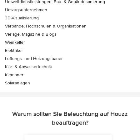
Umweltdienstleistungen, Bau- & Gebäudesanierung
Umzugsunternehmen
3D-Visualisierung
Verbände, Hochschulen & Organisationen
Verlage, Magazine & Blogs
Weinkeller
Elektriker
Lüftungs- und Heizungsbauer
Klär- & Abwassertechnik
Klempner
Solaranlagen
Warum sollten Sie Beleuchtung auf Houzz
beauftragen?