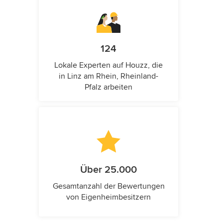
124
Lokale Experten auf Houzz, die
in Linz am Rhein, Rheinland-
Pfalz arbeiten
Über 25.000
Gesamtanzahl der Bewertungen
von Eigenheimbesitzern