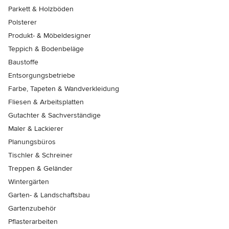
Parkett & Holzböden
Polsterer
Produkt- & Möbeldesigner
Teppich & Bodenbeläge
Baustoffe
Entsorgungsbetriebe
Farbe, Tapeten & Wandverkleidung
Fliesen & Arbeitsplatten
Gutachter & Sachverständige
Maler & Lackierer
Planungsbüros
Tischler & Schreiner
Treppen & Geländer
Wintergärten
Garten- & Landschaftsbau
Gartenzubehör
Pflasterarbeiten