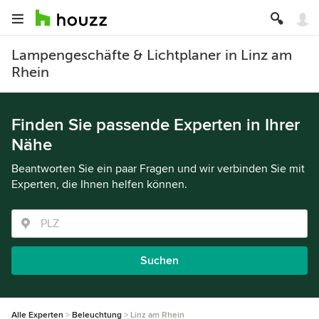
Lampengeschäfte & Lichtplaner in Linz am
Rhein
Finden Sie passende Experten in Ihrer
Nähe
Beantworten Sie ein paar Fragen und wir verbinden Sie mit
Experten, die Ihnen helfen können.
Suchen
Alle Experten
Beleuchtung
Linz am Rhein