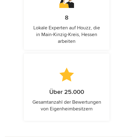
8
Lokale Experten auf Houzz, die
in Main-Kinzig-Kreis, Hessen
arbeiten
Über 25.000
Gesamtanzahl der Bewertungen
von Eigenheimbesitzern