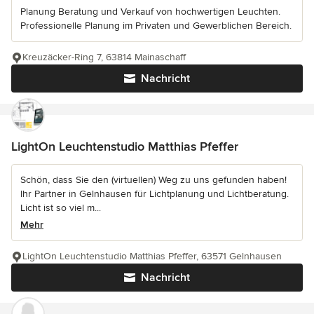
Planung Beratung und Verkauf von hochwertigen Leuchten.
Professionelle Planung im Privaten und Gewerblichen Bereich.
Kreuzäcker-Ring 7, 63814 Mainaschaff
Nachricht
LightOn Leuchtenstudio Matthias Pfeffer
Schön, dass Sie den (virtuellen) Weg zu uns gefunden haben!
Ihr Partner in Gelnhausen für Lichtplanung und Lichtberatung.
Licht ist so viel m...
Mehr
LightOn Leuchtenstudio Matthias Pfeffer, 63571 Gelnhausen
Nachricht