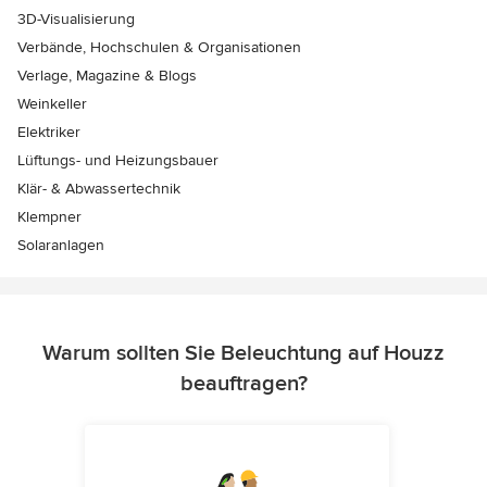
3D-Visualisierung
Verbände, Hochschulen & Organisationen
Verlage, Magazine & Blogs
Weinkeller
Elektriker
Lüftungs- und Heizungsbauer
Klär- & Abwassertechnik
Klempner
Solaranlagen
Warum sollten Sie Beleuchtung auf Houzz
beauftragen?