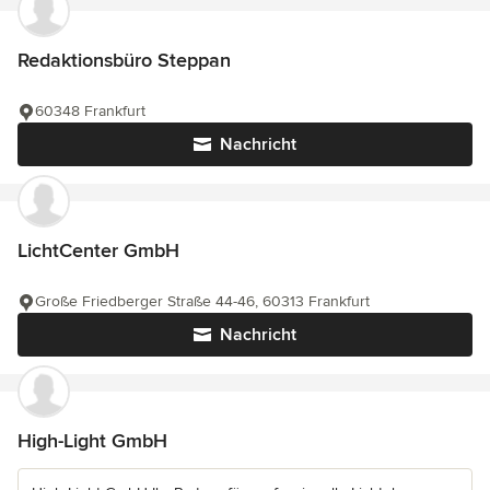
Redaktionsbüro Steppan
60348 Frankfurt
Nachricht
LichtCenter GmbH
Große Friedberger Straße 44-46, 60313 Frankfurt
Nachricht
High-Light GmbH