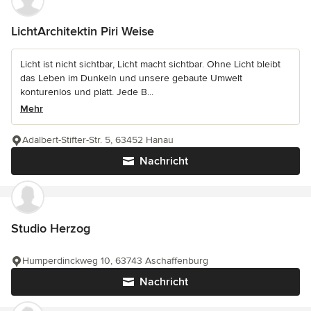
LichtArchitektin Piri Weise
Licht ist nicht sichtbar, Licht macht sichtbar. Ohne Licht bleibt
das Leben im Dunkeln und unsere gebaute Umwelt
konturenlos und platt. Jede B...
Mehr
Adalbert-Stifter-Str. 5, 63452 Hanau
Nachricht
Studio Herzog
Humperdinckweg 10, 63743 Aschaffenburg
Nachricht