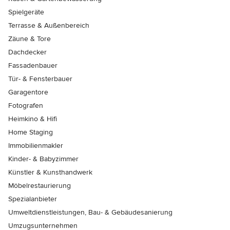
Spielgeräte
Terrasse & Außenbereich
Zäune & Tore
Dachdecker
Fassadenbauer
Tür- & Fensterbauer
Garagentore
Fotografen
Heimkino & Hifi
Home Staging
Immobilienmakler
Kinder- & Babyzimmer
Künstler & Kunsthandwerk
Möbelrestaurierung
Spezialanbieter
Umweltdienstleistungen, Bau- & Gebäudesanierung
Umzugsunternehmen