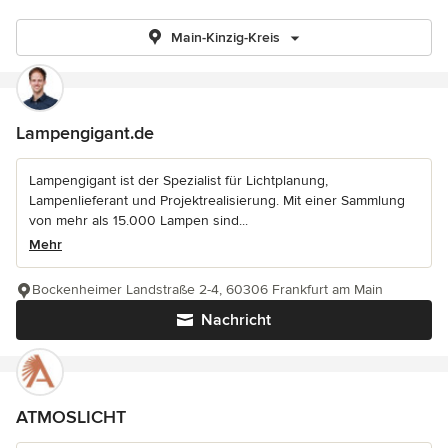
Main-Kinzig-Kreis
Lampengigant.de
Lampengigant ist der Spezialist für Lichtplanung,
Lampenlieferant und Projektrealisierung. Mit einer Sammlung
von mehr als 15.000 Lampen sind...
Mehr
Bockenheimer Landstraße 2-4, 60306 Frankfurt am Main
Nachricht
ATMOSLICHT