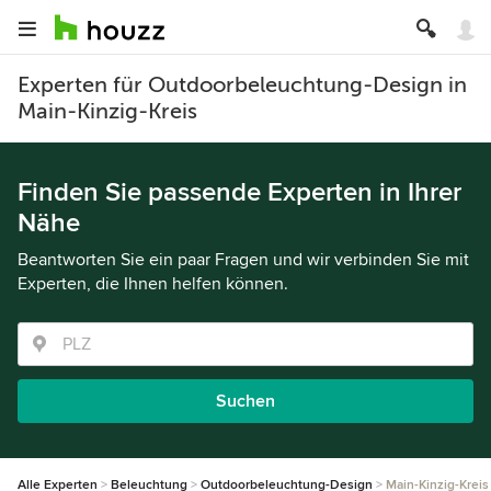
Experten für Outdoorbeleuchtung-Design in
Main-Kinzig-Kreis
Finden Sie passende Experten in Ihrer
Nähe
Beantworten Sie ein paar Fragen und wir verbinden Sie mit
Experten, die Ihnen helfen können.
Suchen
Alle Experten
Beleuchtung
Outdoorbeleuchtung-Design
Main-Kinzig-Kreis