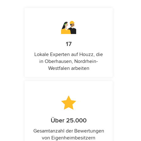
17
Lokale Experten auf Houzz, die
in Oberhausen, Nordrhein-
Westfalen arbeiten
Über 25.000
Gesamtanzahl der Bewertungen
von Eigenheimbesitzern