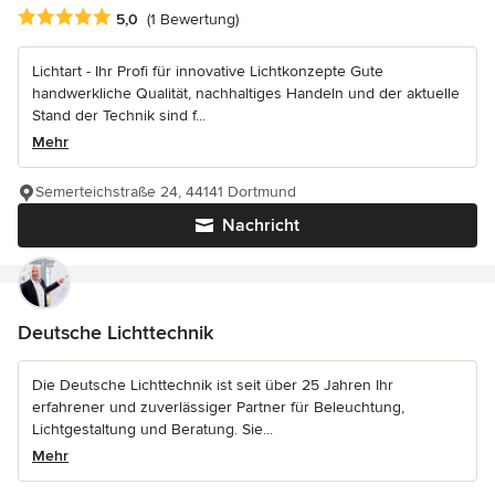
Durchschnittliche Bewertung: 5 von 5 Sternen
5,0
(1 Bewertung)
Lichtart - Ihr Profi für innovative Lichtkonzepte Gute
handwerkliche Qualität, nachhaltiges Handeln und der aktuelle
Stand der Technik sind f...
Mehr
Semerteichstraße 24, 44141 Dortmund
Nachricht
Deutsche Lichttechnik
Die Deutsche Lichttechnik ist seit über 25 Jahren Ihr
erfahrener und zuverlässiger Partner für Beleuchtung,
Lichtgestaltung und Beratung. Sie...
Mehr