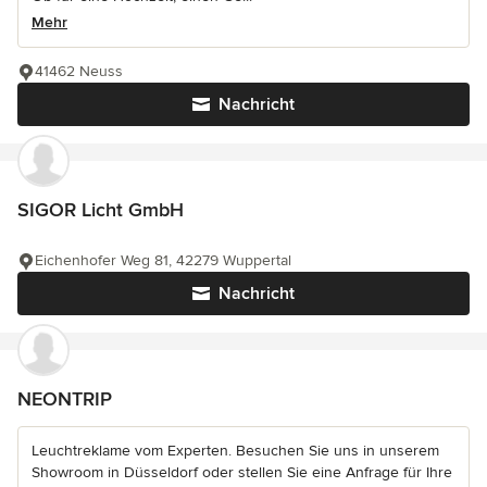
Mehr
41462 Neuss
Nachricht
SIGOR Licht GmbH
Eichenhofer Weg 81, 42279 Wuppertal
Nachricht
NEONTRIP
Leuchtreklame vom Experten. Besuchen Sie uns in unserem
Showroom in Düsseldorf oder stellen Sie eine Anfrage für Ihre