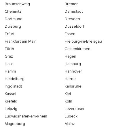
Braunschweig
Bremen
Chemnitz
Darmstadt
Dortmund
Dresden
Duisburg
Düsseldorf
Erfurt
Essen
Frankfurt am Main
Freiburg-im-Breisgau
Fürth
Gelsenkirchen
Graz
Hagen
Halle
Hamburg
Hamm
Hannover
Heidelberg
Herne
Ingolstadt
Karlsruhe
Kassel
Kiel
Krefeld
Köln
Leipzig
Leverkusen
Ludwigshafen-am-Rhein
Lübeck
Magdeburg
Mainz