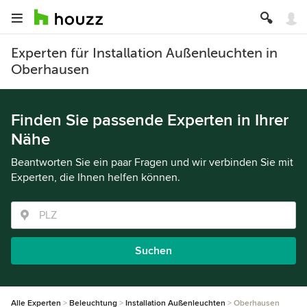
Experten für Installation Außenleuchten in
Oberhausen
Finden Sie passende Experten in Ihrer
Nähe
Beantworten Sie ein paar Fragen und wir verbinden Sie mit
Experten, die Ihnen helfen können.
Suchen
Alle Experten
Beleuchtung
Installation Außenleuchten
Oberhausen