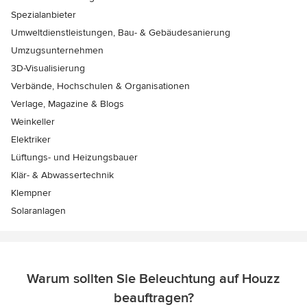
Spezialanbieter
Umweltdienstleistungen, Bau- & Gebäudesanierung
Umzugsunternehmen
3D-Visualisierung
Verbände, Hochschulen & Organisationen
Verlage, Magazine & Blogs
Weinkeller
Elektriker
Lüftungs- und Heizungsbauer
Klär- & Abwassertechnik
Klempner
Solaranlagen
Warum sollten Sie Beleuchtung auf Houzz
beauftragen?