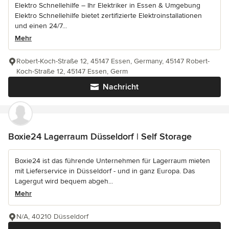
Elektro Schnellehilfe – Ihr Elektriker in Essen & Umgebung
Elektro Schnellehilfe bietet zertifizierte Elektroinstallationen
und einen 24/7...
Mehr
Robert-Koch-Straße 12, 45147 Essen, Germany, 45147 Robert-
Koch-Straße 12, 45147 Essen, Germ
Nachricht
Boxie24 Lagerraum Düsseldorf | Self Storage
Boxie24 ist das führende Unternehmen für Lagerraum mieten
mit Lieferservice in Düsseldorf - und in ganz Europa. Das
Lagergut wird bequem abgeh...
Mehr
N/A, 40210 Düsseldorf