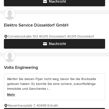
Nachricht
Elektro Service Düsseldorf GmbH
Corneliusstraße 103 40215 Düsseldorf, 40215 Düsseldorf
Nachricht
Volta Engineering
Werfen Sie diesen Flyer nicht weg, bevor Sie die Rückseite
gelesen haben. Es könnte Sie eine sichere, zukunftsfähige
Immobilie und Geschenke i...
Mehr
Neuenhausplatz 7, 40699 Erkrath