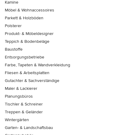
Kamine
Möbel & Wohnaccessoires
Parkett & Holzböden
Polsterer
Produkt- & Möbeldesigner
Teppich & Bodenbeläge
Baustoffe
Entsorgungsbetriebe
Farbe, Tapeten & Wandverkleidung
Fliesen & Arbeitsplatten
Gutachter & Sachverständige
Maler & Lackierer
Planungsbüros
Tischler & Schreiner
Treppen & Geländer
Wintergärten
Garten- & Landschaftsbau