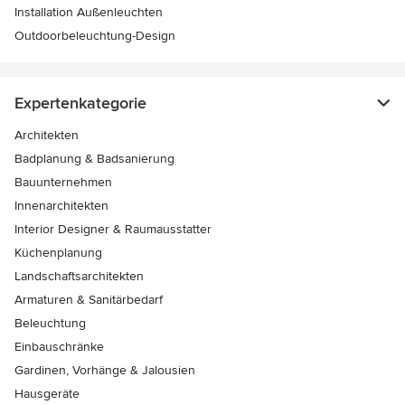
Installation Außenleuchten
Outdoorbeleuchtung-Design
Expertenkategorie
Architekten
Badplanung & Badsanierung
Bauunternehmen
Innenarchitekten
Interior Designer & Raumausstatter
Küchenplanung
Landschaftsarchitekten
Armaturen & Sanitärbedarf
Beleuchtung
Einbauschränke
Gardinen, Vorhänge & Jalousien
Hausgeräte