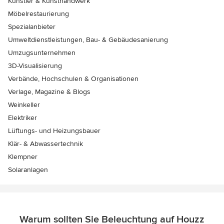
Künstler & Kunsthandwerk
Möbelrestaurierung
Spezialanbieter
Umweltdienstleistungen, Bau- & Gebäudesanierung
Umzugsunternehmen
3D-Visualisierung
Verbände, Hochschulen & Organisationen
Verlage, Magazine & Blogs
Weinkeller
Elektriker
Lüftungs- und Heizungsbauer
Klär- & Abwassertechnik
Klempner
Solaranlagen
Warum sollten Sie Beleuchtung auf Houzz