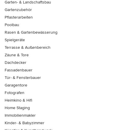
Garten- & Landschaftsbau
Gartenzubehör
Pflasterarbeiten
Poolbau
Rasen & Gartenbewässerung
Spielgeräte
Terrasse & Außenbereich
Zäune & Tore
Dachdecker
Fassadenbauer
Tür- & Fensterbauer
Garagentore
Fotografen
Heimkino & Hifi
Home Staging
Immobilienmakler
Kinder- & Babyzimmer