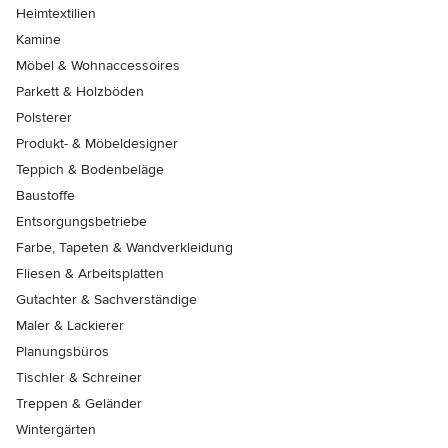
Heimtextilien
Kamine
Möbel & Wohnaccessoires
Parkett & Holzböden
Polsterer
Produkt- & Möbeldesigner
Teppich & Bodenbeläge
Baustoffe
Entsorgungsbetriebe
Farbe, Tapeten & Wandverkleidung
Fliesen & Arbeitsplatten
Gutachter & Sachverständige
Maler & Lackierer
Planungsbüros
Tischler & Schreiner
Treppen & Geländer
Wintergärten