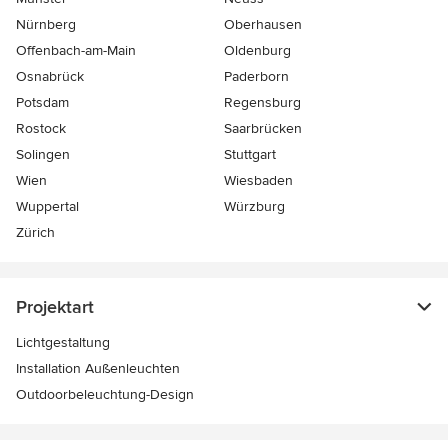
Nürnberg
Oberhausen
Offenbach-am-Main
Oldenburg
Osnabrück
Paderborn
Potsdam
Regensburg
Rostock
Saarbrücken
Solingen
Stuttgart
Wien
Wiesbaden
Wuppertal
Würzburg
Zürich
Projektart
Lichtgestaltung
Installation Außenleuchten
Outdoorbeleuchtung-Design