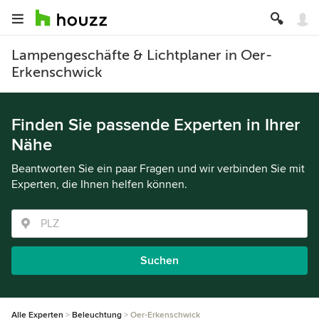
Lampengeschäfte & Lichtplaner in Oer-
Erkenschwick
Finden Sie passende Experten in Ihrer
Nähe
Beantworten Sie ein paar Fragen und wir verbinden Sie mit
Experten, die Ihnen helfen können.
Suchen
Alle Experten
Beleuchtung
Oer-Erkenschwick