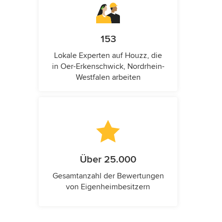
153
Lokale Experten auf Houzz, die
in Oer-Erkenschwick, Nordrhein-
Westfalen arbeiten
Über 25.000
Gesamtanzahl der Bewertungen
von Eigenheimbesitzern