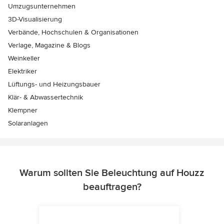
Umzugsunternehmen
3D-Visualisierung
Verbände, Hochschulen & Organisationen
Verlage, Magazine & Blogs
Weinkeller
Elektriker
Lüftungs- und Heizungsbauer
Klär- & Abwassertechnik
Klempner
Solaranlagen
Warum sollten Sie Beleuchtung auf Houzz
beauftragen?