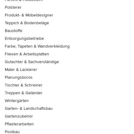
Polsterer
Produkt- & Möbeldesigner
Teppich & Bodenbeläge
Baustoffe
Entsorgungsbetriebe
Farbe, Tapeten & Wandverkleidung
Fliesen & Arbeitsplatten
Gutachter & Sachverständige
Maler & Lackierer
Planungsbüros
Tischler & Schreiner
Treppen & Geländer
Wintergärten
Garten- & Landschaftsbau
Gartenzubehör
Pflasterarbeiten
Poolbau