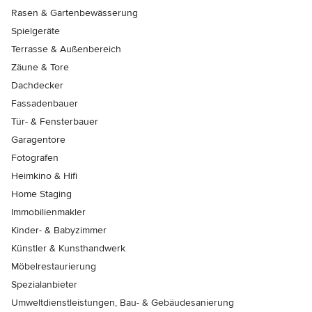
Rasen & Gartenbewässerung
Spielgeräte
Terrasse & Außenbereich
Zäune & Tore
Dachdecker
Fassadenbauer
Tür- & Fensterbauer
Garagentore
Fotografen
Heimkino & Hifi
Home Staging
Immobilienmakler
Kinder- & Babyzimmer
Künstler & Kunsthandwerk
Möbelrestaurierung
Spezialanbieter
Umweltdienstleistungen, Bau- & Gebäudesanierung