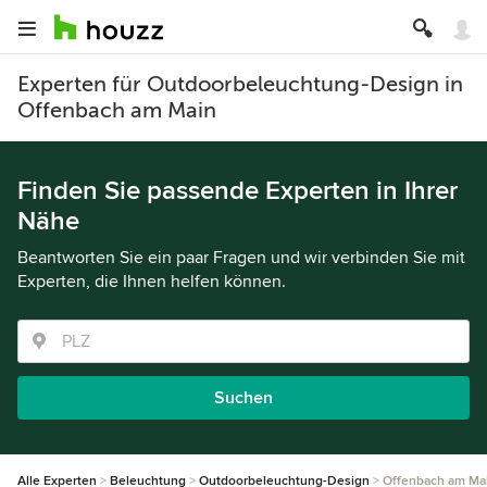
Experten für Outdoorbeleuchtung-Design in
Offenbach am Main
Finden Sie passende Experten in Ihrer
Nähe
Beantworten Sie ein paar Fragen und wir verbinden Sie mit
Experten, die Ihnen helfen können.
Suchen
Alle Experten
Beleuchtung
Outdoorbeleuchtung-Design
Offenbach am Ma