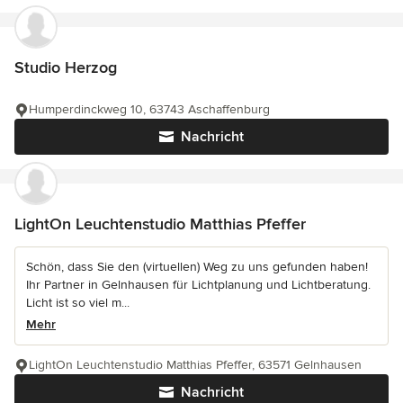
Studio Herzog
Humperdinckweg 10, 63743 Aschaffenburg
Nachricht
LightOn Leuchtenstudio Matthias Pfeffer
Schön, dass Sie den (virtuellen) Weg zu uns gefunden haben!
Ihr Partner in Gelnhausen für Lichtplanung und Lichtberatung.
Licht ist so viel m...
Mehr
LightOn Leuchtenstudio Matthias Pfeffer, 63571 Gelnhausen
Nachricht