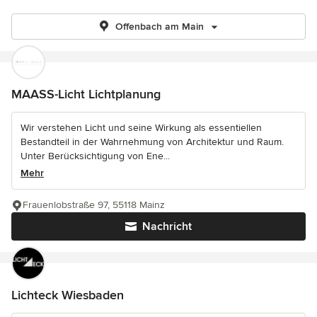
Offenbach am Main
MAASS-Licht Lichtplanung
Wir verstehen Licht und seine Wirkung als essentiellen
Bestandteil in der Wahrnehmung von Architektur und Raum.
Unter Berücksichtigung von Ene...
Mehr
Frauenlobstraße 97, 55118 Mainz
Nachricht
Lichteck Wiesbaden