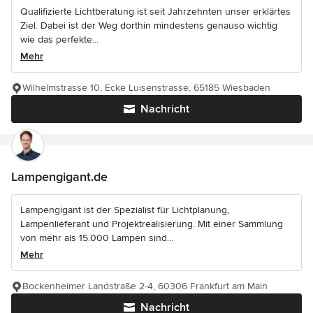
Qualifizierte Lichtberatung ist seit Jahrzehnten unser erklärtes
Ziel. Dabei ist der Weg dorthin mindestens genauso wichtig
wie das perfekte...
Mehr
Wilhelmstrasse 10, Ecke Luisenstrasse, 65185 Wiesbaden
Nachricht
Lampengigant.de
Lampengigant ist der Spezialist für Lichtplanung,
Lampenlieferant und Projektrealisierung. Mit einer Sammlung
von mehr als 15.000 Lampen sind...
Mehr
Bockenheimer Landstraße 2-4, 60306 Frankfurt am Main
Nachricht