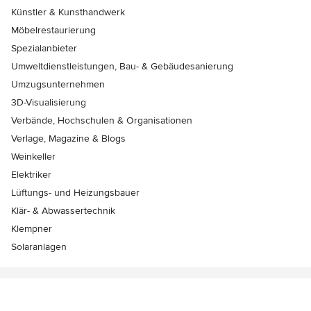
Künstler & Kunsthandwerk
Möbelrestaurierung
Spezialanbieter
Umweltdienstleistungen, Bau- & Gebäudesanierung
Umzugsunternehmen
3D-Visualisierung
Verbände, Hochschulen & Organisationen
Verlage, Magazine & Blogs
Weinkeller
Elektriker
Lüftungs- und Heizungsbauer
Klär- & Abwassertechnik
Klempner
Solaranlagen