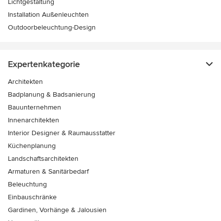
Lichtgestaltung
Installation Außenleuchten
Outdoorbeleuchtung-Design
Expertenkategorie
Architekten
Badplanung & Badsanierung
Bauunternehmen
Innenarchitekten
Interior Designer & Raumausstatter
Küchenplanung
Landschaftsarchitekten
Armaturen & Sanitärbedarf
Beleuchtung
Einbauschränke
Gardinen, Vorhänge & Jalousien