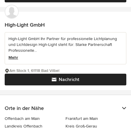
High-Light GmbH
High-Light GmbH Ihr Partner für professionelle Lichtplanung
und Lichtdesign High-Light steht für: Starke Partnerschaft
Professionelle...
Mehr
Am Stock 1, 61118 Bad Vilbel
Nachricht
Orte in der Nähe
Offenbach am Main
Frankfurt am Main
Landkreis Offenbach
Kreis Groß-Gerau