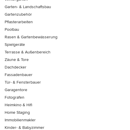
Garten- & Landschaftsbau
Gartenzubehör
Pflasterarbeiten
Poolbau
Rasen & Gartenbewässerung
Spielgeräte
Terrasse & Außenbereich
Zäune & Tore
Dachdecker
Fassadenbauer
Tür- & Fensterbauer
Garagentore
Fotografen
Heimkino & Hifi
Home Staging
Immobilienmakler
Kinder- & Babyzimmer