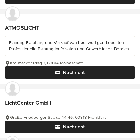
ATMOSLICHT
Planung Beratung und Verkauf von hochwertigen Leuchten.
Professionelle Planung im Privaten und Gewerblichen Bereich.
Kreuzäcker-Ring 7, 63814 Mainaschaff
Nachricht
LichtCenter GmbH
Große Friedberger Straße 44-46, 60313 Frankfurt
Nachricht