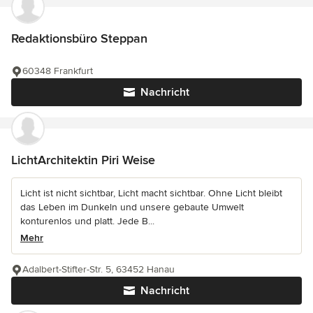
Redaktionsbüro Steppan
60348 Frankfurt
Nachricht
LichtArchitektin Piri Weise
Licht ist nicht sichtbar, Licht macht sichtbar. Ohne Licht bleibt
das Leben im Dunkeln und unsere gebaute Umwelt
konturenlos und platt. Jede B...
Mehr
Adalbert-Stifter-Str. 5, 63452 Hanau
Nachricht