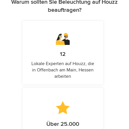
Warum sollten Sie Beleuchtung auf Houzz
beauftragen?
12
Lokale Experten auf Houzz, die
in Offenbach am Main, Hessen
arbeiten
Über 25.000