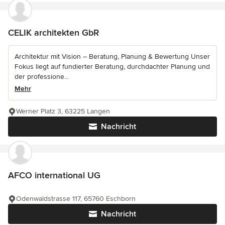
CELIK architekten GbR
Architektur mit Vision – Beratung, Planung & Bewertung Unser
Fokus liegt auf fundierter Beratung, durchdachter Planung und
der professione...
Mehr
Werner Platz 3, 63225 Langen
Nachricht
AFCO international UG
Odenwaldstrasse 117, 65760 Eschborn
Nachricht