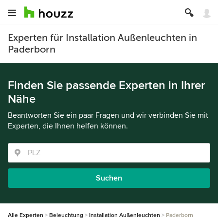
Experten für Installation Außenleuchten in
Paderborn
Finden Sie passende Experten in Ihrer
Nähe
Beantworten Sie ein paar Fragen und wir verbinden Sie mit
Experten, die Ihnen helfen können.
Suchen
Alle Experten
Beleuchtung
Installation Außenleuchten
Paderborn