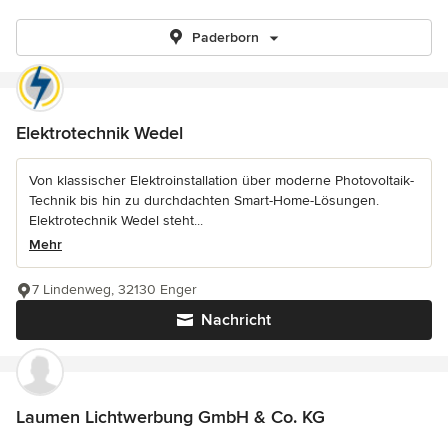
Paderborn
Elektrotechnik Wedel
Von klassischer Elektroinstallation über moderne Photovoltaik-
Technik bis hin zu durchdachten Smart-Home-Lösungen.
Elektrotechnik Wedel steht...
Mehr
7 Lindenweg, 32130 Enger
Nachricht
Laumen Lichtwerbung GmbH & Co. KG