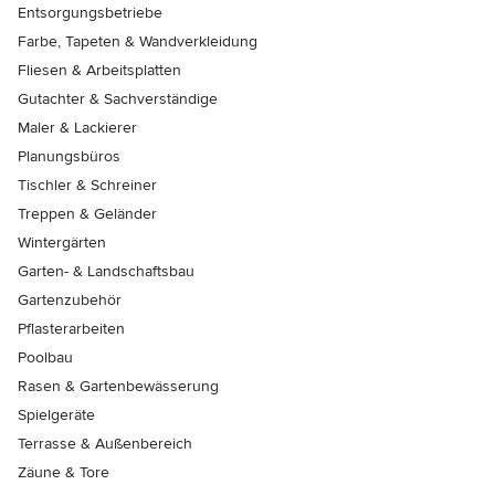
Entsorgungsbetriebe
Farbe, Tapeten & Wandverkleidung
Fliesen & Arbeitsplatten
Gutachter & Sachverständige
Maler & Lackierer
Planungsbüros
Tischler & Schreiner
Treppen & Geländer
Wintergärten
Garten- & Landschaftsbau
Gartenzubehör
Pflasterarbeiten
Poolbau
Rasen & Gartenbewässerung
Spielgeräte
Terrasse & Außenbereich
Zäune & Tore