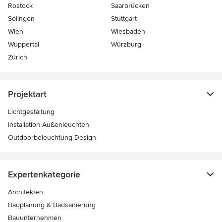
Rostock
Saarbrücken
Solingen
Stuttgart
Wien
Wiesbaden
Wuppertal
Würzburg
Zürich
Projektart
Lichtgestaltung
Installation Außenleuchten
Outdoorbeleuchtung-Design
Expertenkategorie
Architekten
Badplanung & Badsanierung
Bauunternehmen