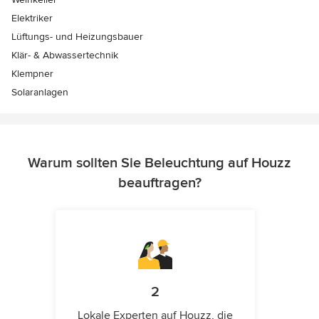
Elektriker
Lüftungs- und Heizungsbauer
Klär- & Abwassertechnik
Klempner
Solaranlagen
Warum sollten Sie Beleuchtung auf Houzz
beauftragen?
2
Lokale Experten auf Houzz, die