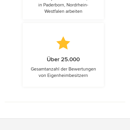
in Paderborn, Nordrhein-
Westfalen arbeiten
Über 25.000
Gesamtanzahl der Bewertungen
von Eigenheimbesitzern