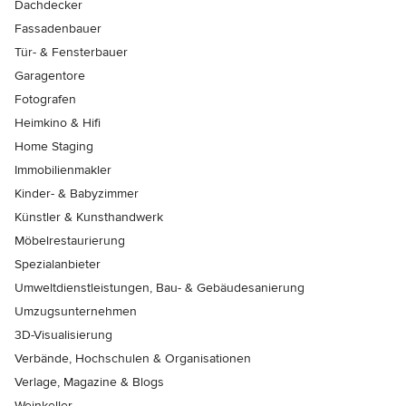
Dachdecker
Fassadenbauer
Tür- & Fensterbauer
Garagentore
Fotografen
Heimkino & Hifi
Home Staging
Immobilienmakler
Kinder- & Babyzimmer
Künstler & Kunsthandwerk
Möbelrestaurierung
Spezialanbieter
Umweltdienstleistungen, Bau- & Gebäudesanierung
Umzugsunternehmen
3D-Visualisierung
Verbände, Hochschulen & Organisationen
Verlage, Magazine & Blogs
Weinkeller