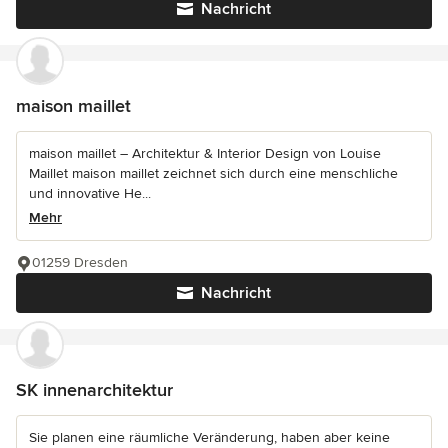
Nachricht
maison maillet
maison maillet – Architektur & Interior Design von Louise
Maillet maison maillet zeichnet sich durch eine menschliche
und innovative He...
Mehr
01259 Dresden
Nachricht
SK innenarchitektur
Sie planen eine räumliche Veränderung, haben aber keine