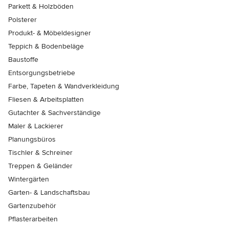
Parkett & Holzböden
Polsterer
Produkt- & Möbeldesigner
Teppich & Bodenbeläge
Baustoffe
Entsorgungsbetriebe
Farbe, Tapeten & Wandverkleidung
Fliesen & Arbeitsplatten
Gutachter & Sachverständige
Maler & Lackierer
Planungsbüros
Tischler & Schreiner
Treppen & Geländer
Wintergärten
Garten- & Landschaftsbau
Gartenzubehör
Pflasterarbeiten