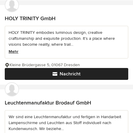
HOLY TRINITY GmbH
HOLY TRINITY embodies luminous design, creative
craftsmanship and exquisite production. It’s a place where
visions become reality, where trail...
Mehr
Kleine Brüdergasse 5, 01067 Dresden
Nachricht
Leuchtenmanufaktur Brodauf GmbH
Wir sind eine Leuchtenmanufaktur und fertigen in Handarbeit
Lampenschirme und Leuchten aus Stoff individuell nach
Kundenwunsch. Wir beziehe...