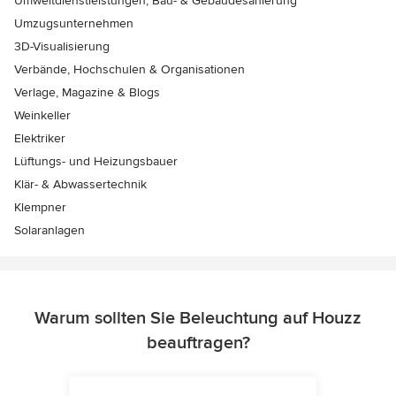
Umweltdienstleistungen, Bau- & Gebäudesanierung
Umzugsunternehmen
3D-Visualisierung
Verbände, Hochschulen & Organisationen
Verlage, Magazine & Blogs
Weinkeller
Elektriker
Lüftungs- und Heizungsbauer
Klär- & Abwassertechnik
Klempner
Solaranlagen
Warum sollten Sie Beleuchtung auf Houzz
beauftragen?