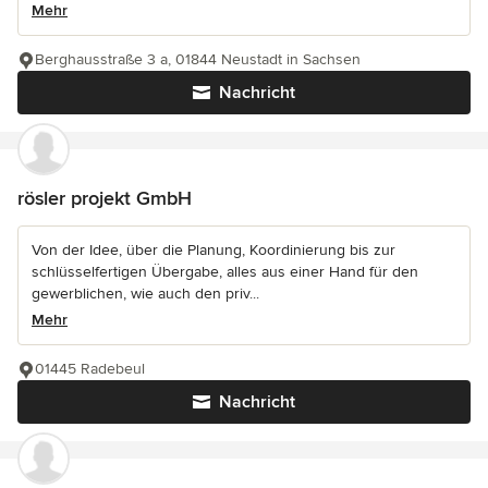
Mehr
Berghausstraße 3 a, 01844 Neustadt in Sachsen
Nachricht
rösler projekt GmbH
Von der Idee, über die Planung, Koordinierung bis zur
schlüsselfertigen Übergabe, alles aus einer Hand für den
gewerblichen, wie auch den priv...
Mehr
01445 Radebeul
Nachricht