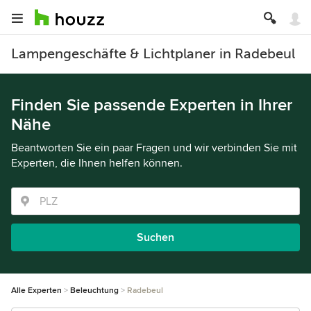
Lampengeschäfte & Lichtplaner in Radebeul
Finden Sie passende Experten in Ihrer
Nähe
Beantworten Sie ein paar Fragen und wir verbinden Sie mit
Experten, die Ihnen helfen können.
Suchen
Alle Experten
Beleuchtung
Radebeul