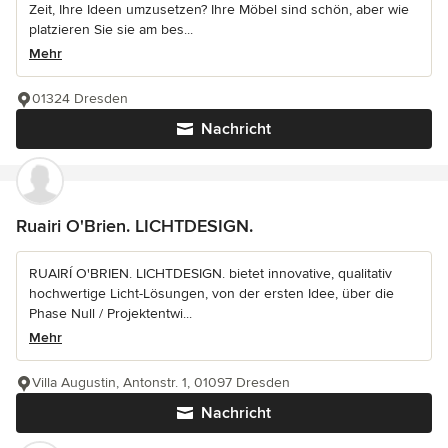
Zeit, Ihre Ideen umzusetzen? Ihre Möbel sind schön, aber wie
platzieren Sie sie am bes...
Mehr
01324 Dresden
Nachricht
Ruairi O'Brien. LICHTDESIGN.
RUAIRÍ O'BRIEN. LICHTDESIGN. bietet innovative, qualitativ
hochwertige Licht-Lösungen, von der ersten Idee, über die
Phase Null / Projektentwi...
Mehr
Villa Augustin, Antonstr. 1, 01097 Dresden
Nachricht