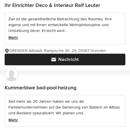
Ihr Einrichter Deco & Interieur Ralf Leuter
Ziel ist die gesamtheitliche Betrachtung des Raumes, Ihre
eigene und mit Ihnen entwickelte Wohnphilosophie und
Umsetzung derer. Erreicht wird...
Mehr
DRESDEN Altstadt, Rampische Str. 29, 01067 Dresden
Nachricht
Kummerlöwe bad-pool-heizung
Seit mehr als 20 Jahren haben wir uns als
Familienunternehmen auf die Sanierung von Bädern im Altbau
und Bestand spezialisiert. Wir planen und...
Mehr