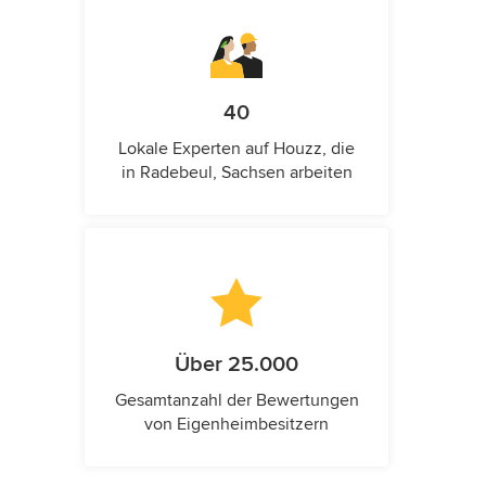
40
Lokale Experten auf Houzz, die
in Radebeul, Sachsen arbeiten
Über 25.000
Gesamtanzahl der Bewertungen
von Eigenheimbesitzern