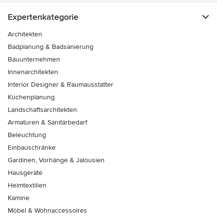
Expertenkategorie
Architekten
Badplanung & Badsanierung
Bauunternehmen
Innenarchitekten
Interior Designer & Raumausstatter
Küchenplanung
Landschaftsarchitekten
Armaturen & Sanitärbedarf
Beleuchtung
Einbauschränke
Gardinen, Vorhänge & Jalousien
Hausgeräte
Heimtextilien
Kamine
Möbel & Wohnaccessoires