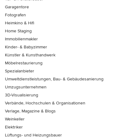
Garagentore
Fotografen
Heimkino & Hifi
Home Staging
Immobilienmakler
Kinder- & Babyzimmer
Künstler & Kunsthandwerk
Möbelrestaurierung
Spezialanbieter
Umweltdienstleistungen, Bau- & Gebäudesanierung
Umzugsunternehmen
3D-Visualisierung
Verbände, Hochschulen & Organisationen
Verlage, Magazine & Blogs
Weinkeller
Elektriker
Lüftungs- und Heizungsbauer