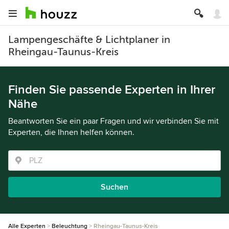
Lampengeschäfte & Lichtplaner in
Rheingau-Taunus-Kreis
Finden Sie passende Experten in Ihrer
Nähe
Beantworten Sie ein paar Fragen und wir verbinden Sie mit
Experten, die Ihnen helfen können.
Suchen
Alle Experten
Beleuchtung
Rheingau-Taunus-Kreis