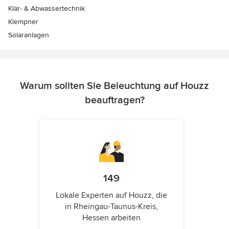
Klär- & Abwassertechnik
Klempner
Solaranlagen
Warum sollten Sie Beleuchtung auf Houzz
beauftragen?
149
Lokale Experten auf Houzz, die
in Rheingau-Taunus-Kreis,
Hessen arbeiten