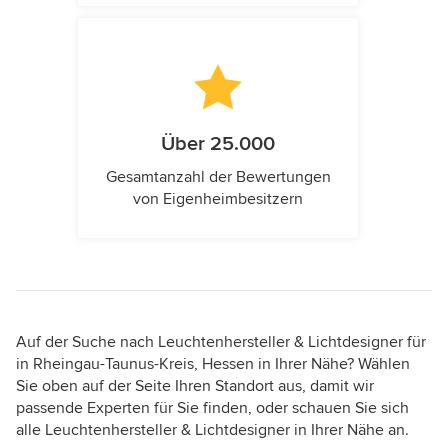
Über 25.000
Gesamtanzahl der Bewertungen
von Eigenheimbesitzern
Auf der Suche nach Leuchtenhersteller & Lichtdesigner für
in Rheingau-Taunus-Kreis, Hessen in Ihrer Nähe? Wählen
Sie oben auf der Seite Ihren Standort aus, damit wir
passende Experten für Sie finden, oder schauen Sie sich
alle Leuchtenhersteller & Lichtdesigner in Ihrer Nähe an.