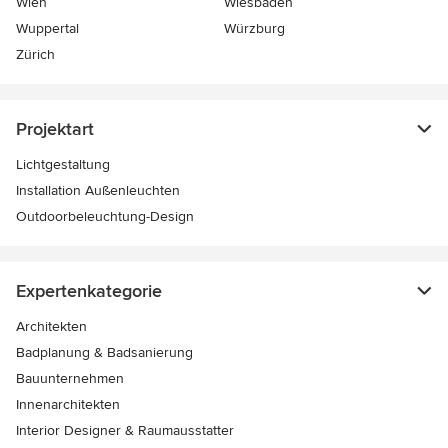
Wien
Wiesbaden
Wuppertal
Würzburg
Zürich
Projektart
Lichtgestaltung
Installation Außenleuchten
Outdoorbeleuchtung-Design
Expertenkategorie
Architekten
Badplanung & Badsanierung
Bauunternehmen
Innenarchitekten
Interior Designer & Raumausstatter