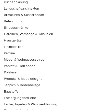
Küchenplanung
Landschaftsarchitekten
Armaturen & Sanitärbedarf
Beleuchtung
Einbauschränke
Gardinen, Vorhänge & Jalousien
Hausgeräte
Heimtextilien
Kamine
Möbel & Wohnaccessoires
Parkett & Holzböden
Polsterer
Produkt- & Möbeldesigner
Teppich & Bodenbeläge
Baustoffe
Entsorgungsbetriebe
Farbe, Tapeten & Wandverkleidung