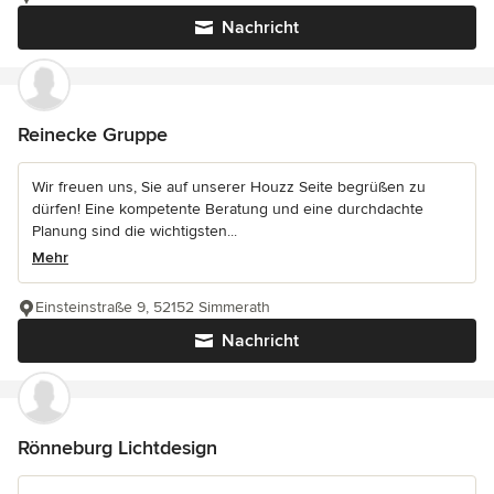
Nachricht
Reinecke Gruppe
Wir freuen uns, Sie auf unserer Houzz Seite begrüßen zu
dürfen! Eine kompetente Beratung und eine durchdachte
Planung sind die wichtigsten...
Mehr
Einsteinstraße 9, 52152 Simmerath
Nachricht
Rönneburg Lichtdesign