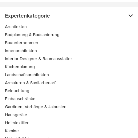
Expertenkategorie
Architekten
Badplanung & Badsanierung
Bauunternehmen
Innenarchitekten
Interior Designer & Raumausstatter
Küchenplanung
Landschaftsarchitekten
Armaturen & Sanitärbedarf
Beleuchtung
Einbauschränke
Gardinen, Vorhänge & Jalousien
Hausgeräte
Heimtextilien
Kamine