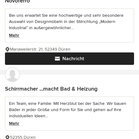
Novoferro
Bei uns erwartet Sie eine hochwertige und sehr besondere
Auswahl von Designmöbeln in der Stilrichtung „Modern
Industrial“ in außergewöhnlicher...
Mehr
Mariaweilerstr. 21, 52349 Düren
Nachricht
Schirrmacher ...macht Bad & Heizung
Ein Team, eine Familie: Mit Herzblut bei der Sache. Wir bauen
Bäder in jeder Größe und Form für Sie und gehen auf Ihre
individuellen Ideen...
Mehr
52355 Düren