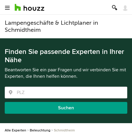
Lampengeschäfte & Lichtplaner in
Schmidtheim
Finden Sie passende Experten in Ihrer
Nähe
Beantworten Sie ein paar Fragen und wir verbinden Sie mit
Experten, die Ihnen helfen können.
Suchen
Alle Experten
Beleuchtung
Schmidtheim