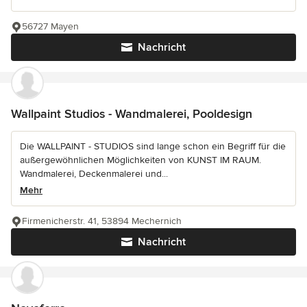
56727 Mayen
Nachricht
Wallpaint Studios - Wandmalerei, Pooldesign
Die WALLPAINT - STUDIOS sind lange schon ein Begriff für die
außergewöhnlichen Möglichkeiten von KUNST IM RAUM.
Wandmalerei, Deckenmalerei und...
Mehr
Firmenicherstr. 41, 53894 Mechernich
Nachricht