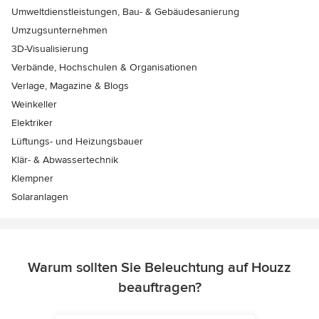
Umweltdienstleistungen, Bau- & Gebäudesanierung
Umzugsunternehmen
3D-Visualisierung
Verbände, Hochschulen & Organisationen
Verlage, Magazine & Blogs
Weinkeller
Elektriker
Lüftungs- und Heizungsbauer
Klär- & Abwassertechnik
Klempner
Solaranlagen
Warum sollten Sie Beleuchtung auf Houzz
beauftragen?