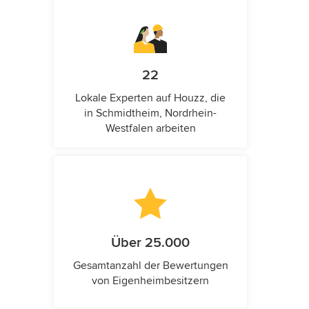
22
Lokale Experten auf Houzz, die
in Schmidtheim, Nordrhein-
Westfalen arbeiten
Über 25.000
Gesamtanzahl der Bewertungen
von Eigenheimbesitzern