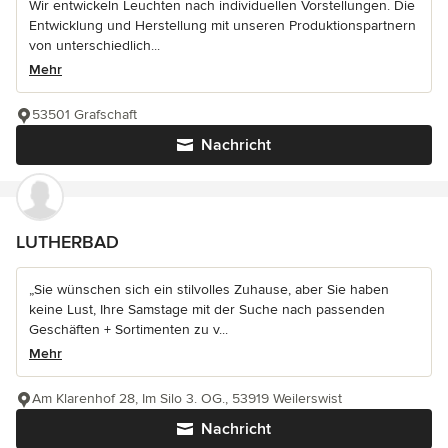
Wir entwickeln Leuchten nach individuellen Vorstellungen. Die
Entwicklung und Herstellung mit unseren Produktionspartnern
von unterschiedlich...
Mehr
53501 Grafschaft
Nachricht
LUTHERBAD
„Sie wünschen sich ein stilvolles Zuhause, aber Sie haben
keine Lust, Ihre Samstage mit der Suche nach passenden
Geschäften + Sortimenten zu v...
Mehr
Am Klarenhof 28, Im Silo 3. OG., 53919 Weilerswist
Nachricht