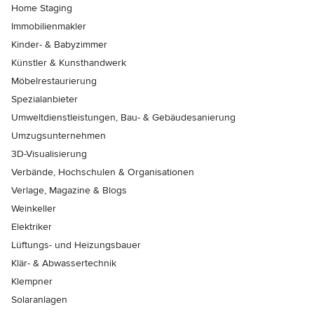
Home Staging
Immobilienmakler
Kinder- & Babyzimmer
Künstler & Kunsthandwerk
Möbelrestaurierung
Spezialanbieter
Umweltdienstleistungen, Bau- & Gebäudesanierung
Umzugsunternehmen
3D-Visualisierung
Verbände, Hochschulen & Organisationen
Verlage, Magazine & Blogs
Weinkeller
Elektriker
Lüftungs- und Heizungsbauer
Klär- & Abwassertechnik
Klempner
Solaranlagen