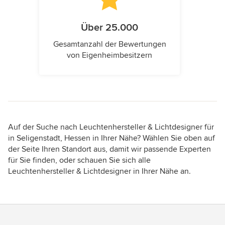
Über 25.000
Gesamtanzahl der Bewertungen
von Eigenheimbesitzern
Auf der Suche nach Leuchtenhersteller & Lichtdesigner für
in Seligenstadt, Hessen in Ihrer Nähe? Wählen Sie oben auf
der Seite Ihren Standort aus, damit wir passende Experten
für Sie finden, oder schauen Sie sich alle
Leuchtenhersteller & Lichtdesigner in Ihrer Nähe an.