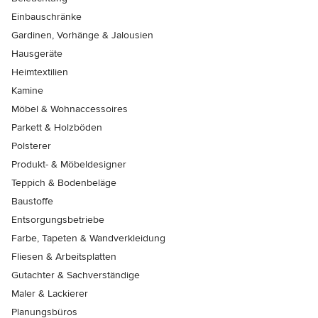
Einbauschränke
Gardinen, Vorhänge & Jalousien
Hausgeräte
Heimtextilien
Kamine
Möbel & Wohnaccessoires
Parkett & Holzböden
Polsterer
Produkt- & Möbeldesigner
Teppich & Bodenbeläge
Baustoffe
Entsorgungsbetriebe
Farbe, Tapeten & Wandverkleidung
Fliesen & Arbeitsplatten
Gutachter & Sachverständige
Maler & Lackierer
Planungsbüros