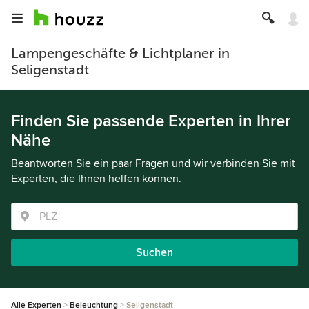
Lampengeschäfte & Lichtplaner in
Seligenstadt
Finden Sie passende Experten in Ihrer
Nähe
Beantworten Sie ein paar Fragen und wir verbinden Sie mit
Experten, die Ihnen helfen können.
Suchen
Alle Experten
Beleuchtung
Seligenstadt