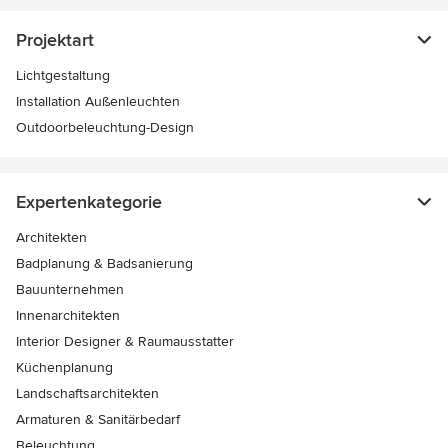
Projektart
Lichtgestaltung
Installation Außenleuchten
Outdoorbeleuchtung-Design
Expertenkategorie
Architekten
Badplanung & Badsanierung
Bauunternehmen
Innenarchitekten
Interior Designer & Raumausstatter
Küchenplanung
Landschaftsarchitekten
Armaturen & Sanitärbedarf
Beleuchtung