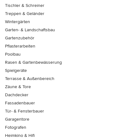
Tischler & Schreiner
Treppen & Geländer
Wintergärten
Garten- & Landschaftsbau
Gartenzubehör
Pflasterarbeiten
Poolbau
Rasen & Gartenbewässerung
Spielgeräte
Terrasse & Außenbereich
Zäune & Tore
Dachdecker
Fassadenbauer
Tür- & Fensterbauer
Garagentore
Fotografen
Heimkino & Hifi