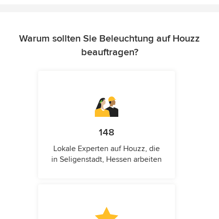
Warum sollten Sie Beleuchtung auf Houzz
beauftragen?
148
Lokale Experten auf Houzz, die
in Seligenstadt, Hessen arbeiten