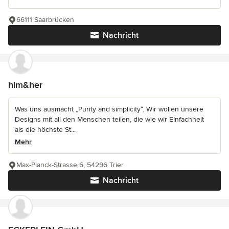
66111 Saarbrücken
Nachricht
him&her
Was uns ausmacht „Purity and simplicity“. Wir wollen unsere
Designs mit all den Menschen teilen, die wie wir Einfachheit
als die höchste St...
Mehr
Max-Planck-Strasse 6, 54296 Trier
Nachricht