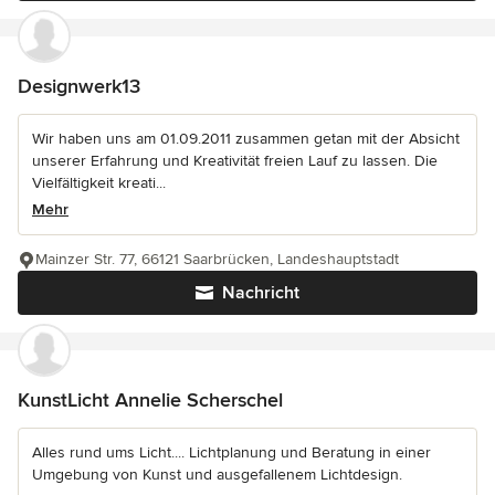
Designwerk13
Wir haben uns am 01.09.2011 zusammen getan mit der Absicht
unserer Erfahrung und Kreativität freien Lauf zu lassen. Die
Vielfältigkeit kreati...
Mehr
Mainzer Str. 77, 66121 Saarbrücken, Landeshauptstadt
Nachricht
KunstLicht Annelie Scherschel
Alles rund ums Licht.... Lichtplanung und Beratung in einer
Umgebung von Kunst und ausgefallenem Lichtdesign.