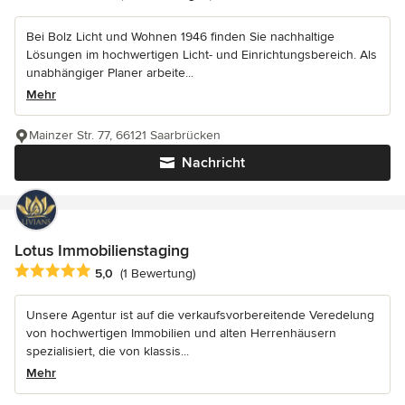
Bei Bolz Licht und Wohnen 1946 finden Sie nachhaltige
Lösungen im hochwertigen Licht- und Einrichtungsbereich. Als
unabhängiger Planer arbeite...
Mehr
Mainzer Str. 77, 66121 Saarbrücken
Nachricht
Lotus Immobilienstaging
Durchschnittliche Bewertung: 5 von 5 Sternen
5,0
(1 Bewertung)
Unsere Agentur ist auf die verkaufsvorbereitende Veredelung
von hochwertigen Immobilien und alten Herrenhäusern
spezialisiert, die von klassis...
Mehr