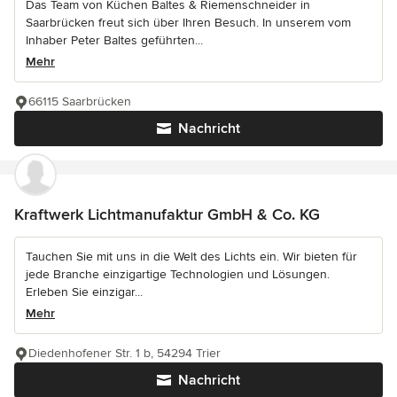
Das Team von Küchen Baltes & Riemenschneider in
Saarbrücken freut sich über Ihren Besuch. In unserem vom
Inhaber Peter Baltes geführten...
Mehr
66115 Saarbrücken
Nachricht
Kraftwerk Lichtmanufaktur GmbH & Co. KG
Tauchen Sie mit uns in die Welt des Lichts ein. Wir bieten für
jede Branche einzigartige Technologien und Lösungen.
Erleben Sie einzigar...
Mehr
Diedenhofener Str. 1 b, 54294 Trier
Nachricht