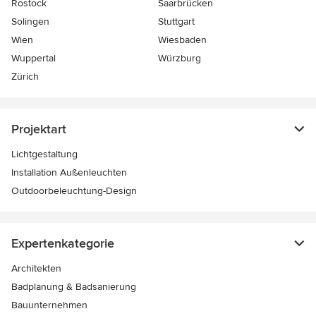
Rostock
Saarbrücken
Solingen
Stuttgart
Wien
Wiesbaden
Wuppertal
Würzburg
Zürich
Projektart
Lichtgestaltung
Installation Außenleuchten
Outdoorbeleuchtung-Design
Expertenkategorie
Architekten
Badplanung & Badsanierung
Bauunternehmen