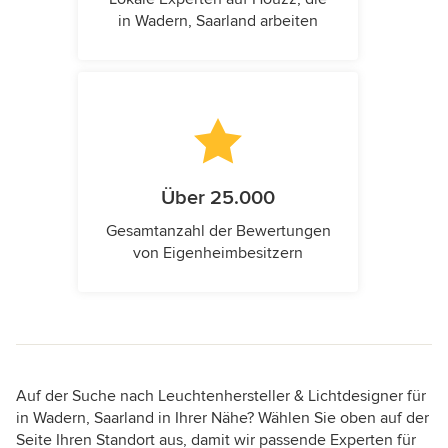
in Wadern, Saarland arbeiten
Über 25.000
Gesamtanzahl der Bewertungen
von Eigenheimbesitzern
Auf der Suche nach Leuchtenhersteller & Lichtdesigner für
in Wadern, Saarland in Ihrer Nähe? Wählen Sie oben auf der
Seite Ihren Standort aus, damit wir passende Experten für