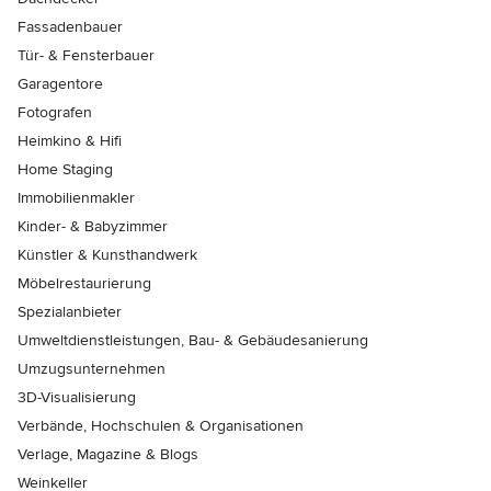
Fassadenbauer
Tür- & Fensterbauer
Garagentore
Fotografen
Heimkino & Hifi
Home Staging
Immobilienmakler
Kinder- & Babyzimmer
Künstler & Kunsthandwerk
Möbelrestaurierung
Spezialanbieter
Umweltdienstleistungen, Bau- & Gebäudesanierung
Umzugsunternehmen
3D-Visualisierung
Verbände, Hochschulen & Organisationen
Verlage, Magazine & Blogs
Weinkeller