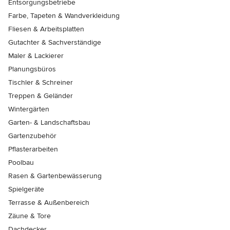
Entsorgungsbetriebe
Farbe, Tapeten & Wandverkleidung
Fliesen & Arbeitsplatten
Gutachter & Sachverständige
Maler & Lackierer
Planungsbüros
Tischler & Schreiner
Treppen & Geländer
Wintergärten
Garten- & Landschaftsbau
Gartenzubehör
Pflasterarbeiten
Poolbau
Rasen & Gartenbewässerung
Spielgeräte
Terrasse & Außenbereich
Zäune & Tore
Dachdecker