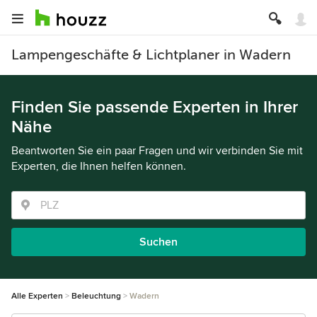
Lampengeschäfte & Lichtplaner in Wadern
Finden Sie passende Experten in Ihrer
Nähe
Beantworten Sie ein paar Fragen und wir verbinden Sie mit
Experten, die Ihnen helfen können.
Suchen
Alle Experten
Beleuchtung
Wadern