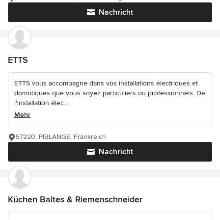
Nachricht
ETTS
ETTS vous accompagne dans vos installations électriques et
domotiques que vous soyez particuliers ou professionnels. De
l'installation élec...
Mehr
57220, PIBLANGE, Frankreich
Nachricht
Küchen Baltes & Riemenschneider