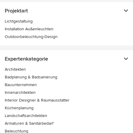
Projektart
Lichtgestaltung
Installation Außenleuchten
Outdoorbeleuchtung-Design
Expertenkategorie
Architekten
Badplanung & Badsanierung
Bauunternehmen
Innenarchitekten
Interior Designer & Raumausstatter
Küchenplanung
Landschaftsarchitekten
Armaturen & Sanitärbedarf
Beleuchtung