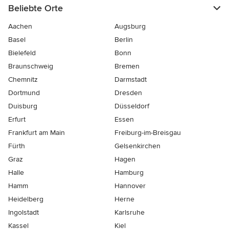
Beliebte Orte
Aachen
Augsburg
Basel
Berlin
Bielefeld
Bonn
Braunschweig
Bremen
Chemnitz
Darmstadt
Dortmund
Dresden
Duisburg
Düsseldorf
Erfurt
Essen
Frankfurt am Main
Freiburg-im-Breisgau
Fürth
Gelsenkirchen
Graz
Hagen
Halle
Hamburg
Hamm
Hannover
Heidelberg
Herne
Ingolstadt
Karlsruhe
Kassel
Kiel