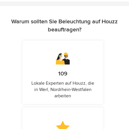
Warum sollten Sie Beleuchtung auf Houzz
beauftragen?
109
Lokale Experten auf Houzz, die
in Werl, Nordrhein-Westfalen
arbeiten