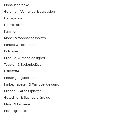
Einbauschränke
Gardinen, Vorhänge & Jalousien
Hausgeräte
Heimtextilien
Kamine
Möbel & Wohnaccessoires
Parkett & Holzböden
Polsterer
Produkt- & Möbeldesigner
Teppich & Bodenbeläge
Baustoffe
Entsorgungsbetriebe
Farbe, Tapeten & Wandverkleidung
Fliesen & Arbeitsplatten
Gutachter & Sachverständige
Maler & Lackierer
Planungsbüros