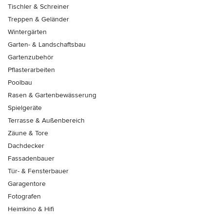
Tischler & Schreiner
Treppen & Geländer
Wintergärten
Garten- & Landschaftsbau
Gartenzubehör
Pflasterarbeiten
Poolbau
Rasen & Gartenbewässerung
Spielgeräte
Terrasse & Außenbereich
Zäune & Tore
Dachdecker
Fassadenbauer
Tür- & Fensterbauer
Garagentore
Fotografen
Heimkino & Hifi