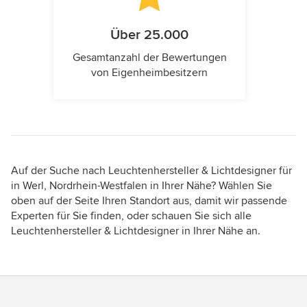
Über 25.000
Gesamtanzahl der Bewertungen
von Eigenheimbesitzern
Auf der Suche nach Leuchtenhersteller & Lichtdesigner für
in Werl, Nordrhein-Westfalen in Ihrer Nähe? Wählen Sie
oben auf der Seite Ihren Standort aus, damit wir passende
Experten für Sie finden, oder schauen Sie sich alle
Leuchtenhersteller & Lichtdesigner in Ihrer Nähe an.