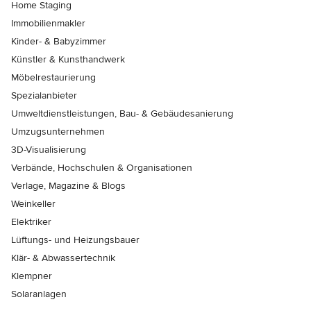
Home Staging
Immobilienmakler
Kinder- & Babyzimmer
Künstler & Kunsthandwerk
Möbelrestaurierung
Spezialanbieter
Umweltdienstleistungen, Bau- & Gebäudesanierung
Umzugsunternehmen
3D-Visualisierung
Verbände, Hochschulen & Organisationen
Verlage, Magazine & Blogs
Weinkeller
Elektriker
Lüftungs- und Heizungsbauer
Klär- & Abwassertechnik
Klempner
Solaranlagen