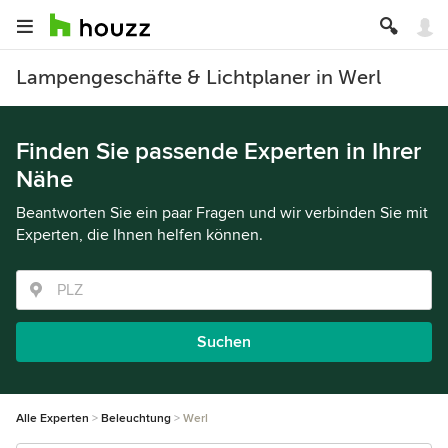
Lampengeschäfte & Lichtplaner in Werl
Finden Sie passende Experten in Ihrer
Nähe
Beantworten Sie ein paar Fragen und wir verbinden Sie mit
Experten, die Ihnen helfen können.
Suchen
Alle Experten
Beleuchtung
Werl