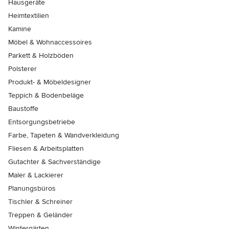
Hausgeräte
Heimtextilien
Kamine
Möbel & Wohnaccessoires
Parkett & Holzböden
Polsterer
Produkt- & Möbeldesigner
Teppich & Bodenbeläge
Baustoffe
Entsorgungsbetriebe
Farbe, Tapeten & Wandverkleidung
Fliesen & Arbeitsplatten
Gutachter & Sachverständige
Maler & Lackierer
Planungsbüros
Tischler & Schreiner
Treppen & Geländer
Wintergärten