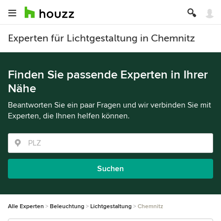
Experten für Lichtgestaltung in Chemnitz
Finden Sie passende Experten in Ihrer
Nähe
Beantworten Sie ein paar Fragen und wir verbinden Sie mit
Experten, die Ihnen helfen können.
Suchen
Alle Experten
Beleuchtung
Lichtgestaltung
Chemnitz