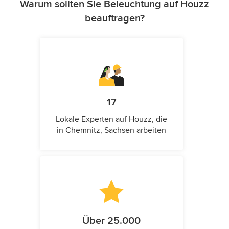
Warum sollten Sie Beleuchtung auf Houzz
beauftragen?
17
Lokale Experten auf Houzz, die
in Chemnitz, Sachsen arbeiten
Über 25.000