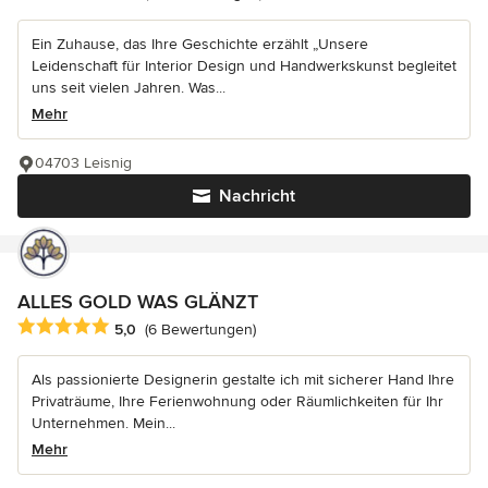
Ein Zuhause, das Ihre Geschichte erzählt „Unsere
Leidenschaft für Interior Design und Handwerkskunst begleitet
uns seit vielen Jahren. Was...
Mehr
04703 Leisnig
Nachricht
ALLES GOLD WAS GLÄNZT
Durchschnittliche Bewertung: 5 von 5 Sternen
5,0
(6 Bewertungen)
Als passionierte Designerin gestalte ich mit sicherer Hand Ihre
Privaträume, Ihre Ferienwohnung oder Räumlichkeiten für Ihr
Unternehmen. Mein...
Mehr