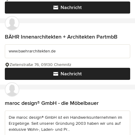
Nachricht
BÄHR Innenarchitekten + Architekten PartmbB
www.baehrarchitekten.de
Zietenstraße 76, 09130 Chemnitz
Nachricht
maroc design® GmbH - die Möbelbauer
Die maroc design® GmbH ist ein Handwerksunternehmen im
Erzgebirge. Seit unserer Gründung 2003 haben wir uns auf
exklusive Wohn-, Laden- und Pr...