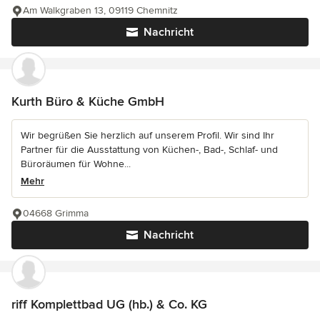
Am Walkgraben 13, 09119 Chemnitz
Nachricht
Kurth Büro & Küche GmbH
Wir begrüßen Sie herzlich auf unserem Profil. Wir sind Ihr
Partner für die Ausstattung von Küchen-, Bad-, Schlaf- und
Büroräumen für Wohne...
Mehr
04668 Grimma
Nachricht
riff Komplettbad UG (hb.) & Co. KG