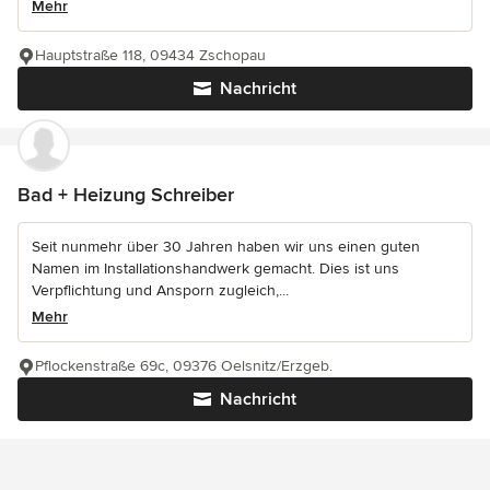
Mehr
Hauptstraße 118, 09434 Zschopau
Nachricht
Bad + Heizung Schreiber
Seit nunmehr über 30 Jahren haben wir uns einen guten
Namen im Installationshandwerk gemacht. Dies ist uns
Verpflichtung und Ansporn zugleich,...
Mehr
Pflockenstraße 69c, 09376 Oelsnitz/Erzgeb.
Nachricht