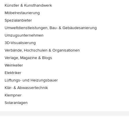
Künstler & Kunsthandwerk
Möbelrestaurierung
Spezialanbieter
Umweltdienstleistungen, Bau- & Gebäudesanierung
Umzugsunternehmen
3D-Visualisierung
Verbände, Hochschulen & Organisationen
Verlage, Magazine & Blogs
Weinkeller
Elektriker
Lüftungs- und Heizungsbauer
Klär- & Abwassertechnik
Klempner
Solaranlagen