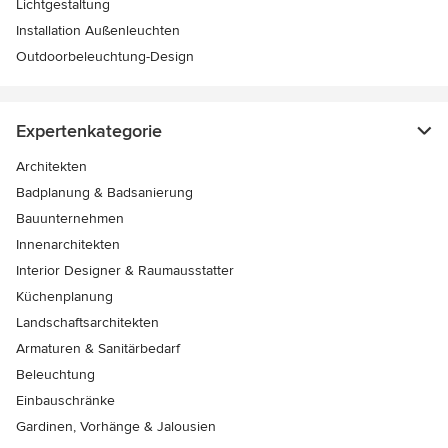
Lichtgestaltung
Installation Außenleuchten
Outdoorbeleuchtung-Design
Expertenkategorie
Architekten
Badplanung & Badsanierung
Bauunternehmen
Innenarchitekten
Interior Designer & Raumausstatter
Küchenplanung
Landschaftsarchitekten
Armaturen & Sanitärbedarf
Beleuchtung
Einbauschränke
Gardinen, Vorhänge & Jalousien