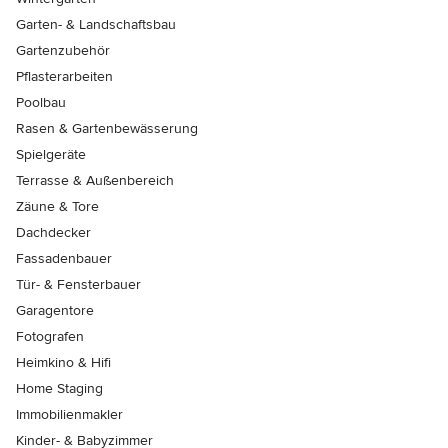
Garten- & Landschaftsbau
Gartenzubehör
Pflasterarbeiten
Poolbau
Rasen & Gartenbewässerung
Spielgeräte
Terrasse & Außenbereich
Zäune & Tore
Dachdecker
Fassadenbauer
Tür- & Fensterbauer
Garagentore
Fotografen
Heimkino & Hifi
Home Staging
Immobilienmakler
Kinder- & Babyzimmer