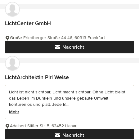
LichtCenter GmbH
Große Friedberger Straße 44-46, 60313 Frankfurt
Nachricht
LichtArchitektin Piri Weise
Licht ist nicht sichtbar, Licht macht sichtbar. Ohne Licht bleibt
das Leben im Dunkeln und unsere gebaute Umwelt
konturenlos und platt. Jede B...
Mehr
Adalbert-Stifter-Str. 5, 63452 Hanau
Nachricht