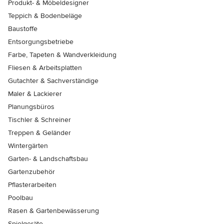
Produkt- & Möbeldesigner
Teppich & Bodenbeläge
Baustoffe
Entsorgungsbetriebe
Farbe, Tapeten & Wandverkleidung
Fliesen & Arbeitsplatten
Gutachter & Sachverständige
Maler & Lackierer
Planungsbüros
Tischler & Schreiner
Treppen & Geländer
Wintergärten
Garten- & Landschaftsbau
Gartenzubehör
Pflasterarbeiten
Poolbau
Rasen & Gartenbewässerung
Spielgeräte