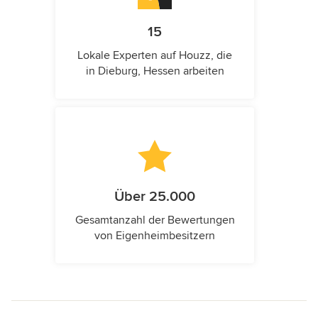
15
Lokale Experten auf Houzz, die
in Dieburg, Hessen arbeiten
Über 25.000
Gesamtanzahl der Bewertungen
von Eigenheimbesitzern