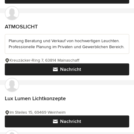
ATMOSLICHT
Planung Beratung und Verkauf von hochwertigen Leuchten.
Professionelle Planung im Privaten und Gewerblichen Bereich.
Kreuzäcker-Ring 7, 63814 Mainaschaff
Nachricht
Lux Lumen Lichtkonzepte
Im Steiles 15, 69469 Weinheim
Nachricht