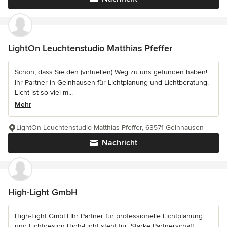
LightOn Leuchtenstudio Matthias Pfeffer
Schön, dass Sie den (virtuellen) Weg zu uns gefunden haben!
Ihr Partner in Gelnhausen für Lichtplanung und Lichtberatung.
Licht ist so viel m...
Mehr
LightOn Leuchtenstudio Matthias Pfeffer, 63571 Gelnhausen
Nachricht
High-Light GmbH
High-Light GmbH Ihr Partner für professionelle Lichtplanung
und Lichtdesign High-Light steht für: Starke Partnerschaft