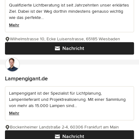
Qualifizierte Lichtberatung ist seit Jahrzehnten unser erklärtes
Ziel. Dabei ist der Weg dorthin mindestens genauso wichtig
wie das perfekte...
Mehr
Wilhelmstrasse 10, Ecke Luisenstrasse, 65185 Wiesbaden
Nachricht
Lampengigant.de
Lampengigant ist der Spezialist für Lichtplanung,
Lampenlieferant und Projektrealisierung. Mit einer Sammlung
von mehr als 15.000 Lampen sind...
Mehr
Bockenheimer Landstraße 2-4, 60306 Frankfurt am Main
Nachricht