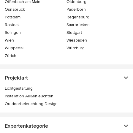
Offenbach-am-Main
Oldenburg
Osnabrück
Paderborn
Potsdam
Regensburg
Rostock
Saarbrücken
Solingen
Stuttgart
Wien
Wiesbaden
Wuppertal
Würzburg
Zürich
Projektart
Lichtgestaltung
Installation Außenleuchten
Outdoorbeleuchtung-Design
Expertenkategorie