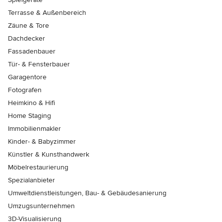
Terrasse & Außenbereich
Zäune & Tore
Dachdecker
Fassadenbauer
Tür- & Fensterbauer
Garagentore
Fotografen
Heimkino & Hifi
Home Staging
Immobilienmakler
Kinder- & Babyzimmer
Künstler & Kunsthandwerk
Möbelrestaurierung
Spezialanbieter
Umweltdienstleistungen, Bau- & Gebäudesanierung
Umzugsunternehmen
3D-Visualisierung