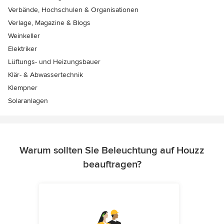
Verbände, Hochschulen & Organisationen
Verlage, Magazine & Blogs
Weinkeller
Elektriker
Lüftungs- und Heizungsbauer
Klär- & Abwassertechnik
Klempner
Solaranlagen
Warum sollten Sie Beleuchtung auf Houzz
beauftragen?