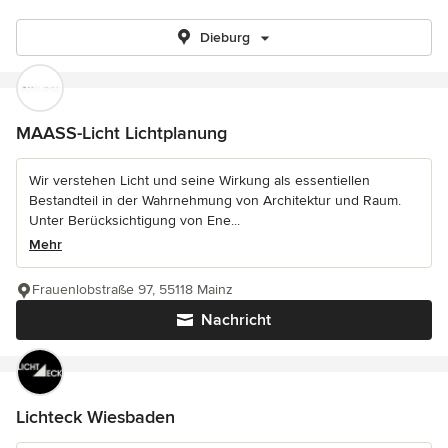
Dieburg
MAASS-Licht Lichtplanung
Wir verstehen Licht und seine Wirkung als essentiellen
Bestandteil in der Wahrnehmung von Architektur und Raum.
Unter Berücksichtigung von Ene...
Mehr
Frauenlobstraße 97, 55118 Mainz
Nachricht
Lichteck Wiesbaden