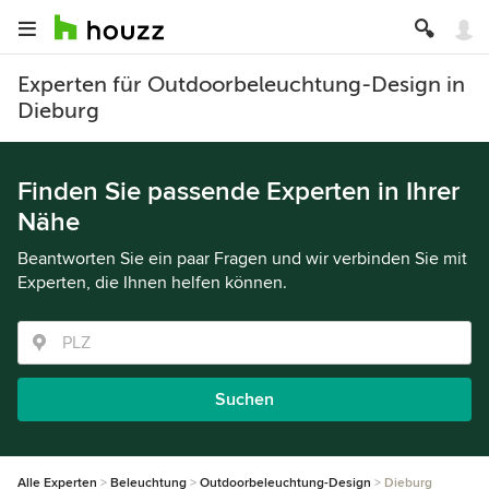
Experten für Outdoorbeleuchtung-Design in
Dieburg
Finden Sie passende Experten in Ihrer
Nähe
Beantworten Sie ein paar Fragen und wir verbinden Sie mit
Experten, die Ihnen helfen können.
Suchen
Alle Experten
Beleuchtung
Outdoorbeleuchtung-Design
Dieburg