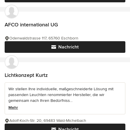
AFCO international UG
Odenwaldstrasse 117, 65760 Eschborn
Nachricht
Lichtkonzept Kurtz
Wir stellen Ihre individuelle, maßgeschneiderte Lösung mit
passenden Leuchten renommierter Hersteller, die wir
gemeinsam nach Ihren Bedürfniss...
Mehr
Adolf-Koch-Str. 20, 69483 Wald-Michelbach
Nachricht