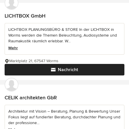
LICHTBOX GmbH
LICHTBOX PLANUNGSBÜRO & STORE In der LICHTBOX in
Worms werden die Themen Beleuchtung, Audiosysteme und
Raumakustik räumlich erlebbar. W...
Mehr
Marktplatz 21, 67547 Worms
Nachricht
CELIK architekten GbR
Architektur mit Vision – Beratung, Planung & Bewertung Unser
Fokus liegt auf fundierter Beratung, durchdachter Planung und
der professione...