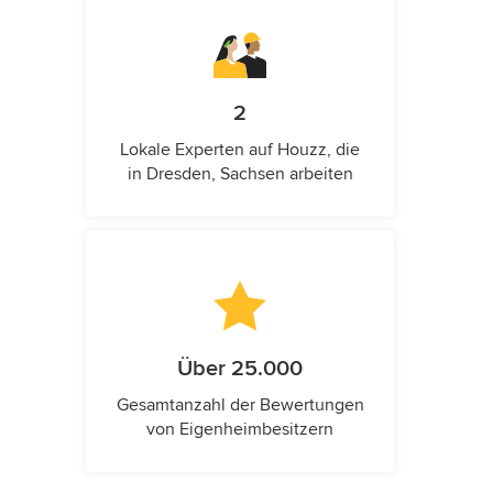
2
Lokale Experten auf Houzz, die
in Dresden, Sachsen arbeiten
Über 25.000
Gesamtanzahl der Bewertungen
von Eigenheimbesitzern