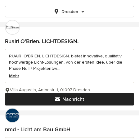
Dresden
Ruairi O'Brien. LICHTDESIGN.
RUAIRÍ O'BRIEN. LICHTDESIGN. bietet innovative, qualitativ
hochwertige Licht-Lösungen, von der ersten Idee, über die
Phase Null / Projektentwi...
Mehr
Villa Augustin, Antonstr. 1, 01097 Dresden
Nachricht
nmd - Licht am Bau GmbH