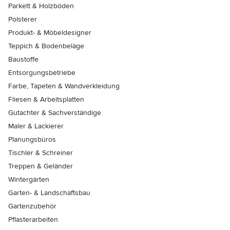
Parkett & Holzböden
Polsterer
Produkt- & Möbeldesigner
Teppich & Bodenbeläge
Baustoffe
Entsorgungsbetriebe
Farbe, Tapeten & Wandverkleidung
Fliesen & Arbeitsplatten
Gutachter & Sachverständige
Maler & Lackierer
Planungsbüros
Tischler & Schreiner
Treppen & Geländer
Wintergärten
Garten- & Landschaftsbau
Gartenzubehör
Pflasterarbeiten