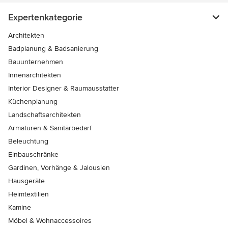
Expertenkategorie
Architekten
Badplanung & Badsanierung
Bauunternehmen
Innenarchitekten
Interior Designer & Raumausstatter
Küchenplanung
Landschaftsarchitekten
Armaturen & Sanitärbedarf
Beleuchtung
Einbauschränke
Gardinen, Vorhänge & Jalousien
Hausgeräte
Heimtextilien
Kamine
Möbel & Wohnaccessoires