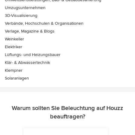
Umzugsunternehmen
3D-Visualisierung
Verbände, Hochschulen & Organisationen
Verlage, Magazine & Blogs
Weinkeller
Elektriker
Lüftungs- und Heizungsbauer
Klär- & Abwassertechnik
Klempner
Solaranlagen
Warum sollten Sie Beleuchtung auf Houzz
beauftragen?