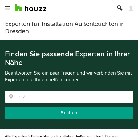
Experten für Installation Außenleuchten in
Dresden
Finden Sie passende Experten in Ihrer
Nähe
Beantworten Sie ein paar Fragen und wir verbinden Sie mit
Experten, die Ihnen helfen können.
Suchen
Alle Experten
Beleuchtung
Installation Außenleuchten
Dresden