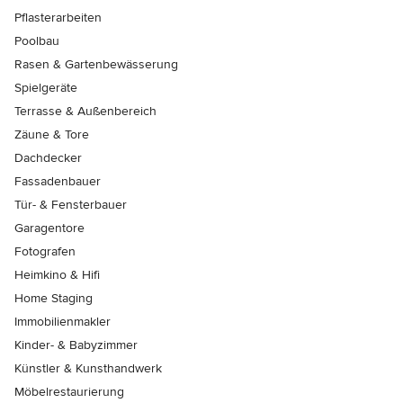
Pflasterarbeiten
Poolbau
Rasen & Gartenbewässerung
Spielgeräte
Terrasse & Außenbereich
Zäune & Tore
Dachdecker
Fassadenbauer
Tür- & Fensterbauer
Garagentore
Fotografen
Heimkino & Hifi
Home Staging
Immobilienmakler
Kinder- & Babyzimmer
Künstler & Kunsthandwerk
Möbelrestaurierung