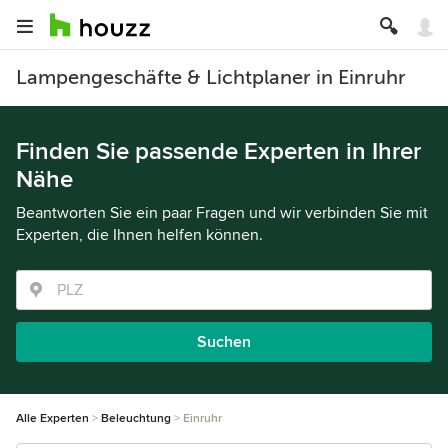
Lampengeschäfte & Lichtplaner in Einruhr
Finden Sie passende Experten in Ihrer
Nähe
Beantworten Sie ein paar Fragen und wir verbinden Sie mit
Experten, die Ihnen helfen können.
Suchen
Alle Experten
Beleuchtung
Einruhr