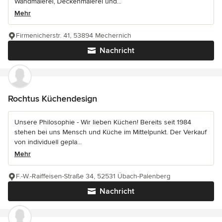
Wandmalerei, Deckenmalerei und...
Mehr
Firmenicherstr. 41, 53894 Mechernich
Nachricht
Rochtus Küchendesign
Unsere Philosophie - Wir lieben Küchen! Bereits seit 1984
stehen bei uns Mensch und Küche im Mittelpunkt. Der Verkauf
von individuell gepla...
Mehr
F.-W.-Raiffeisen-Straße 34, 52531 Übach-Palenberg
Nachricht