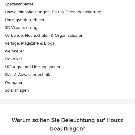
Spezialanbieter
Umweltdienstleistungen, Bau- & Gebäudesanierung
Umzugsunternehmen
3D-Visualisierung
Verbände, Hochschulen & Organisationen
Verlage, Magazine & Blogs
Weinkeller
Elektriker
Lüftungs- und Heizungsbauer
Klär- & Abwassertechnik
Klempner
Solaranlagen
Warum sollten Sie Beleuchtung auf Houzz
beauftragen?