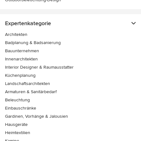
Expertenkategorie
Architekten
Badplanung & Badsanierung
Bauunternehmen
Innenarchitekten
Interior Designer & Raumausstatter
Küchenplanung
Landschaftsarchitekten
Armaturen & Sanitärbedarf
Beleuchtung
Einbauschränke
Gardinen, Vorhänge & Jalousien
Hausgeräte
Heimtextilien
Kamine