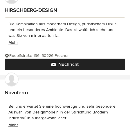
HIRSCHBERG-DESIGN
Die Kombination aus modernem Design, puristischem Luxus
und ein besonderes Ambiente. Das ist wofür ich stehe und
was Sie von mir erwarten k...
Mehr
Rudolfstraße 136, 50226 Frechen
Nachricht
Novoferro
Bei uns erwartet Sie eine hochwertige und sehr besondere
Auswahl von Designmöbeln in der Stilrichtung „Modern
Industrial“ in außergewöhnlicher...
Mehr