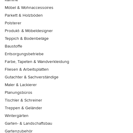
Möbel & Wohnaccessoires
Parkett & Holzböden
Polsterer
Produkt- & Möbeldesigner
Teppich & Bodenbeläge
Baustoffe
Entsorgungsbetriebe
Farbe, Tapeten & Wandverkleidung
Fliesen & Arbeitsplatten
Gutachter & Sachverständige
Maler & Lackierer
Planungsbüros
Tischler & Schreiner
Treppen & Geländer
Wintergärten
Garten- & Landschaftsbau
Gartenzubehör