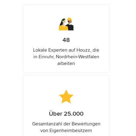
48
Lokale Experten auf Houzz, die
in Einruhr, Nordrhein-Westfalen
arbeiten
Über 25.000
Gesamtanzahl der Bewertungen
von Eigenheimbesitzern