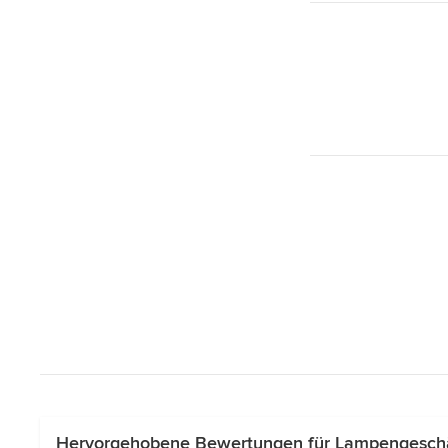
Hervorgehobene Bewertungen für Lampengeschäft