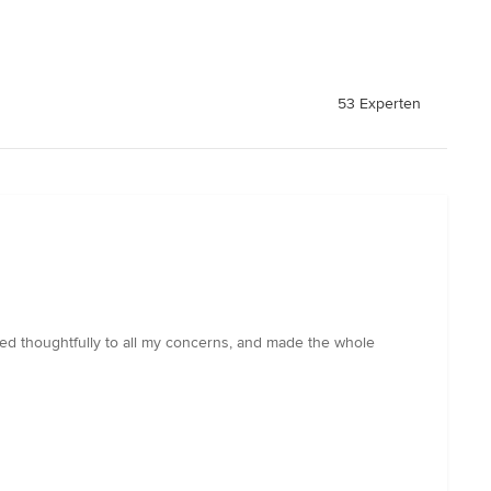
53 Experten
ed thoughtfully to all my concerns, and made the whole