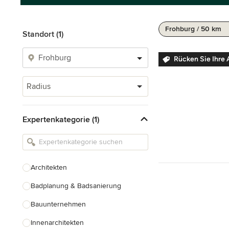
Frohburg / 50 km
Standort (1)
Rücken Sie Ihre 
Radius
Expertenkategorie (1)
Architekten
Badplanung & Badsanierung
Bauunternehmen
Innenarchitekten