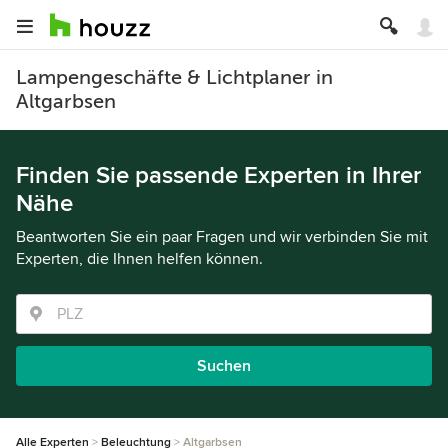
Lampengeschäfte & Lichtplaner in
Altgarbsen
Finden Sie passende Experten in Ihrer
Nähe
Beantworten Sie ein paar Fragen und wir verbinden Sie mit
Experten, die Ihnen helfen können.
Suchen
Alle Experten
Beleuchtung
Altgarbsen