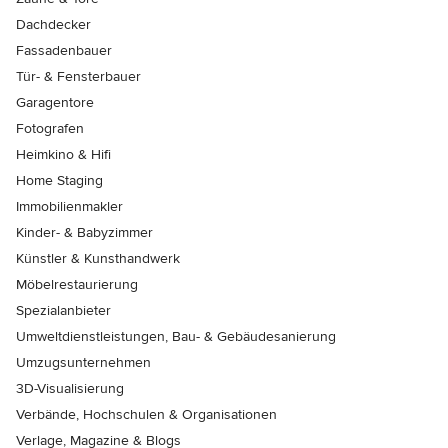
Dachdecker
Fassadenbauer
Tür- & Fensterbauer
Garagentore
Fotografen
Heimkino & Hifi
Home Staging
Immobilienmakler
Kinder- & Babyzimmer
Künstler & Kunsthandwerk
Möbelrestaurierung
Spezialanbieter
Umweltdienstleistungen, Bau- & Gebäudesanierung
Umzugsunternehmen
3D-Visualisierung
Verbände, Hochschulen & Organisationen
Verlage, Magazine & Blogs