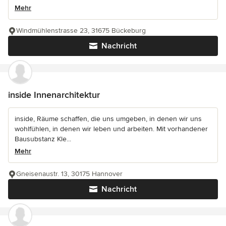
Mehr
Windmühlenstrasse 23, 31675 Bückeburg
Nachricht
inside Innenarchitektur
inside, Räume schaffen, die uns umgeben, in denen wir uns
wohlfühlen, in denen wir leben und arbeiten. Mit vorhandener
Bausubstanz Kle...
Mehr
Gneisenaustr. 13, 30175 Hannover
Nachricht