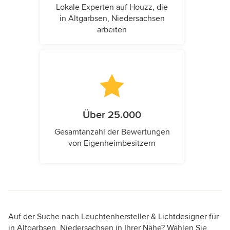
Lokale Experten auf Houzz, die
in Altgarbsen, Niedersachsen
arbeiten
Über 25.000
Gesamtanzahl der Bewertungen
von Eigenheimbesitzern
Auf der Suche nach Leuchtenhersteller & Lichtdesigner für
in Altgarbsen, Niedersachsen in Ihrer Nähe? Wählen Sie