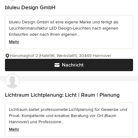
bluleu Design GmbH
bluleu Design GmbH ist eine eigene Marke und fertigt als
Leuchtenmanufaktur LED Design-Leuchten nach eigenen
Entwürfen oder nach Ihren eigenen...
Mehr
Hanomaghof 2 (Halle96, Werkstatt1), 30449 Hannover
Nachricht
Lichtraum Lichtplanung: Licht | Raum | Planung
Lichtraum bietet professionelle Lichtplanung für Gewerbe und
Privat. Kompetente und kreative Beratung vor Ort (Raum
Hannover) und Professione...
Mehr