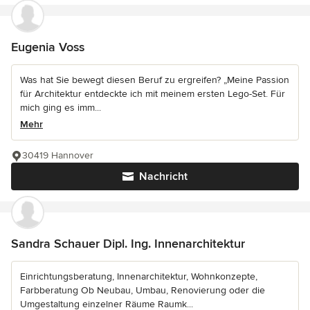
Eugenia Voss
Was hat Sie bewegt diesen Beruf zu ergreifen? „Meine Passion
für Architektur entdeckte ich mit meinem ersten Lego-Set. Für
mich ging es imm...
Mehr
30419 Hannover
Nachricht
Sandra Schauer Dipl. Ing. Innenarchitektur
Einrichtungsberatung, Innenarchitektur, Wohnkonzepte,
Farbberatung Ob Neubau, Umbau, Renovierung oder die
Umgestaltung einzelner Räume Raumk...