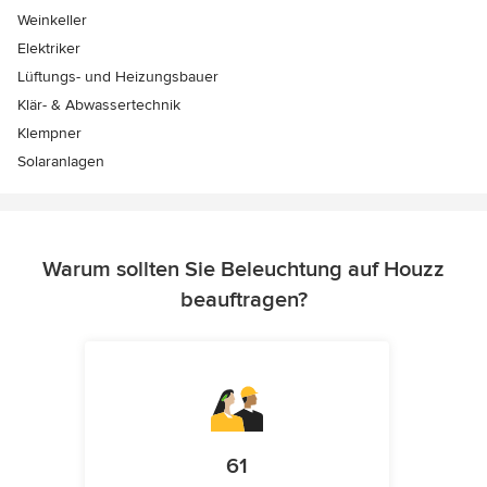
Weinkeller
Elektriker
Lüftungs- und Heizungsbauer
Klär- & Abwassertechnik
Klempner
Solaranlagen
Warum sollten Sie Beleuchtung auf Houzz
beauftragen?
61