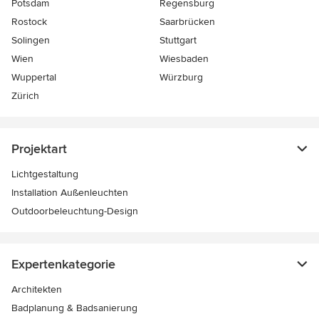
Potsdam
Regensburg
Rostock
Saarbrücken
Solingen
Stuttgart
Wien
Wiesbaden
Wuppertal
Würzburg
Zürich
Projektart
Lichtgestaltung
Installation Außenleuchten
Outdoorbeleuchtung-Design
Expertenkategorie
Architekten
Badplanung & Badsanierung