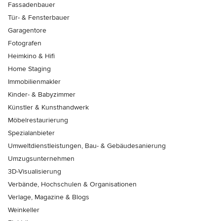
Fassadenbauer
Tür- & Fensterbauer
Garagentore
Fotografen
Heimkino & Hifi
Home Staging
Immobilienmakler
Kinder- & Babyzimmer
Künstler & Kunsthandwerk
Möbelrestaurierung
Spezialanbieter
Umweltdienstleistungen, Bau- & Gebäudesanierung
Umzugsunternehmen
3D-Visualisierung
Verbände, Hochschulen & Organisationen
Verlage, Magazine & Blogs
Weinkeller