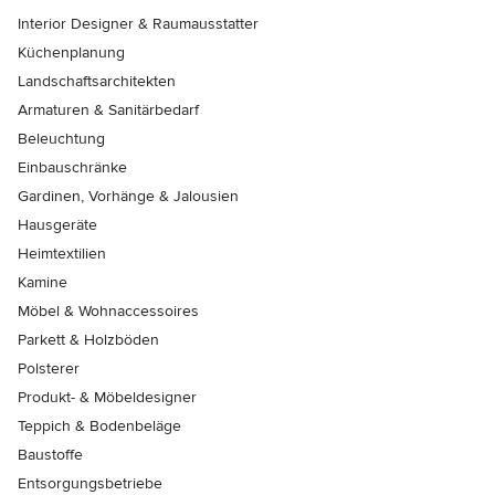
Interior Designer & Raumausstatter
Küchenplanung
Landschaftsarchitekten
Armaturen & Sanitärbedarf
Beleuchtung
Einbauschränke
Gardinen, Vorhänge & Jalousien
Hausgeräte
Heimtextilien
Kamine
Möbel & Wohnaccessoires
Parkett & Holzböden
Polsterer
Produkt- & Möbeldesigner
Teppich & Bodenbeläge
Baustoffe
Entsorgungsbetriebe