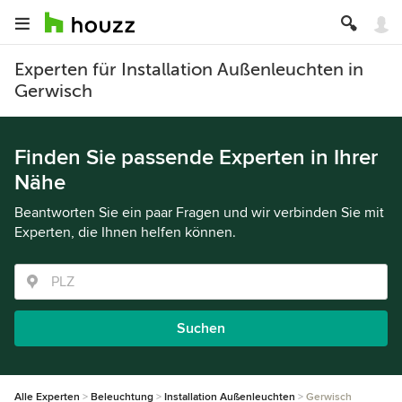
Experten für Installation Außenleuchten in
Gerwisch
Finden Sie passende Experten in Ihrer
Nähe
Beantworten Sie ein paar Fragen und wir verbinden Sie mit
Experten, die Ihnen helfen können.
Suchen
Alle Experten
Beleuchtung
Installation Außenleuchten
Gerwisch