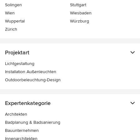
Solingen
Stuttgart
Wien
Wiesbaden
Wuppertal
Würzburg
Zürich
Projektart
Lichtgestaltung
Installation Außenleuchten
Outdoorbeleuchtung-Design
Expertenkategorie
Architekten
Badplanung & Badsanierung
Bauunternehmen
Innenarchitekten