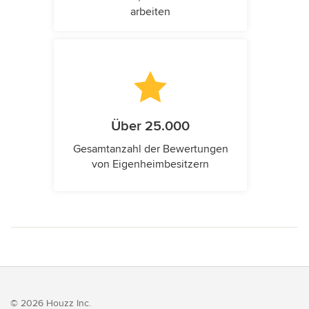
arbeiten
Über 25.000
Gesamtanzahl der Bewertungen
von Eigenheimbesitzern
© 2026 Houzz Inc.