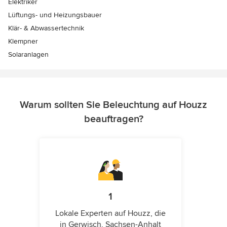
Elektriker
Lüftungs- und Heizungsbauer
Klär- & Abwassertechnik
Klempner
Solaranlagen
Warum sollten Sie Beleuchtung auf Houzz
beauftragen?
1
Lokale Experten auf Houzz, die
in Gerwisch, Sachsen-Anhalt