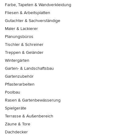
Farbe, Tapeten & Wandverkleidung
Fliesen & Arbeitsplatten
Gutachter & Sachverständige
Maler & Lackierer
Planungsbüros
Tischler & Schreiner
Treppen & Geländer
Wintergärten
Garten- & Landschaftsbau
Gartenzubehör
Pflasterarbeiten
Poolbau
Rasen & Gartenbewässerung
Spielgeräte
Terrasse & Außenbereich
Zäune & Tore
Dachdecker