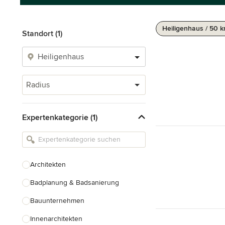
Heiligenhaus / 50 
Standort (1)
Radius
Expertenkategorie (1)
Architekten
Badplanung & Badsanierung
Bauunternehmen
Innenarchitekten