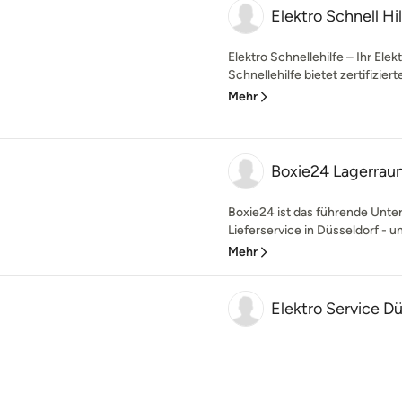
Elektro Schnell Hi
Elektro Schnellehilfe – Ihr Ele
Schnellehilfe bietet zertifizierte
Mehr
Boxie24 Lagerraum
Boxie24 ist das führende Unt
Lieferservice in Düsseldorf - un
Mehr
Elektro Service 