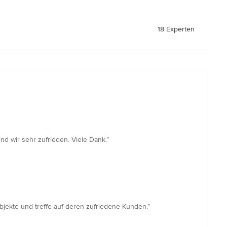
18 Experten
nd wir sehr zufrieden. Viele Dank.”
zobjekte und treffe auf deren zufriedene Kunden.”