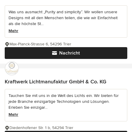
Was uns ausmacht „Purity and simplicity“. Wir wollen unsere
Designs mit all den Menschen teilen, die wie wir Einfachheit
als die höchste St...
Mehr
Max-Planck-Strasse 6, 54296 Trier
Nachricht
Kraftwerk Lichtmanufaktur GmbH & Co. KG
Tauchen Sie mit uns in die Welt des Lichts ein. Wir bieten für
jede Branche einzigartige Technologien und Lösungen.
Erleben Sie einzigar...
Mehr
Diedenhofener Str. 1 b, 54294 Trier