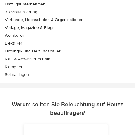
Umzugsunternehmen
3D-Visualisierung
Verbände, Hochschulen & Organisationen
Verlage, Magazine & Blogs
Weinkeller
Elektriker
Lüftungs- und Heizungsbauer
Klär- & Abwassertechnik
Klempner
Solaranlagen
Warum sollten Sie Beleuchtung auf Houzz
beauftragen?