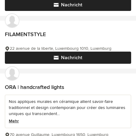
Nachricht
FILAMENTSTYLE
22 avenue de la liberte, Luxembourg 1010, Luxemburg
Nachricht
ORA | handcrafted lights
Nos appliques murales en céramique allient savoir-faire
traditionnel et design contemporain pour créer des luminaires
uniques qui transcendent...
Mehr
70 avenue Guillaume, Luxembourg 1650, Luxemburg