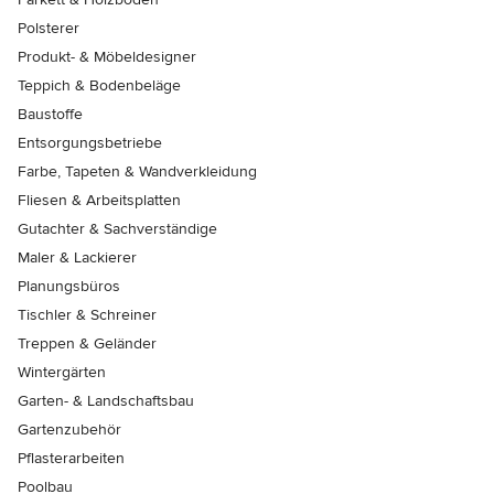
Polsterer
Produkt- & Möbeldesigner
Teppich & Bodenbeläge
Baustoffe
Entsorgungsbetriebe
Farbe, Tapeten & Wandverkleidung
Fliesen & Arbeitsplatten
Gutachter & Sachverständige
Maler & Lackierer
Planungsbüros
Tischler & Schreiner
Treppen & Geländer
Wintergärten
Garten- & Landschaftsbau
Gartenzubehör
Pflasterarbeiten
Poolbau