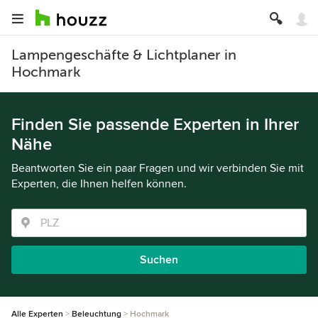
Lampengeschäfte & Lichtplaner in
Hochmark
Finden Sie passende Experten in Ihrer
Nähe
Beantworten Sie ein paar Fragen und wir verbinden Sie mit
Experten, die Ihnen helfen können.
Suchen
Alle Experten
Beleuchtung
Hochmark