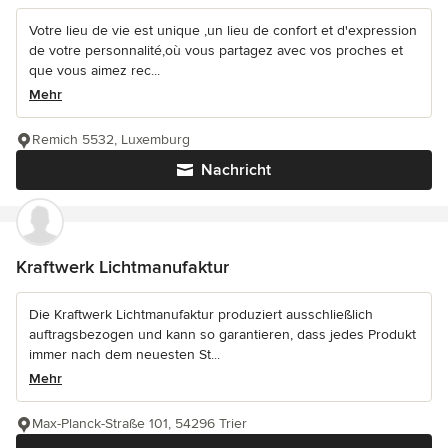
Votre lieu de vie est unique ,un lieu de confort et d'expression
de votre personnalité,où vous partagez avec vos proches et
que vous aimez rec...
Mehr
Remich 5532, Luxemburg
Nachricht
Kraftwerk Lichtmanufaktur
Die Kraftwerk Lichtmanufaktur produziert ausschließlich
auftragsbezogen und kann so garantieren, dass jedes Produkt
immer nach dem neuesten St...
Mehr
Max-Planck-Straße 101, 54296 Trier