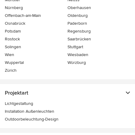
Nürnberg
Oberhausen
Offenbach-am-Main
Oldenburg
Osnabrück
Paderborn
Potsdam
Regensburg
Rostock
Saarbrücken
Solingen
Stuttgart
Wien
Wiesbaden
Wuppertal
Würzburg
Zürich
Projektart
Lichtgestaltung
Installation Außenleuchten
Outdoorbeleuchtung-Design