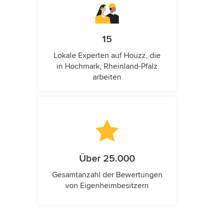
15
Lokale Experten auf Houzz, die
in Hochmark, Rheinland-Pfalz
arbeiten
Über 25.000
Gesamtanzahl der Bewertungen
von Eigenheimbesitzern