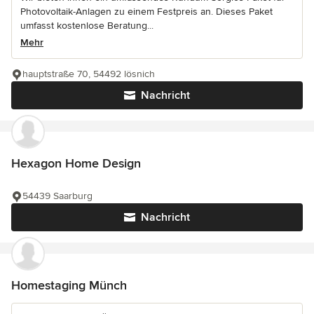
Photovoltaik-Anlagen zu einem Festpreis an. Dieses Paket
umfasst kostenlose Beratung...
Mehr
hauptstraße 70, 54492 lösnich
Nachricht
Hexagon Home Design
54439 Saarburg
Nachricht
Homestaging Münch