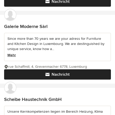
Nachricht
Galerie Moderne Sàrl
Since more than 70 years we are your adress for Furniture
and Kitchen Design in Luxembourg. We are destinguished by
unique service, know how a...
Mehr
rue Schaffmill, 4, Grevenmacher 6778, Luxemburg
Nachricht
Scheibe Haustechnik GmbH
Unsere Kernkompetenzen liegen im Bereich Heizung, Klima