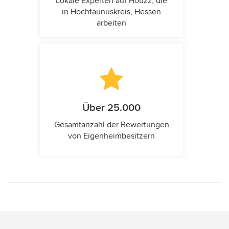
Lokale Experten auf Houzz, die
in Hochtaunuskreis, Hessen
arbeiten
Über 25.000
Gesamtanzahl der Bewertungen
von Eigenheimbesitzern