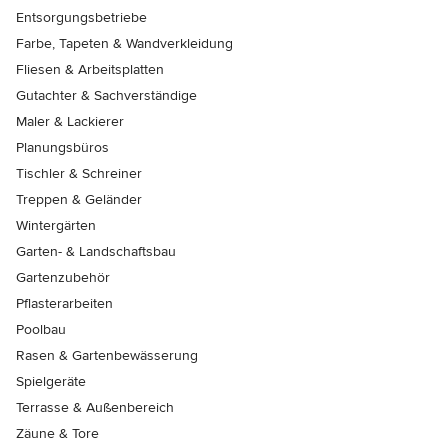
Entsorgungsbetriebe
Farbe, Tapeten & Wandverkleidung
Fliesen & Arbeitsplatten
Gutachter & Sachverständige
Maler & Lackierer
Planungsbüros
Tischler & Schreiner
Treppen & Geländer
Wintergärten
Garten- & Landschaftsbau
Gartenzubehör
Pflasterarbeiten
Poolbau
Rasen & Gartenbewässerung
Spielgeräte
Terrasse & Außenbereich
Zäune & Tore