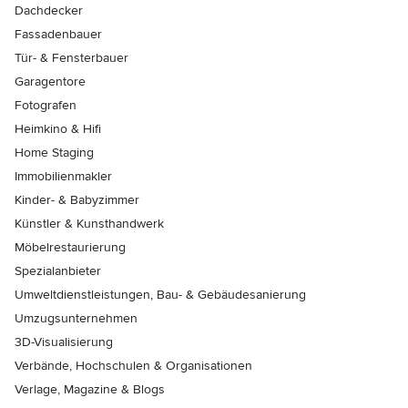
Dachdecker
Fassadenbauer
Tür- & Fensterbauer
Garagentore
Fotografen
Heimkino & Hifi
Home Staging
Immobilienmakler
Kinder- & Babyzimmer
Künstler & Kunsthandwerk
Möbelrestaurierung
Spezialanbieter
Umweltdienstleistungen, Bau- & Gebäudesanierung
Umzugsunternehmen
3D-Visualisierung
Verbände, Hochschulen & Organisationen
Verlage, Magazine & Blogs