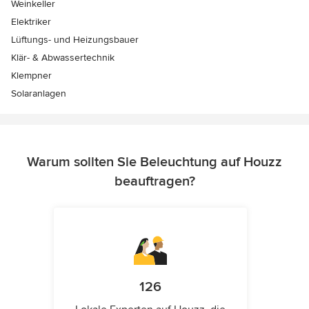
Weinkeller
Elektriker
Lüftungs- und Heizungsbauer
Klär- & Abwassertechnik
Klempner
Solaranlagen
Warum sollten Sie Beleuchtung auf Houzz
beauftragen?
126