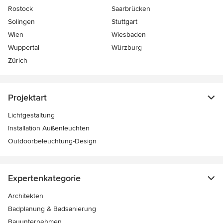
Rostock
Saarbrücken
Solingen
Stuttgart
Wien
Wiesbaden
Wuppertal
Würzburg
Zürich
Projektart
Lichtgestaltung
Installation Außenleuchten
Outdoorbeleuchtung-Design
Expertenkategorie
Architekten
Badplanung & Badsanierung
Bauunternehmen