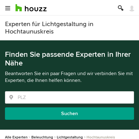
Experten für Lichtgestaltung in
Hochtaunuskreis
Finden Sie passende Experten in Ihrer
Nähe
Beantworten Sie ein paar Fragen und wir verbinden Sie mit
Experten, die Ihnen helfen können.
Suchen
Alle Experten
Beleuchtung
Lichtgestaltung
Hochtaunuskreis