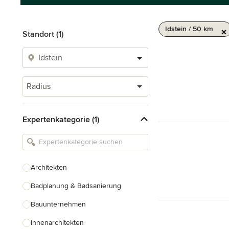
Idstein / 50 km
Standort (1)
Radius
Expertenkategorie (1)
Architekten
Badplanung & Badsanierung
Bauunternehmen
Innenarchitekten