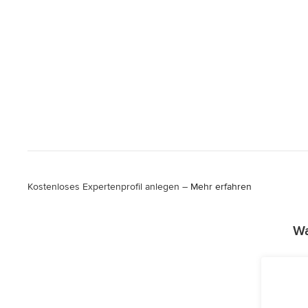
Kostenloses Expertenprofil anlegen –
Mehr erfahren
Wa