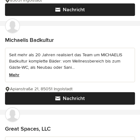
85051 Ingolstadt
Nachricht
Michaelis Badkultur
Seit mehr als 20 Jahren realisiert das Team um MICHAELIS
Badkultur komplette Bäder: vom Wellnessbereich bis zum
Gäste-WC, als Neubau oder Sani...
Mehr
Apianstraße 21, 85051 Ingolstadt
Nachricht
Great Spaces, LLC