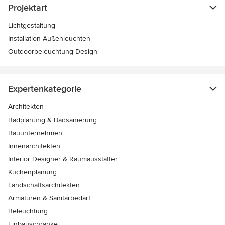
Projektart
Lichtgestaltung
Installation Außenleuchten
Outdoorbeleuchtung-Design
Expertenkategorie
Architekten
Badplanung & Badsanierung
Bauunternehmen
Innenarchitekten
Interior Designer & Raumausstatter
Küchenplanung
Landschaftsarchitekten
Armaturen & Sanitärbedarf
Beleuchtung
Einbauschränke