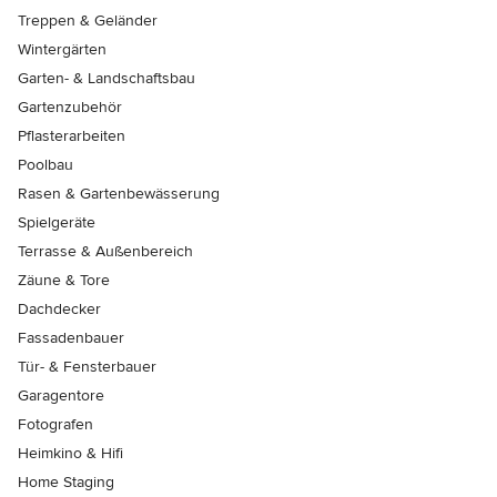
Treppen & Geländer
Wintergärten
Garten- & Landschaftsbau
Gartenzubehör
Pflasterarbeiten
Poolbau
Rasen & Gartenbewässerung
Spielgeräte
Terrasse & Außenbereich
Zäune & Tore
Dachdecker
Fassadenbauer
Tür- & Fensterbauer
Garagentore
Fotografen
Heimkino & Hifi
Home Staging