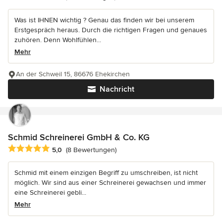
Was ist IHNEN wichtig ? Genau das finden wir bei unserem
Erstgespräch heraus. Durch die richtigen Fragen und genaues
zuhören. Denn Wohlfühlen...
Mehr
An der Schweil 15, 86676 Ehekirchen
Nachricht
Schmid Schreinerei GmbH & Co. KG
Durchschnittliche Bewertung: 5 von 5 Sternen
5,0
(8 Bewertungen)
Schmid mit einem einzigen Begriff zu umschreiben, ist nicht
möglich. Wir sind aus einer Schreinerei gewachsen und immer
eine Schreinerei gebli...
Mehr