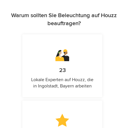
Warum sollten Sie Beleuchtung auf Houzz
beauftragen?
23
Lokale Experten auf Houzz, die
in Ingolstadt, Bayern arbeiten