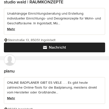
studio wald | RAUMKONZEPTE
Unabhängige Einrichtungsberatung und Erstellung
individueller Einrichtungs- und Designkonzepte für Wohn- und
Geschäftsräume. In Ingolstadt, Mü...
Mehr
Steinstraße 13, 85051 Ingolstadt
Nachricht
planu
ONLINE BADPLANER GIBT ES VIELE . . . Es gibt heute
zahlreiche Online-Tools für die Badplanung, meistens direkt
vom Hersteller oder Großhändle...
Mehr