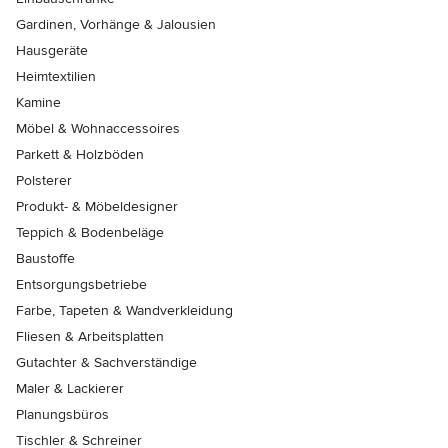
Gardinen, Vorhänge & Jalousien
Hausgeräte
Heimtextilien
Kamine
Möbel & Wohnaccessoires
Parkett & Holzböden
Polsterer
Produkt- & Möbeldesigner
Teppich & Bodenbeläge
Baustoffe
Entsorgungsbetriebe
Farbe, Tapeten & Wandverkleidung
Fliesen & Arbeitsplatten
Gutachter & Sachverständige
Maler & Lackierer
Planungsbüros
Tischler & Schreiner