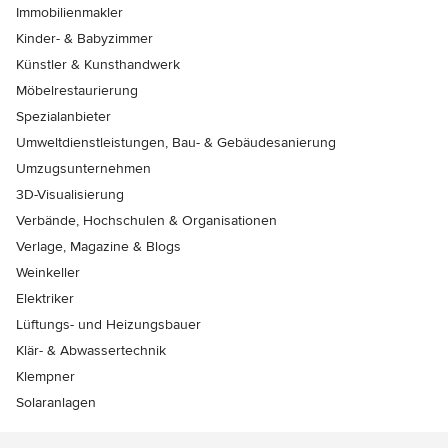
Immobilienmakler
Kinder- & Babyzimmer
Künstler & Kunsthandwerk
Möbelrestaurierung
Spezialanbieter
Umweltdienstleistungen, Bau- & Gebäudesanierung
Umzugsunternehmen
3D-Visualisierung
Verbände, Hochschulen & Organisationen
Verlage, Magazine & Blogs
Weinkeller
Elektriker
Lüftungs- und Heizungsbauer
Klär- & Abwassertechnik
Klempner
Solaranlagen