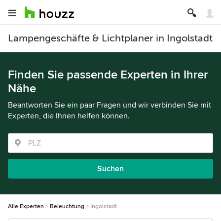
Lampengeschäfte & Lichtplaner in Ingolstadt
Finden Sie passende Experten in Ihrer
Nähe
Beantworten Sie ein paar Fragen und wir verbinden Sie mit
Experten, die Ihnen helfen können.
Suchen
Alle Experten
Beleuchtung
Ingolstadt