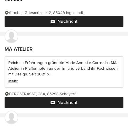
formbar, Griesmühlstr. 2, 85049 Ingolstadt
Nachricht
MA ATELIER
Reich an Erfahrungen gründete Marie-Anne Le Corre das MA-
Atelier in Pfaffenhofen an der Ilm und verband ihr Fachwissen
mit Design. Seit 2021 b...
Mehr
BERGSTRASSE, 28A, 85298 Scheyern
Nachricht