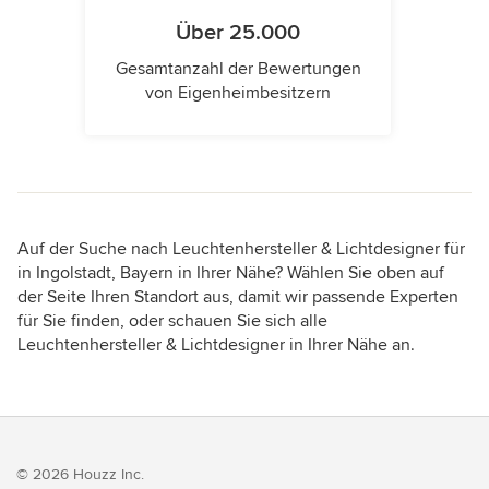
Über 25.000
Gesamtanzahl der Bewertungen
von Eigenheimbesitzern
Auf der Suche nach Leuchtenhersteller & Lichtdesigner für
in Ingolstadt, Bayern in Ihrer Nähe? Wählen Sie oben auf
der Seite Ihren Standort aus, damit wir passende Experten
für Sie finden, oder schauen Sie sich alle
Leuchtenhersteller & Lichtdesigner in Ihrer Nähe an.
© 2026 Houzz Inc.