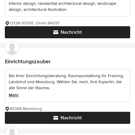
Interior design, residential architectural design, landscape
design, architectural illustration
1212N 1000E, Orem 84097
Nachricht
Einrichtungszauber
Bei Ihrer Einrichtungsberatung, Raumausstattung für Freising,
Landshut und Moosburg. Wählen Sie, mich, Ihre Expertin, die
alle Sinne der Raumw...
Mehr
85368 Moosburg
Nachricht