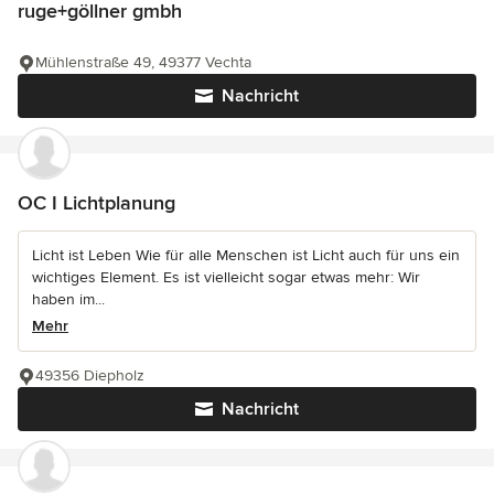
ruge+göllner gmbh
Mühlenstraße 49, 49377 Vechta
Nachricht
OC I Lichtplanung
Licht ist Leben Wie für alle Menschen ist Licht auch für uns ein
wichtiges Element. Es ist vielleicht sogar etwas mehr: Wir
haben im...
Mehr
49356 Diepholz
Nachricht