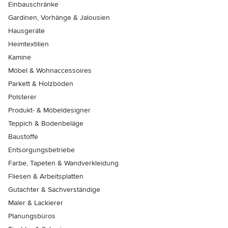
Einbauschränke
Gardinen, Vorhänge & Jalousien
Hausgeräte
Heimtextilien
Kamine
Möbel & Wohnaccessoires
Parkett & Holzböden
Polsterer
Produkt- & Möbeldesigner
Teppich & Bodenbeläge
Baustoffe
Entsorgungsbetriebe
Farbe, Tapeten & Wandverkleidung
Fliesen & Arbeitsplatten
Gutachter & Sachverständige
Maler & Lackierer
Planungsbüros