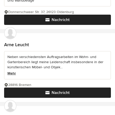
und Wandbeläge
Donnerschweer Str. 37, 26123 Oldenburg
Nachricht
Arne Leucht
Neben verschiedensten Auftragsarbeiten im Wohn- und
Gartenbereich liegt meine Leidenschaft insbesondere in der
künstlerischen Möbel- und Objek...
Mehr
28816 Bremen
Nachricht