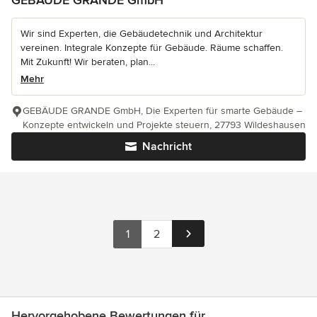
Wir sind Experten, die Gebäudetechnik und Architektur
vereinen. Integrale Konzepte für Gebäude. Räume schaffen.
Mit Zukunft! Wir beraten, plan...
Mehr
GEBÄUDE GRANDE GmbH, Die Experten für smarte Gebäude –
Konzepte entwickeln und Projekte steuern, 27793 Wildeshausen
Nachricht
1
2
Hervorgehobene Bewertungen für