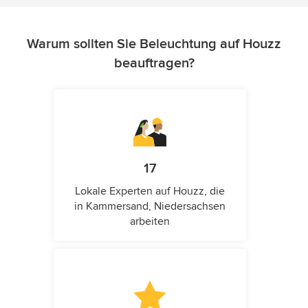
Warum sollten Sie Beleuchtung auf Houzz
beauftragen?
17
Lokale Experten auf Houzz, die
in Kammersand, Niedersachsen
arbeiten