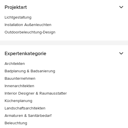
Projektart
Lichtgestaltung
Installation Außenleuchten
Outdoorbeleuchtung-Design
Expertenkategorie
Architekten
Badplanung & Badsanierung
Bauunternehmen
Innenarchitekten
Interior Designer & Raumausstatter
Küchenplanung
Landschaftsarchitekten
Armaturen & Sanitärbedarf
Beleuchtung