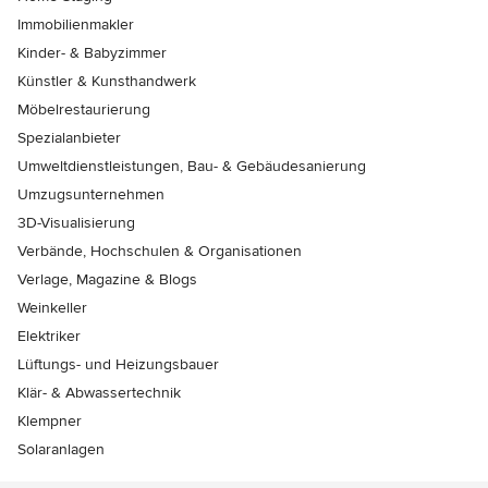
Immobilienmakler
Kinder- & Babyzimmer
Künstler & Kunsthandwerk
Möbelrestaurierung
Spezialanbieter
Umweltdienstleistungen, Bau- & Gebäudesanierung
Umzugsunternehmen
3D-Visualisierung
Verbände, Hochschulen & Organisationen
Verlage, Magazine & Blogs
Weinkeller
Elektriker
Lüftungs- und Heizungsbauer
Klär- & Abwassertechnik
Klempner
Solaranlagen