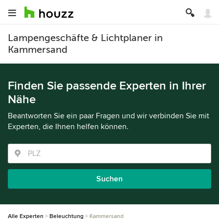
Lampengeschäfte & Lichtplaner in
Kammersand
Finden Sie passende Experten in Ihrer
Nähe
Beantworten Sie ein paar Fragen und wir verbinden Sie mit
Experten, die Ihnen helfen können.
Suchen
Alle Experten
Beleuchtung
Kammersand