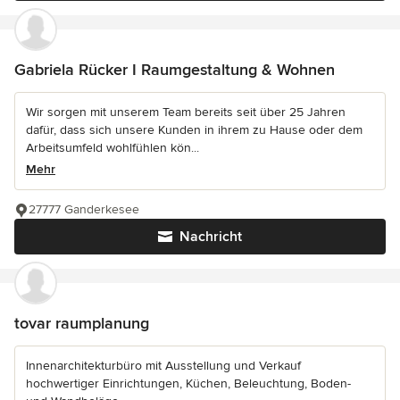
Gabriela Rücker I Raumgestaltung & Wohnen
Wir sorgen mit unserem Team bereits seit über 25 Jahren
dafür, dass sich unsere Kunden in ihrem zu Hause oder dem
Arbeitsumfeld wohlfühlen kön...
Mehr
27777 Ganderkesee
Nachricht
tovar raumplanung
Innenarchitekturbüro mit Ausstellung und Verkauf
hochwertiger Einrichtungen, Küchen, Beleuchtung, Boden-