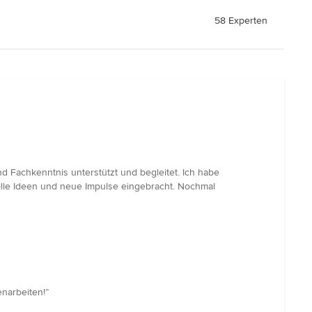
58 Experten
d Fachkenntnis unterstützt und begleitet. Ich habe
olle Ideen und neue Impulse eingebracht. Nochmal
narbeiten!”