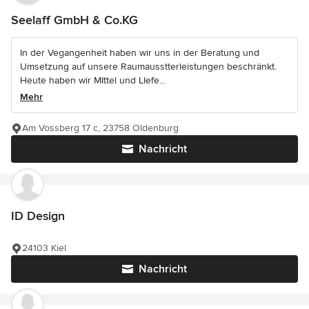
Seelaff GmbH & Co.KG
In der Vegangenheit haben wir uns in der Beratung und
Umsetzung auf unsere Raumausstterleistungen beschränkt.
Heute haben wir MIttel und LIefe...
Mehr
Am Vossberg 17 c, 23758 Oldenburg
Nachricht
ID Design
24103 Kiel
Nachricht