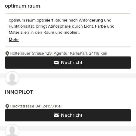
optimum raum
optimum raum optimiert Räume nach Anforderung und
Funktionalität, bringt Atmosphäre durch Licht, Farbe und
Materialien in den Raum und möblier...
Mehr
Holtenauer Straße 129, Agentur Karl&Karl, 24118 Kiel
Nachricht
INNOPILOT
Hecktstrasse 34, 24159 Kiel
Nachricht