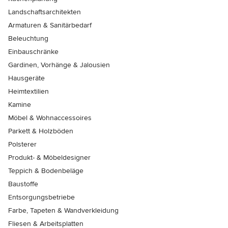
Landschaftsarchitekten
Armaturen & Sanitärbedarf
Beleuchtung
Einbauschränke
Gardinen, Vorhänge & Jalousien
Hausgeräte
Heimtextilien
Kamine
Möbel & Wohnaccessoires
Parkett & Holzböden
Polsterer
Produkt- & Möbeldesigner
Teppich & Bodenbeläge
Baustoffe
Entsorgungsbetriebe
Farbe, Tapeten & Wandverkleidung
Fliesen & Arbeitsplatten