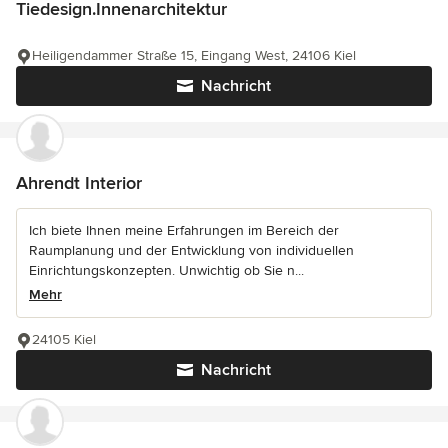
Tiedesign.Innenarchitektur
Heiligendammer Straße 15, Eingang West, 24106 Kiel
Nachricht
Ahrendt Interior
Ich biete Ihnen meine Erfahrungen im Bereich der
Raumplanung und der Entwicklung von individuellen
Einrichtungskonzepten. Unwichtig ob Sie n...
Mehr
24105 Kiel
Nachricht