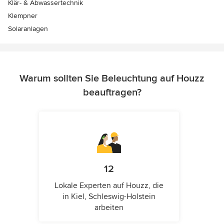
Klär- & Abwassertechnik
Klempner
Solaranlagen
Warum sollten Sie Beleuchtung auf Houzz
beauftragen?
12
Lokale Experten auf Houzz, die
in Kiel, Schleswig-Holstein
arbeiten