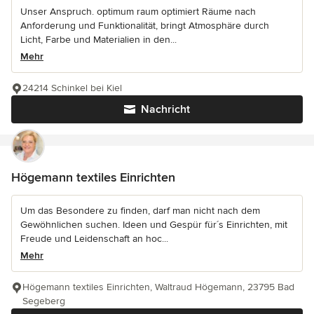
Unser Anspruch. optimum raum optimiert Räume nach
Anforderung und Funktionalität, bringt Atmosphäre durch
Licht, Farbe und Materialien in den...
Mehr
24214 Schinkel bei Kiel
Nachricht
Högemann textiles Einrichten
Um das Besondere zu finden, darf man nicht nach dem
Gewöhnlichen suchen. Ideen und Gespür für´s Einrichten, mit
Freude und Leidenschaft an hoc...
Mehr
Högemann textiles Einrichten, Waltraud Högemann, 23795 Bad
Segeberg