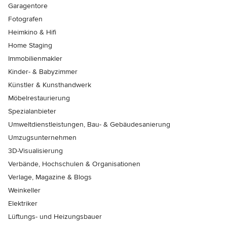
Garagentore
Fotografen
Heimkino & Hifi
Home Staging
Immobilienmakler
Kinder- & Babyzimmer
Künstler & Kunsthandwerk
Möbelrestaurierung
Spezialanbieter
Umweltdienstleistungen, Bau- & Gebäudesanierung
Umzugsunternehmen
3D-Visualisierung
Verbände, Hochschulen & Organisationen
Verlage, Magazine & Blogs
Weinkeller
Elektriker
Lüftungs- und Heizungsbauer