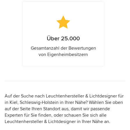
Über 25.000
Gesamtanzahl der Bewertungen
von Eigenheimbesitzern
Auf der Suche nach Leuchtenhersteller & Lichtdesigner für
in Kiel, Schleswig-Holstein in Ihrer Nähe? Wählen Sie oben
auf der Seite Ihren Standort aus, damit wir passende
Experten für Sie finden, oder schauen Sie sich alle
Leuchtenhersteller & Lichtdesigner in Ihrer Nähe an.