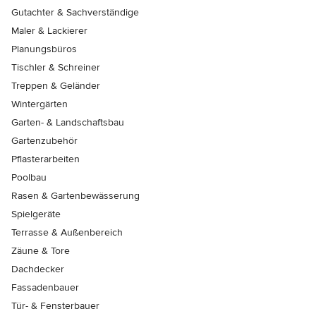
Gutachter & Sachverständige
Maler & Lackierer
Planungsbüros
Tischler & Schreiner
Treppen & Geländer
Wintergärten
Garten- & Landschaftsbau
Gartenzubehör
Pflasterarbeiten
Poolbau
Rasen & Gartenbewässerung
Spielgeräte
Terrasse & Außenbereich
Zäune & Tore
Dachdecker
Fassadenbauer
Tür- & Fensterbauer