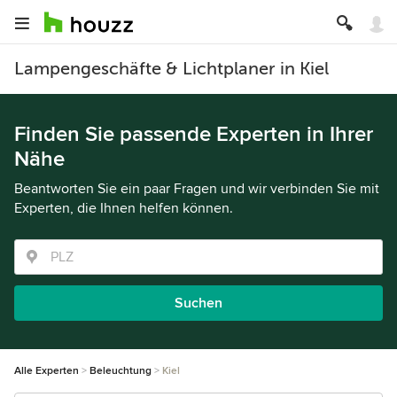
Lampengeschäfte & Lichtplaner in Kiel
Finden Sie passende Experten in Ihrer
Nähe
Beantworten Sie ein paar Fragen und wir verbinden Sie mit
Experten, die Ihnen helfen können.
Suchen
Alle Experten
Beleuchtung
Kiel