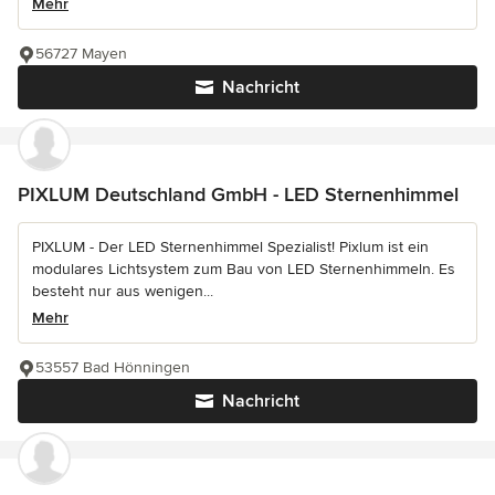
Mehr
56727 Mayen
Nachricht
PIXLUM Deutschland GmbH - LED Sternenhimmel
PIXLUM - Der LED Sternenhimmel Spezialist! Pixlum ist ein
modulares Lichtsystem zum Bau von LED Sternenhimmeln. Es
besteht nur aus wenigen...
Mehr
53557 Bad Hönningen
Nachricht