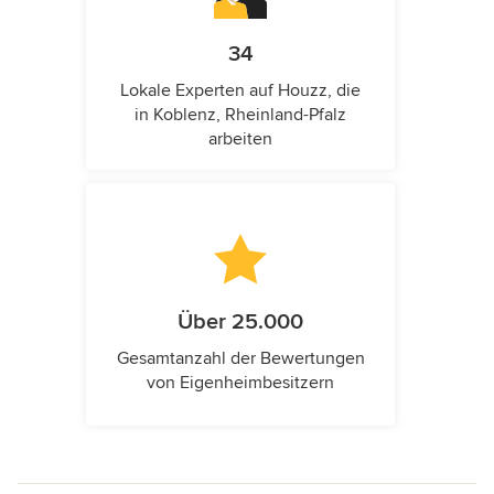
34
Lokale Experten auf Houzz, die
in Koblenz, Rheinland-Pfalz
arbeiten
Über 25.000
Gesamtanzahl der Bewertungen
von Eigenheimbesitzern