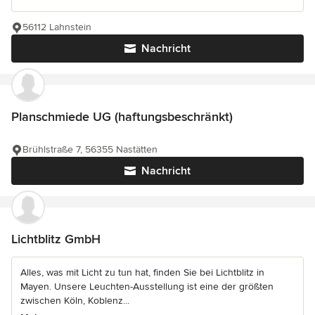
56112 Lahnstein
Nachricht
Planschmiede UG (haftungsbeschränkt)
Brühlstraße 7, 56355 Nastätten
Nachricht
Lichtblitz GmbH
Alles, was mit Licht zu tun hat, finden Sie bei Lichtblitz in
Mayen. Unsere Leuchten-Ausstellung ist eine der größten
zwischen Köln, Koblenz...