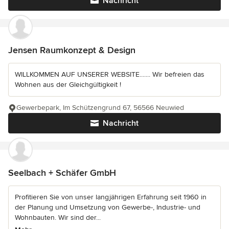
Nachricht
Jensen Raumkonzept & Design
WILLKOMMEN AUF UNSERER WEBSITE....... Wir befreien das
Wohnen aus der Gleichgültigkeit !
Gewerbepark, Im Schützengrund 67, 56566 Neuwied
Nachricht
Seelbach + Schäfer GmbH
Profitieren Sie von unser langjährigen Erfahrung seit 1960 in
der Planung und Umsetzung von Gewerbe-, Industrie- und
Wohnbauten. Wir sind der...