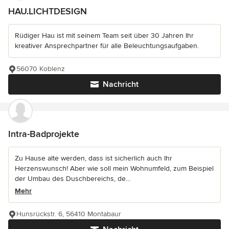
HAU.LICHTDESIGN
Rüdiger Hau ist mit seinem Team seit über 30 Jahren Ihr
kreativer Ansprechpartner für alle Beleuchtungsaufgaben.
56070 Koblenz
Nachricht
Intra-Badprojekte
Zu Hause alte werden, dass ist sicherlich auch Ihr
Herzenswunsch! Aber wie soll mein Wohnumfeld, zum Beispiel
der Umbau des Duschbereichs, de...
Mehr
Hunsrückstr. 6, 56410 Montabaur