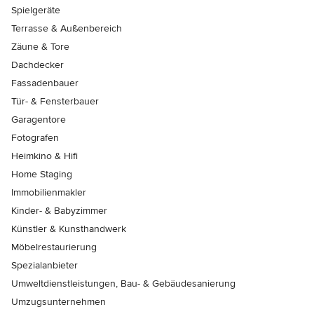
Spielgeräte
Terrasse & Außenbereich
Zäune & Tore
Dachdecker
Fassadenbauer
Tür- & Fensterbauer
Garagentore
Fotografen
Heimkino & Hifi
Home Staging
Immobilienmakler
Kinder- & Babyzimmer
Künstler & Kunsthandwerk
Möbelrestaurierung
Spezialanbieter
Umweltdienstleistungen, Bau- & Gebäudesanierung
Umzugsunternehmen