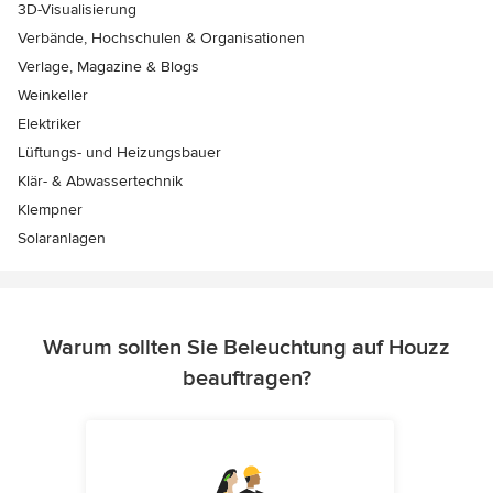
3D-Visualisierung
Verbände, Hochschulen & Organisationen
Verlage, Magazine & Blogs
Weinkeller
Elektriker
Lüftungs- und Heizungsbauer
Klär- & Abwassertechnik
Klempner
Solaranlagen
Warum sollten Sie Beleuchtung auf Houzz
beauftragen?