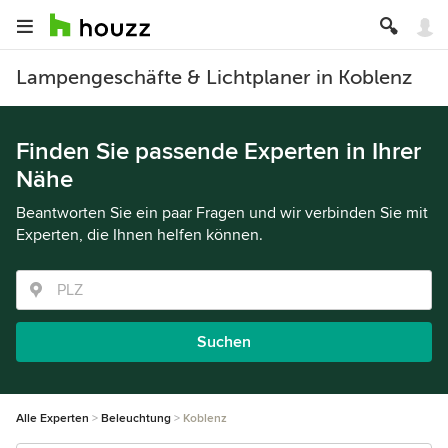
Lampengeschäfte & Lichtplaner in Koblenz
Finden Sie passende Experten in Ihrer
Nähe
Beantworten Sie ein paar Fragen und wir verbinden Sie mit
Experten, die Ihnen helfen können.
Suchen
Alle Experten
Beleuchtung
Koblenz