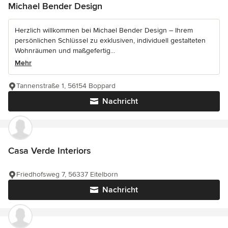
Michael Bender Design
Herzlich willkommen bei Michael Bender Design – Ihrem
persönlichen Schlüssel zu exklusiven, individuell gestalteten
Wohnräumen und maßgefertig...
Mehr
Tannenstraße 1, 56154 Boppard
Nachricht
Casa Verde Interiors
Friedhofsweg 7, 56337 Eitelborn
Nachricht