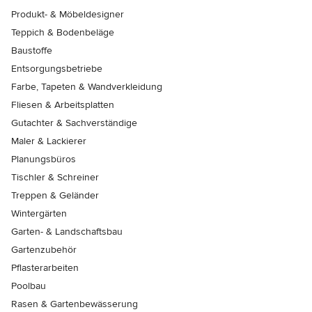
Produkt- & Möbeldesigner
Teppich & Bodenbeläge
Baustoffe
Entsorgungsbetriebe
Farbe, Tapeten & Wandverkleidung
Fliesen & Arbeitsplatten
Gutachter & Sachverständige
Maler & Lackierer
Planungsbüros
Tischler & Schreiner
Treppen & Geländer
Wintergärten
Garten- & Landschaftsbau
Gartenzubehör
Pflasterarbeiten
Poolbau
Rasen & Gartenbewässerung