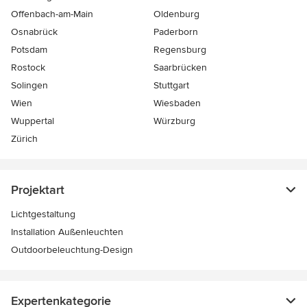
Offenbach-am-Main
Oldenburg
Osnabrück
Paderborn
Potsdam
Regensburg
Rostock
Saarbrücken
Solingen
Stuttgart
Wien
Wiesbaden
Wuppertal
Würzburg
Zürich
Projektart
Lichtgestaltung
Installation Außenleuchten
Outdoorbeleuchtung-Design
Expertenkategorie