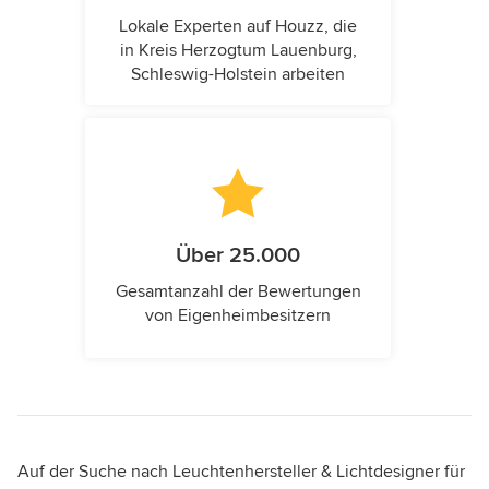
Lokale Experten auf Houzz, die
in Kreis Herzogtum Lauenburg,
Schleswig-Holstein arbeiten
Über 25.000
Gesamtanzahl der Bewertungen
von Eigenheimbesitzern
Auf der Suche nach Leuchtenhersteller & Lichtdesigner für