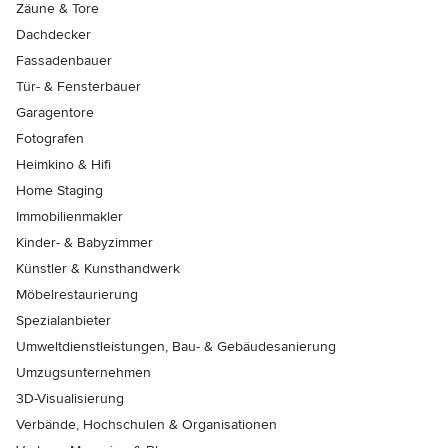
Zäune & Tore
Dachdecker
Fassadenbauer
Tür- & Fensterbauer
Garagentore
Fotografen
Heimkino & Hifi
Home Staging
Immobilienmakler
Kinder- & Babyzimmer
Künstler & Kunsthandwerk
Möbelrestaurierung
Spezialanbieter
Umweltdienstleistungen, Bau- & Gebäudesanierung
Umzugsunternehmen
3D-Visualisierung
Verbände, Hochschulen & Organisationen