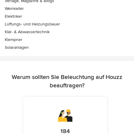
Verlage, Magazine & Blogs
Weinkeller
Elektriker
Lüftungs- und Heizungsbauer
Klär- & Abwassertechnik
Klempner
Solaranlagen
Warum sollten Sie Beleuchtung auf Houzz
beauftragen?
184