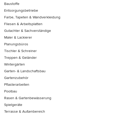
Baustoffe
Entsorgungsbetriebe
Farbe, Tapeten & Wandverkleidung
Fliesen & Arbeitsplatten
Gutachter & Sachverständige
Maler & Lackierer
Planungsbüros
Tischler & Schreiner
Treppen & Geländer
Wintergärten
Garten- & Landschaftsbau
Gartenzubehör
Pflasterarbeiten
Poolbau
Rasen & Gartenbewässerung
Spielgeräte
Terrasse & Außenbereich