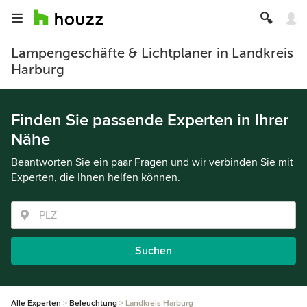
Lampengeschäfte & Lichtplaner in Landkreis
Harburg
Finden Sie passende Experten in Ihrer
Nähe
Beantworten Sie ein paar Fragen und wir verbinden Sie mit
Experten, die Ihnen helfen können.
Suchen
Alle Experten
Beleuchtung
Landkreis Harburg