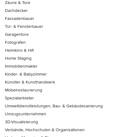
Zäune & Tore
Dachdecker
Fassadenbauer
Tür- & Fensterbauer
Garagentore
Fotografen
Heimkino & Hifi
Home Staging
Immobilienmakler
Kinder- & Babyzimmer
Künstler & Kunsthandwerk
Möbelrestaurierung
Spezialanbieter
Umweltdienstleistungen, Bau- & Gebäudesanierung
Umzugsunternehmen
3D-Visualisierung
Verbände, Hochschulen & Organisationen