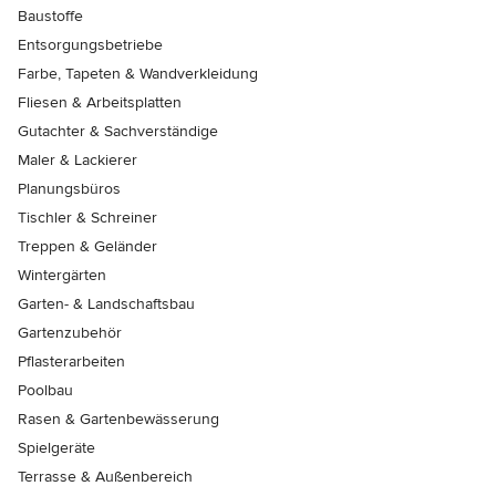
Baustoffe
Entsorgungsbetriebe
Farbe, Tapeten & Wandverkleidung
Fliesen & Arbeitsplatten
Gutachter & Sachverständige
Maler & Lackierer
Planungsbüros
Tischler & Schreiner
Treppen & Geländer
Wintergärten
Garten- & Landschaftsbau
Gartenzubehör
Pflasterarbeiten
Poolbau
Rasen & Gartenbewässerung
Spielgeräte
Terrasse & Außenbereich