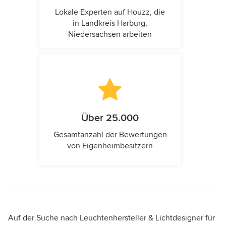
Lokale Experten auf Houzz, die
in Landkreis Harburg,
Niedersachsen arbeiten
Über 25.000
Gesamtanzahl der Bewertungen
von Eigenheimbesitzern
Auf der Suche nach Leuchtenhersteller & Lichtdesigner für