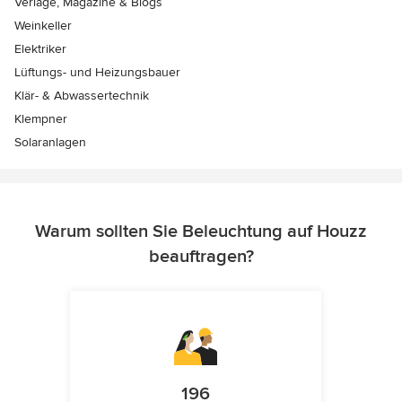
Verlage, Magazine & Blogs
Weinkeller
Elektriker
Lüftungs- und Heizungsbauer
Klär- & Abwassertechnik
Klempner
Solaranlagen
Warum sollten Sie Beleuchtung auf Houzz
beauftragen?
196